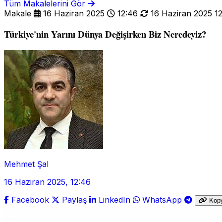
Tüm Makalelerini Gör
Makale
16 Haziran 2025
12:46
16 Haziran 2025 1
Türkiye'nin Yarını Dünya Değişirken Biz Neredeyiz?
Mehmet Şal
16 Haziran 2025, 12:46
Facebook
Paylaş
LinkedIn
WhatsApp
Kop