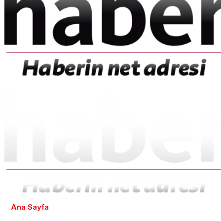
Ana Sayfa