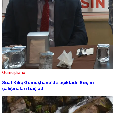
Gümüşhane
Suat Kılıç Gümüşhane’de açıkladı: Seçim
çalışmaları başladı