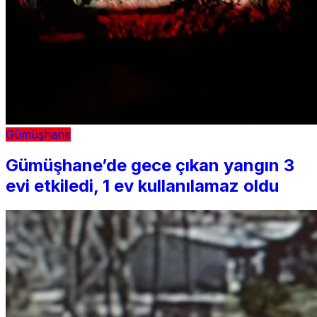
Gümüşhane
Gümüşhane’de gece çıkan yangın 3
evi etkiledi, 1 ev kullanılamaz oldu