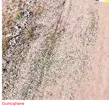
Gümüşhane