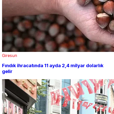
Giresun
Fındık ihracatında 11 ayda 2,4 milyar dolarlık
gelir