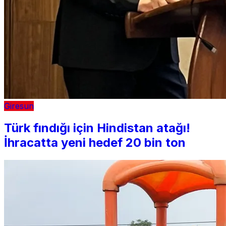
Giresun
Türk fındığı için Hindistan atağı!
İhracatta yeni hedef 20 bin ton