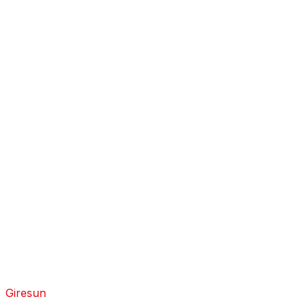
Giresun