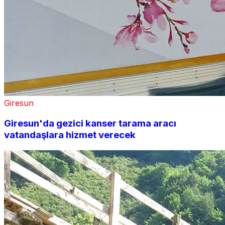
Giresun
Giresun'da gezici kanser tarama aracı
vatandaşlara hizmet verecek