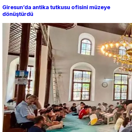
Giresun’da antika tutkusu ofisini müzeye
dönüştürdü