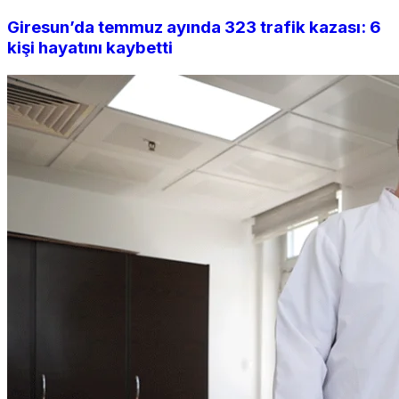
Giresun’da temmuz ayında 323 trafik kazası: 6
kişi hayatını kaybetti