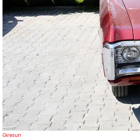
Giresun