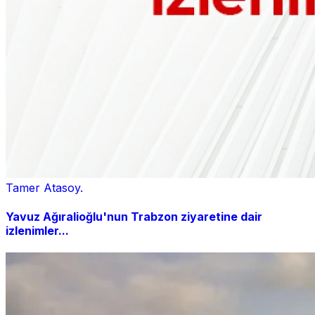
Tamer Atasoy.
Yavuz Ağıralioğlu'nun Trabzon ziyaretine dair
izlenimler...