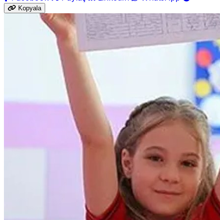
Kopyala