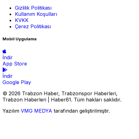
Gizlilik Politikası
Kullanım Koşulları
KVKK
Çerez Politikası
Mobil Uygulama
İndir
App Store
İndir
Google Play
© 2026 Trabzon Haber, Trabzonspor Haberleri,
Trabzon Haberleri | Haber61. Tüm hakları saklıdır.
Yazılım
VMG MEDYA
tarafından geliştirilmiştir.