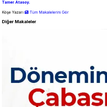
Tamer Atasoy.
Köşe Yazarı
Tüm Makalelerini Gör
Diğer Makaleler