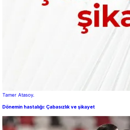
Tamer Atasoy.
Dönemin hastalığı: Çabasızlık ve şikayet