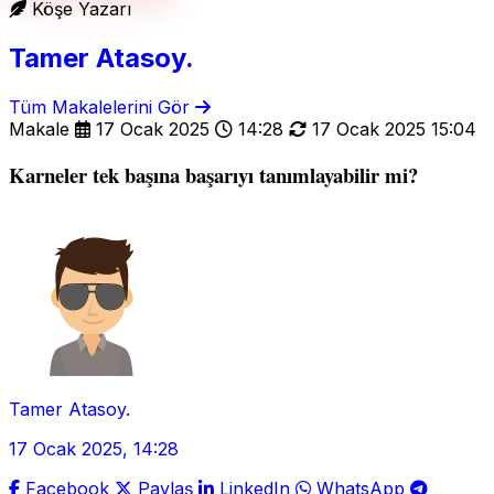
Köşe Yazarı
Tamer Atasoy.
Tüm Makalelerini Gör
Makale
17 Ocak 2025
14:28
17 Ocak 2025 15:04
Karneler tek başına başarıyı tanımlayabilir mi?
Tamer Atasoy.
17 Ocak 2025, 14:28
Facebook
Paylaş
LinkedIn
WhatsApp