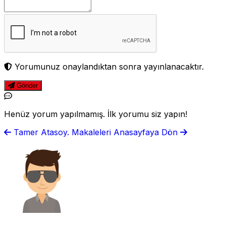
Yorumunuz onaylandıktan sonra yayınlanacaktır.
Gönder
Henüz yorum yapılmamış. İlk yorumu siz yapın!
Tamer Atasoy. Makaleleri
Anasayfaya Dön