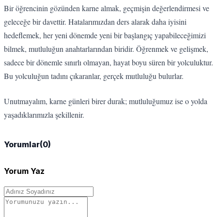
Bir öğrencinin gözünden karne almak, geçmişin değerlendirmesi ve
geleceğe bir davettir. Hatalarımızdan ders alarak daha iyisini
hedeflemek, her yeni dönemde yeni bir başlangıç yapabileceğimizi
bilmek, mutluluğun anahtarlarından biridir. Öğrenmek ve gelişmek,
sadece bir dönemle sınırlı olmayan, hayat boyu süren bir yolculuktur.
Bu yolculuğun tadını çıkaranlar, gerçek mutluluğu bulurlar.
Unutmayalım, karne günleri birer durak; mutluluğumuz ise o yolda
yaşadıklarımızla şekillenir.
Yorumlar
(0)
Yorum Yaz