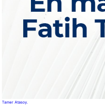
Tamer Atasoy.