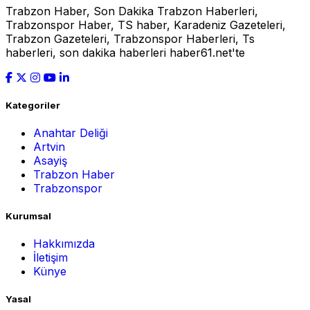
Trabzon Haber, Son Dakika Trabzon Haberleri,
Trabzonspor Haber, TS haber, Karadeniz Gazeteleri,
Trabzon Gazeteleri, Trabzonspor Haberleri, Ts
haberleri, son dakika haberleri haber61.net'te
Kategoriler
Anahtar Deliği
Artvin
Asayiş
Trabzon Haber
Trabzonspor
Kurumsal
Hakkımızda
İletişim
Künye
Yasal