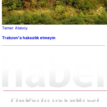
Tamer Atasoy.
Trabzon'a haksızlık etmeyin