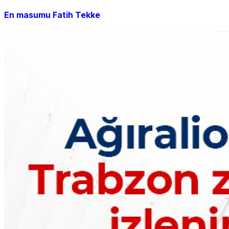
En masumu Fatih Tekke