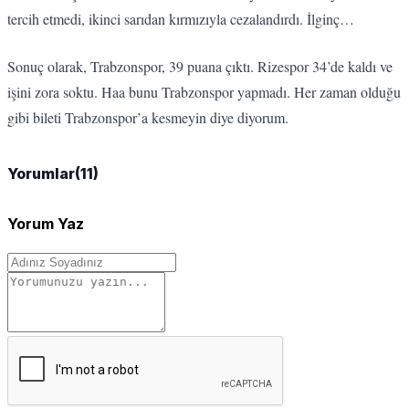
tercih etmedi, ikinci sarıdan kırmızıyla cezalandırdı. İlginç…
Sonuç olarak, Trabzonspor, 39 puana çıktı. Rizespor 34’de kaldı ve
işini zora soktu. Haa bunu Trabzonspor yapmadı. Her zaman olduğu
gibi bileti Trabzonspor’a kesmeyin diye diyorum.
Yorumlar
(11)
Yorum Yaz