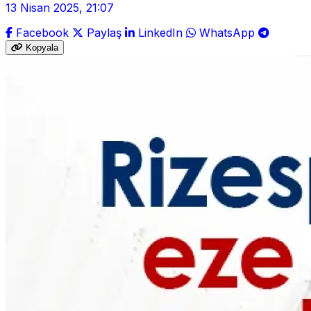
13 Nisan 2025, 21:07
Facebook
Paylaş
LinkedIn
WhatsApp
Kopyala