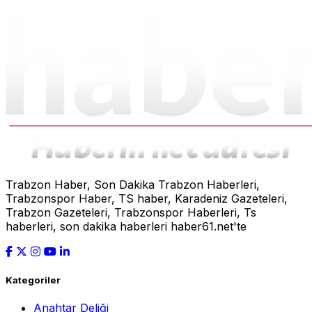
Trabzon Haber, Son Dakika Trabzon Haberleri,
Trabzonspor Haber, TS haber, Karadeniz Gazeteleri,
Trabzon Gazeteleri, Trabzonspor Haberleri, Ts
haberleri, son dakika haberleri haber61.net'te
Kategoriler
Anahtar Deliği