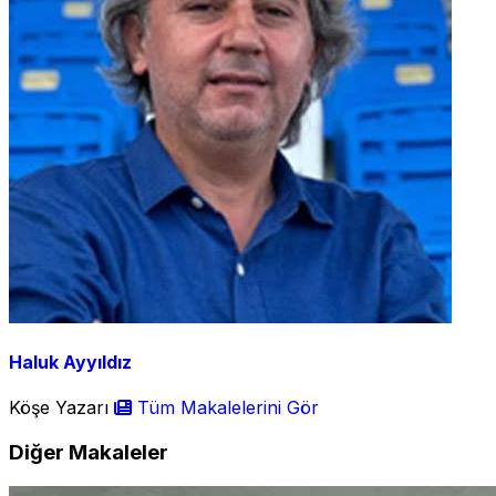
Haluk Ayyıldız
Köşe Yazarı
Tüm Makalelerini Gör
Diğer Makaleler