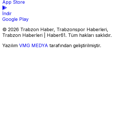
App Store
İndir
Google Play
© 2026 Trabzon Haber, Trabzonspor Haberleri,
Trabzon Haberleri | Haber61. Tüm hakları saklıdır.
Yazılım
VMG MEDYA
tarafından geliştirilmiştir.