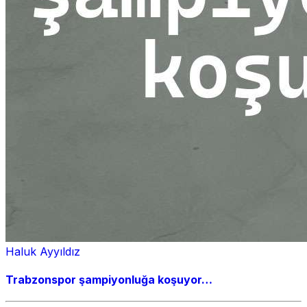
Haluk Ayyıldız
Trabzonspor şampiyonluğa koşuyor…