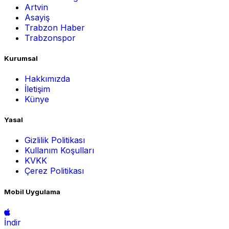
Artvin
Asayiş
Trabzon Haber
Trabzonspor
Kurumsal
Hakkımızda
İletişim
Künye
Yasal
Gizlilik Politikası
Kullanım Koşulları
KVKK
Çerez Politikası
Mobil Uygulama
İndir