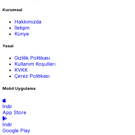
Kurumsal
Hakkımızda
İletişim
Künye
Yasal
Gizlilik Politikası
Kullanım Koşulları
KVKK
Çerez Politikası
Mobil Uygulama
İndir
App Store
İndir
Google Play