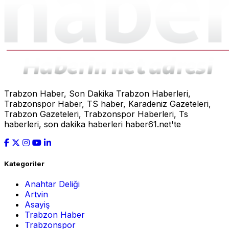
Trabzon Haber, Son Dakika Trabzon Haberleri,
Trabzonspor Haber, TS haber, Karadeniz Gazeteleri,
Trabzon Gazeteleri, Trabzonspor Haberleri, Ts
haberleri, son dakika haberleri haber61.net'te
Kategoriler
Anahtar Deliği
Artvin
Asayiş
Trabzon Haber
Trabzonspor