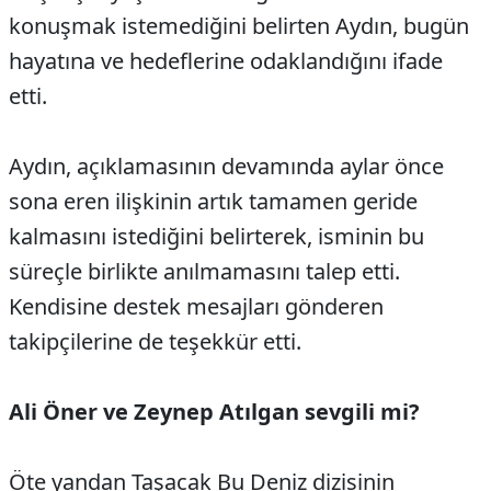
konuşmak istemediğini belirten Aydın, bugün
hayatına ve hedeflerine odaklandığını ifade
etti.
Aydın, açıklamasının devamında aylar önce
sona eren ilişkinin artık tamamen geride
kalmasını istediğini belirterek, isminin bu
süreçle birlikte anılmamasını talep etti.
Kendisine destek mesajları gönderen
takipçilerine de teşekkür etti.
Ali Öner ve Zeynep Atılgan sevgili mi?
Öte yandan Taşacak Bu Deniz dizisinin