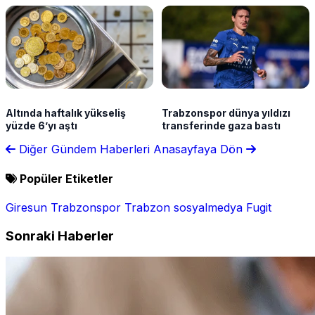
Altında haftalık yükseliş
Trabzonspor dünya yıldızı
yüzde 6’yı aştı
transferinde gaza bastı
Diğer Gündem Haberleri
Anasayfaya Dön
Popüler Etiketler
Giresun
Trabzonspor
Trabzon
sosyalmedya
Fugit
Sonraki Haberler