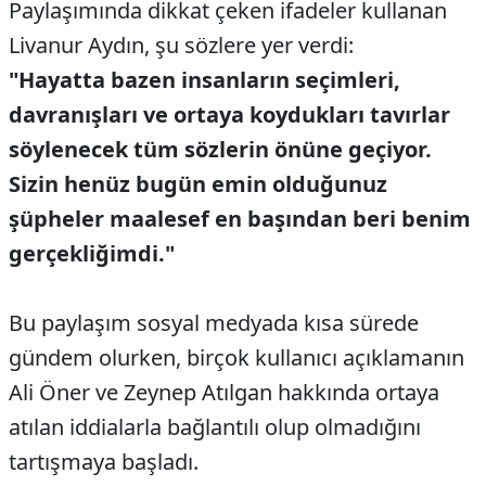
Paylaşımında dikkat çeken ifadeler kullanan
Livanur Aydın, şu sözlere yer verdi:
"Hayatta bazen insanların seçimleri,
davranışları ve ortaya koydukları tavırlar
söylenecek tüm sözlerin önüne geçiyor.
Sizin henüz bugün emin olduğunuz
şüpheler maalesef en başından beri benim
gerçekliğimdi."
Bu paylaşım sosyal medyada kısa sürede
gündem olurken, birçok kullanıcı açıklamanın
Ali Öner ve Zeynep Atılgan hakkında ortaya
atılan iddialarla bağlantılı olup olmadığını
tartışmaya başladı.