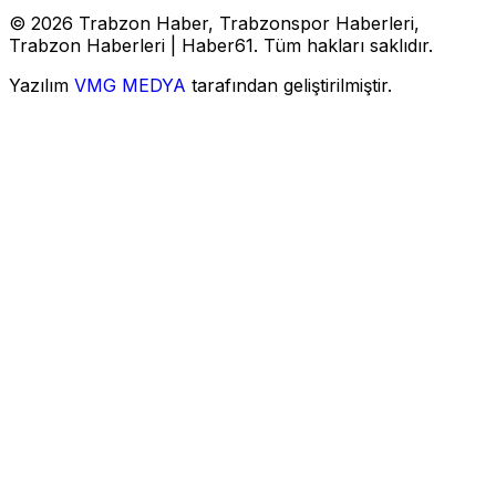
© 2026 Trabzon Haber, Trabzonspor Haberleri,
Trabzon Haberleri | Haber61. Tüm hakları saklıdır.
Yazılım
VMG MEDYA
tarafından geliştirilmiştir.