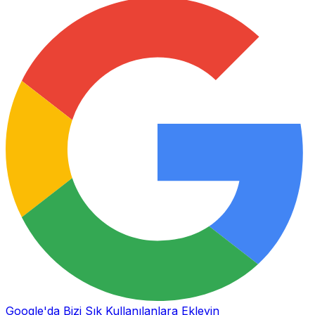
Google'da Bizi Sık Kullanılanlara Ekleyin