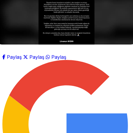
Paylaş
Paylaş
Paylaş