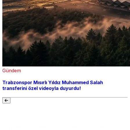
Gündem
Trabzonspor Mısırlı Yıldız Muhammed Salah
transferini özel videoyla duyurdu!