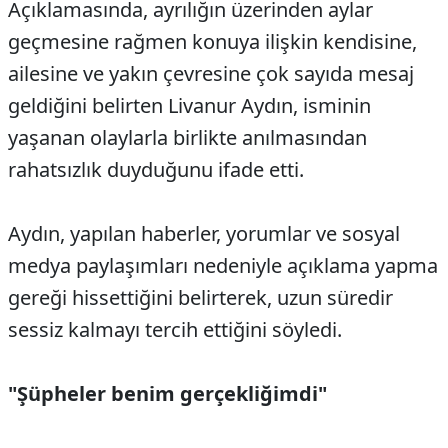
Açıklamasında, ayrılığın üzerinden aylar
geçmesine rağmen konuya ilişkin kendisine,
ailesine ve yakın çevresine çok sayıda mesaj
geldiğini belirten Livanur Aydın, isminin
yaşanan olaylarla birlikte anılmasından
rahatsızlık duyduğunu ifade etti.
Aydın, yapılan haberler, yorumlar ve sosyal
medya paylaşımları nedeniyle açıklama yapma
gereği hissettiğini belirterek, uzun süredir
sessiz kalmayı tercih ettiğini söyledi.
"Şüpheler benim gerçekliğimdi"