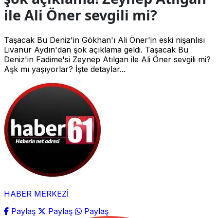
ile Ali Öner sevgili mi?
Taşacak Bu Deniz'in Gökhan'ı Ali Öner'in eski nişanlısı
Livanur Aydın'dan şok açıklama geldi. Taşacak Bu
Deniz'in Fadime'si Zeynep Atılgan ile Ali Öner sevgili mi?
Aşk mı yaşıyorlar? İşte detaylar...
HABER MERKEZİ
Paylaş
Paylaş
Paylaş