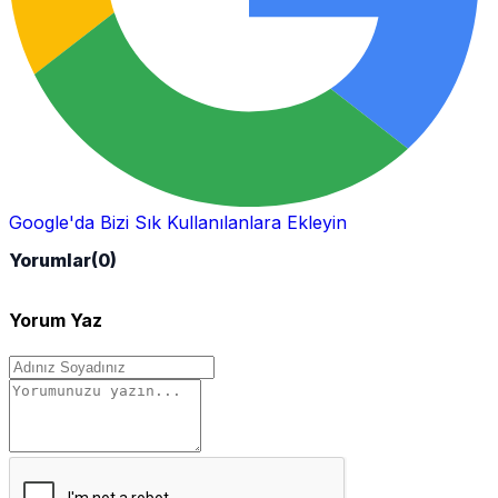
Google'da Bizi Sık Kullanılanlara Ekleyin
Yorumlar
(0)
Yorum Yaz