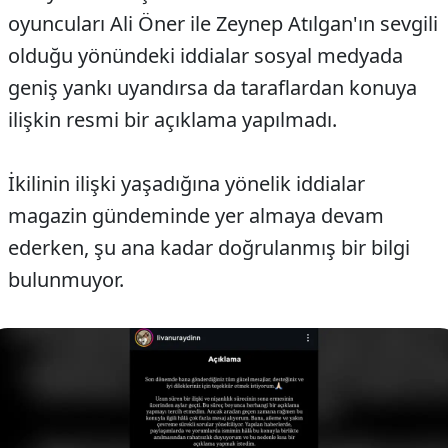
oyuncuları Ali Öner ile Zeynep Atılgan'ın sevgili
olduğu yönündeki iddialar sosyal medyada
geniş yankı uyandırsa da taraflardan konuya
ilişkin resmi bir açıklama yapılmadı.
İkilinin ilişki yaşadığına yönelik iddialar
magazin gündeminde yer almaya devam
ederken, şu ana kadar doğrulanmış bir bilgi
bulunmuyor.