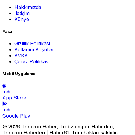
Hakkımızda
İletişim
Künye
Yasal
Gizlilik Politikası
Kullanım Koşulları
KVKK
Çerez Politikası
Mobil Uygulama
İndir
App Store
İndir
Google Play
© 2026 Trabzon Haber, Trabzonspor Haberleri,
Trabzon Haberleri | Haber61. Tüm hakları saklıdır.