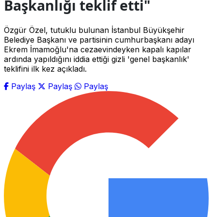
Başkanlığı teklif etti"
Özgür Özel, tutuklu bulunan İstanbul Büyükşehir
Belediye Başkanı ve partisinin cumhurbaşkanı adayı
Ekrem İmamoğlu'na cezaevindeyken kapalı kapılar
ardında yapıldığını iddia ettiği gizli 'genel başkanlık'
teklifini ilk kez açıkladı.
Paylaş
Paylaş
Paylaş