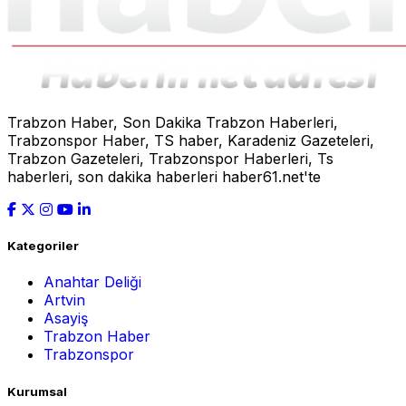
Trabzon Haber, Son Dakika Trabzon Haberleri,
Trabzonspor Haber, TS haber, Karadeniz Gazeteleri,
Trabzon Gazeteleri, Trabzonspor Haberleri, Ts
haberleri, son dakika haberleri haber61.net'te
Kategoriler
Anahtar Deliği
Artvin
Asayiş
Trabzon Haber
Trabzonspor
Kurumsal