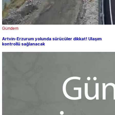
Gündem
Artvin-Erzurum yolunda sürücüler dikkat! Ulaşım
kontrollü sağlanacak