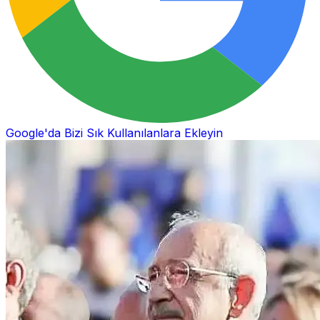
Google'da Bizi Sık Kullanılanlara Ekleyin