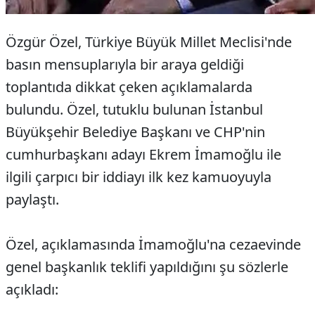
Özgür Özel, Türkiye Büyük Millet Meclisi'nde
basın mensuplarıyla bir araya geldiği
toplantıda dikkat çeken açıklamalarda
bulundu. Özel, tutuklu bulunan İstanbul
Büyükşehir Belediye Başkanı ve CHP'nin
cumhurbaşkanı adayı Ekrem İmamoğlu ile
ilgili çarpıcı bir iddiayı ilk kez kamuoyuyla
paylaştı.
Özel, açıklamasında İmamoğlu'na cezaevinde
genel başkanlık teklifi yapıldığını şu sözlerle
açıkladı: