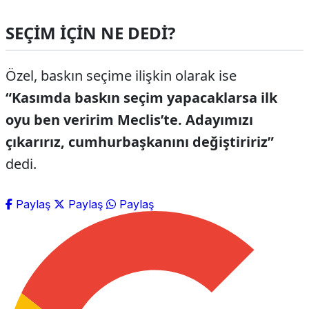
SEÇİM İÇİN NE DEDİ?
Özel, baskın seçime ilişkin olarak ise
“Kasımda baskın seçim yapacaklarsa ilk
oyu ben veririm Meclis’te. Adayımızı
çıkarırız, cumhurbaşkanını değiştiririz”
dedi.
Paylaş
Paylaş
Paylaş