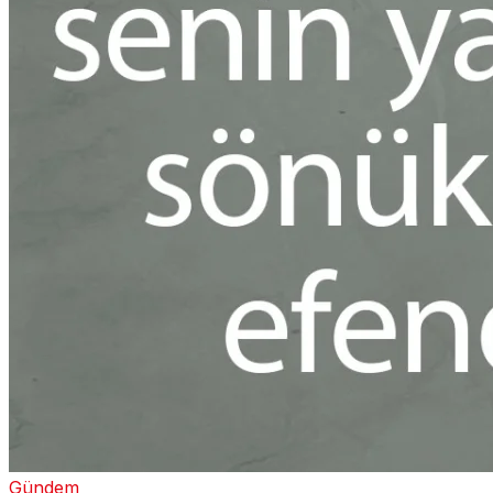
Gündem