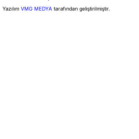
Yazılım
VMG MEDYA
tarafından geliştirilmiştir.