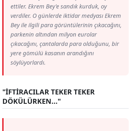
ettiler. Ekrem Bey'e sandık kurduk, oy
verdiler. O günlerde iktidar medyası Ekrem
Bey ile ilgili para görüntülerinin çıkacağını,
parkenin altından milyon eurolar
çıkacağını, çantalarda para olduğunu, bir
yere gömülü kasanın arandığını
söylüyorlardı.
"İFTİRACILAR TEKER TEKER
DÖKÜLÜRKEN..."