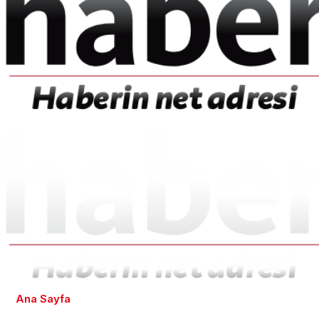
Ana Sayfa