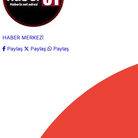
HABER MERKEZİ
Paylaş
Paylaş
Paylaş