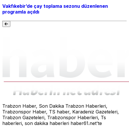
Vakfıkebir’de çay toplama sezonu düzenlenen
programla açıldı
Trabzon Haber, Son Dakika Trabzon Haberleri,
Trabzonspor Haber, TS haber, Karadeniz Gazeteleri,
Trabzon Gazeteleri, Trabzonspor Haberleri, Ts
haberleri, son dakika haberleri haber61.net'te