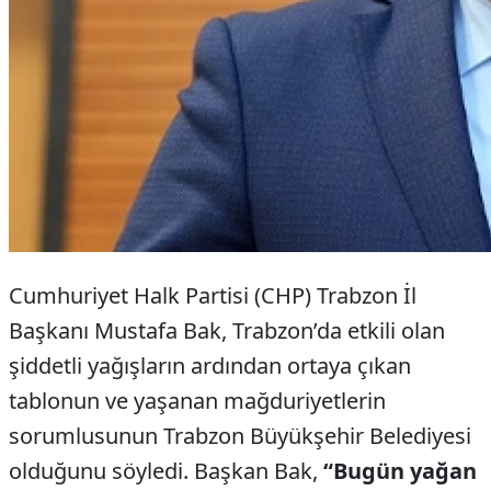
Cumhuriyet Halk Partisi (CHP) Trabzon İl
Başkanı Mustafa Bak, Trabzon’da etkili olan
şiddetli yağışların ardından ortaya çıkan
tablonun ve yaşanan mağduriyetlerin
sorumlusunun Trabzon Büyükşehir Belediyesi
olduğunu söyledi. Başkan Bak,
“Bugün yağan