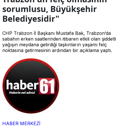
sorumlusu, Büyükşehir
Belediyesidir"
CHP Trabzon İl Başkanı Mustafa Bak, Trabzon’da
sabahın erken saatlerinden itibaren etkili olan şiddetli
yağışın meydana getirdiği taşkınların yaşamı felç
noktasına getirmesinin ardından bir açıklama yaptı.
HABER MERKEZİ