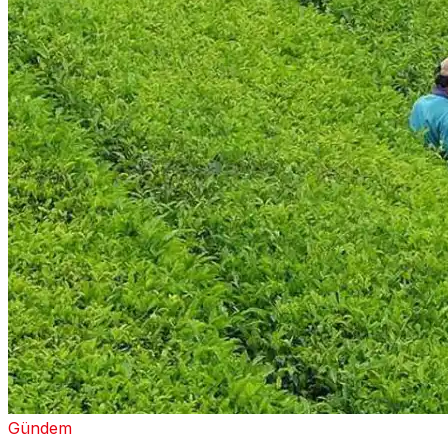
Gündem