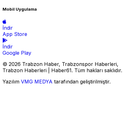
Mobil Uygulama
İndir
App Store
İndir
Google Play
© 2026 Trabzon Haber, Trabzonspor Haberleri,
Trabzon Haberleri | Haber61. Tüm hakları saklıdır.
Yazılım
VMG MEDYA
tarafından geliştirilmiştir.