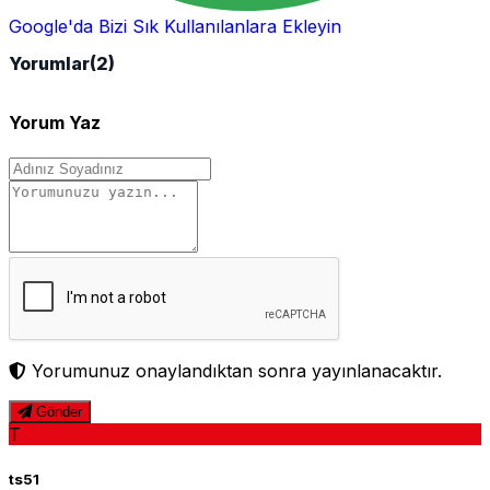
Google'da Bizi Sık Kullanılanlara Ekleyin
Yorumlar
(2)
Yorum Yaz
Yorumunuz onaylandıktan sonra yayınlanacaktır.
Gönder
T
ts51