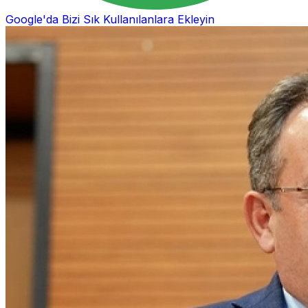
Google'da Bizi Sık Kullanılanlara Ekleyin