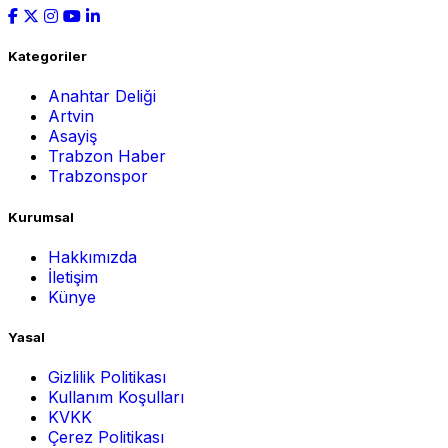
Kategoriler
Anahtar Deliği
Artvin
Asayiş
Trabzon Haber
Trabzonspor
Kurumsal
Hakkımızda
İletişim
Künye
Yasal
Gizlilik Politikası
Kullanım Koşulları
KVKK
Çerez Politikası