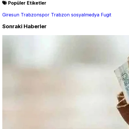
Popüler Etiketler
Giresun
Trabzonspor
Trabzon
sosyalmedya
Fugit
Sonraki Haberler