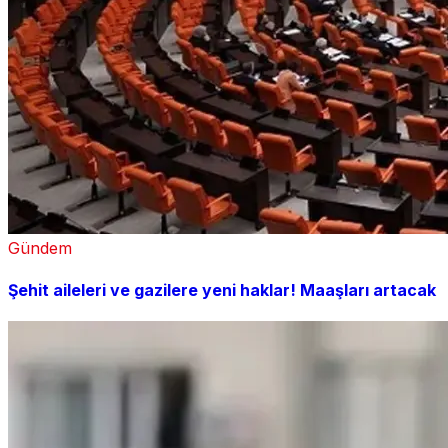
Gündem
Şehit aileleri ve gazilere yeni haklar! Maaşları artacak