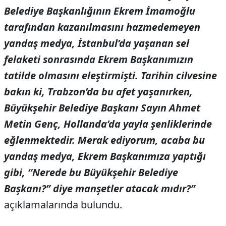
Belediye Başkanlığının Ekrem İmamoğlu
tarafından kazanılmasını hazmedemeyen
yandaş medya, İstanbul’da yaşanan sel
felaketi sonrasında Ekrem Başkanımızın
tatilde olmasını eleştirmişti. Tarihin cilvesine
bakın ki, Trabzon’da bu afet yaşanırken,
Büyükşehir Belediye Başkanı Sayın Ahmet
Metin Genç, Hollanda’da yayla şenliklerinde
eğlenmektedir. Merak ediyorum, acaba bu
yandaş medya, Ekrem Başkanımıza yaptığı
gibi, “Nerede bu Büyükşehir Belediye
Başkanı?” diye manşetler atacak mıdır?”
açıklamalarında bulundu.