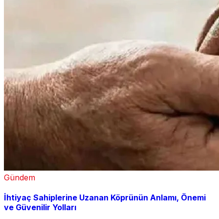
Gündem
İhtiyaç Sahiplerine Uzanan Köprünün Anlamı, Önemi
ve Güvenilir Yolları