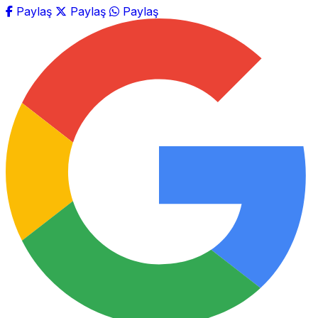
Paylaş
Paylaş
Paylaş