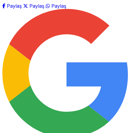
Paylaş
Paylaş
Paylaş