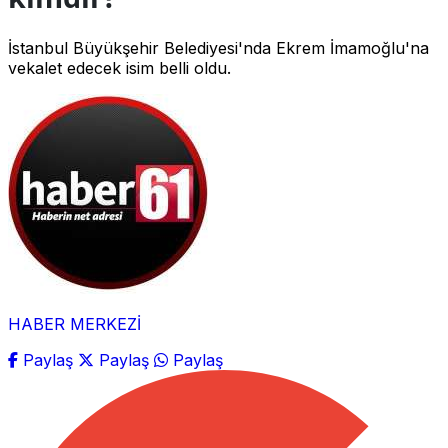
İstanbul Büyükşehir Belediyesi'nda Ekrem İmamoğlu'na
vekalet edecek isim belli oldu.
HABER MERKEZİ
Paylaş
Paylaş
Paylaş