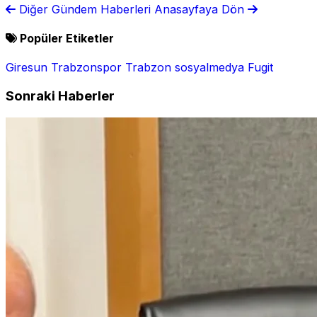
Diğer Gündem Haberleri
Anasayfaya Dön
Popüler Etiketler
Giresun
Trabzonspor
Trabzon
sosyalmedya
Fugit
Sonraki Haberler