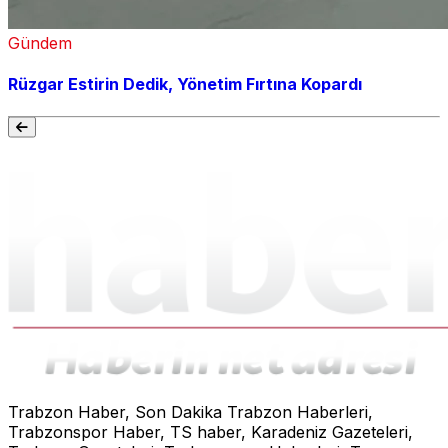
Gündem
Rüzgar Estirin Dedik, Yönetim Fırtına Kopardı
Trabzon Haber, Son Dakika Trabzon Haberleri,
Trabzonspor Haber, TS haber, Karadeniz Gazeteleri,