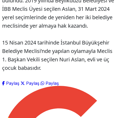
bulundu. 2019 yılında Beylikdüzü Belediyesi ve
İBB Meclis Üyesi seçilen Aslan, 31 Mart 2024
yerel seçimlerinde de yeniden her iki belediye
meclisinde yer almaya hak kazandı.
15 Nisan 2024 tarihinde İstanbul Büyükşehir
Belediye Meclisi’nde yapılan oylamayla Meclis
1. Başkan Vekili seçilen Nuri Aslan, evli ve üç
çocuk babasıdır.
Paylaş
Paylaş
Paylaş