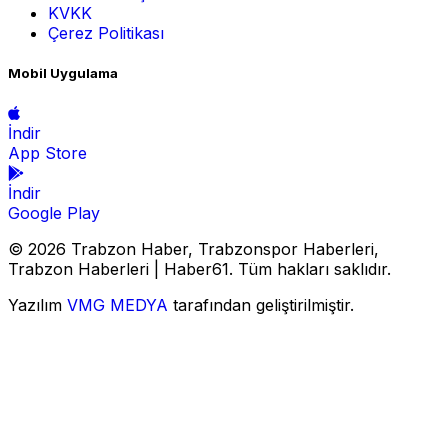
KVKK
Çerez Politikası
Mobil Uygulama
İndir
App Store
İndir
Google Play
© 2026 Trabzon Haber, Trabzonspor Haberleri,
Trabzon Haberleri | Haber61. Tüm hakları saklıdır.
Yazılım
VMG MEDYA
tarafından geliştirilmiştir.