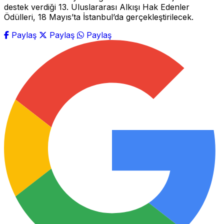
destek verdiği 13. Uluslararası Alkışı Hak Edenler
Ödülleri, 18 Mayıs’ta İstanbul’da gerçekleştirilecek.
Paylaş
Paylaş
Paylaş