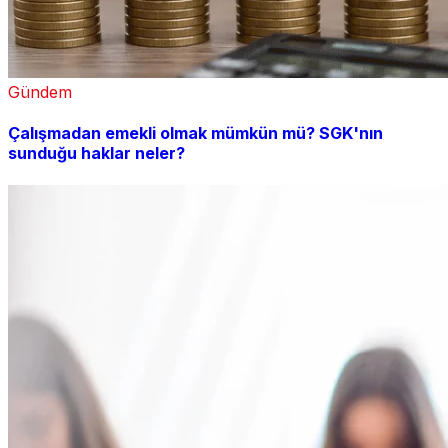
Gündem
Çalışmadan emekli olmak mümkün mü? SGK'nın
sunduğu haklar neler?