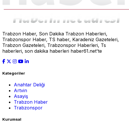
Trabzon Haber, Son Dakika Trabzon Haberleri,
Trabzonspor Haber, TS haber, Karadeniz Gazeteleri,
Trabzon Gazeteleri, Trabzonspor Haberleri, Ts
haberleri, son dakika haberleri haber61.net'te
Kategoriler
Anahtar Deliği
Artvin
Asayiş
Trabzon Haber
Trabzonspor
Kurumsal