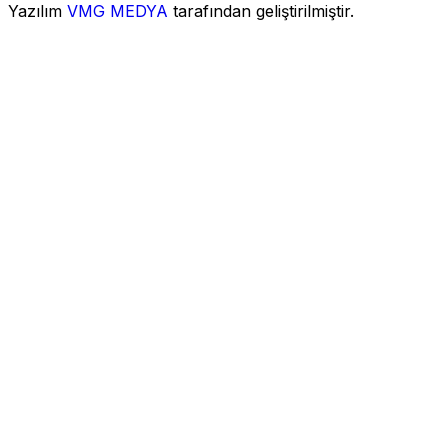
Yazılım
VMG MEDYA
tarafından geliştirilmiştir.