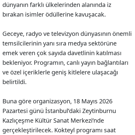
dünyanın farklı ülkelerinden alanında iz
bırakan isimler ödüllerine kavuşacak.
Geceye, radyo ve televizyon dünyasının önemli
temsilcilerinin yanı sıra medya sektörüne
emek veren çok sayıda davetlinin katılması
bekleniyor. Programın, canlı yayın bağlantıları
ve özel içeriklerle geniş kitlelere ulaşacağı
belirtildi.
Buna göre organizasyon, 18 Mayıs 2026
Pazartesi günü İstanbul’daki Zeytinburnu
Kazlıçeşme Kültür Sanat Merkezi’nde
gerçekleştirilecek. Kokteyl programı saat