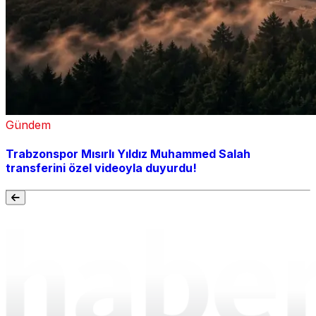
Gündem
Trabzonspor Mısırlı Yıldız Muhammed Salah
transferini özel videoyla duyurdu!