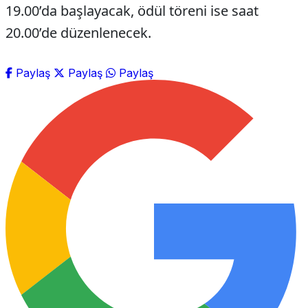
19.00’da başlayacak, ödül töreni ise saat
20.00’de düzenlenecek.
Paylaş
Paylaş
Paylaş