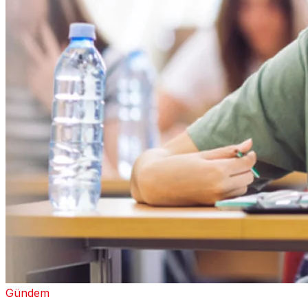
Gündem