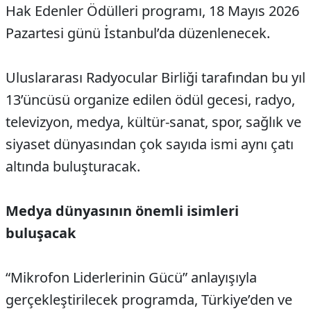
Hak Edenler Ödülleri programı, 18 Mayıs 2026
Pazartesi günü İstanbul’da düzenlenecek.
Uluslararası Radyocular Birliği tarafından bu yıl
13’üncüsü organize edilen ödül gecesi, radyo,
televizyon, medya, kültür-sanat, spor, sağlık ve
siyaset dünyasından çok sayıda ismi aynı çatı
altında buluşturacak.
Medya dünyasının önemli isimleri
buluşacak
“Mikrofon Liderlerinin Gücü” anlayışıyla
gerçekleştirilecek programda, Türkiye’den ve