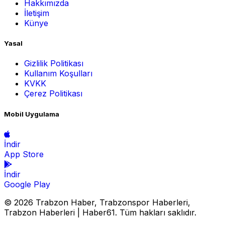
Hakkımızda
İletişim
Künye
Yasal
Gizlilik Politikası
Kullanım Koşulları
KVKK
Çerez Politikası
Mobil Uygulama
İndir
App Store
İndir
Google Play
© 2026 Trabzon Haber, Trabzonspor Haberleri,
Trabzon Haberleri | Haber61. Tüm hakları saklıdır.