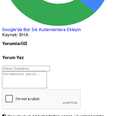
Google'da Bizi Sık Kullanılanlara Ekleyin
Kaynak:
BHA
Yorumlar
(0)
Yorum Yaz