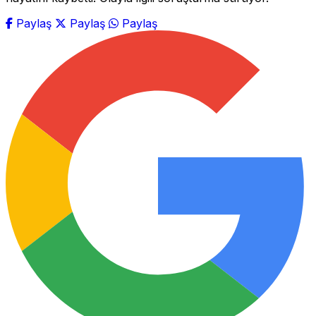
Paylaş
Paylaş
Paylaş