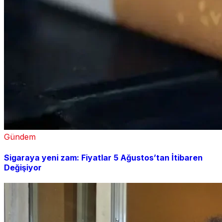
Gündem
Sigaraya yeni zam: Fiyatlar 5 Ağustos’tan İtibaren
Değişiyor