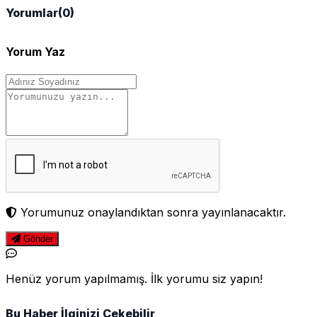
Yorumlar
(0)
Yorum Yaz
Yorumunuz onaylandıktan sonra yayınlanacaktır.
Gönder
Henüz yorum yapılmamış. İlk yorumu siz yapın!
Bu Haber İlginizi Çekebilir