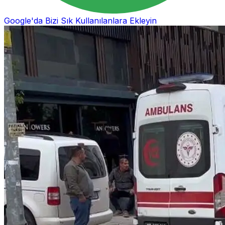
Google'da Bizi Sık Kullanılanlara Ekleyin