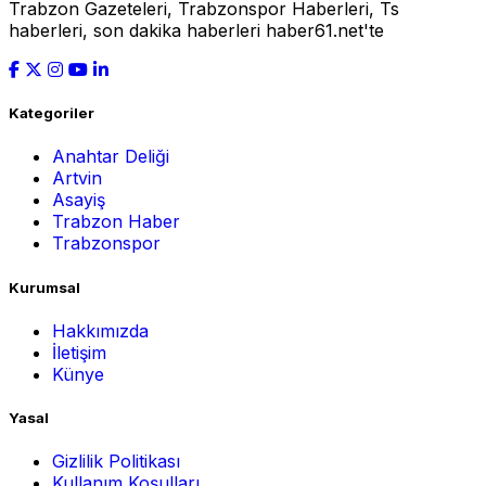
Trabzon Gazeteleri, Trabzonspor Haberleri, Ts
haberleri, son dakika haberleri haber61.net'te
Kategoriler
Anahtar Deliği
Artvin
Asayiş
Trabzon Haber
Trabzonspor
Kurumsal
Hakkımızda
İletişim
Künye
Yasal
Gizlilik Politikası
Kullanım Koşulları