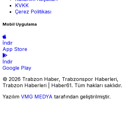
KVKK
Çerez Politikası
Mobil Uygulama
İndir
App Store
İndir
Google Play
© 2026 Trabzon Haber, Trabzonspor Haberleri,
Trabzon Haberleri | Haber61. Tüm hakları saklıdır.
Yazılım
VMG MEDYA
tarafından geliştirilmiştir.