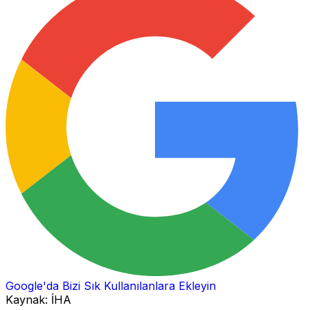
Google'da Bizi Sık Kullanılanlara Ekleyin
Kaynak:
İHA