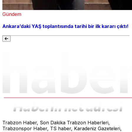
Gündem
Ankara’daki YAŞ toplantısında tarihi bir ilk kararı çıktı!
Trabzon Haber, Son Dakika Trabzon Haberleri,
Trabzonspor Haber, TS haber, Karadeniz Gazeteleri,