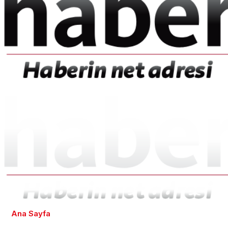
Ana Sayfa