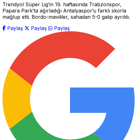
Trendyol Süper Lig’in 19. haftasında Trabzonspor,
Papara Park’ta ağırladığı Antalyaspor’u farklı skorla
mağlup etti. Bordo-mavililer, sahadan 5-0 galip ayrıldı.
Paylaş
Paylaş
Paylaş