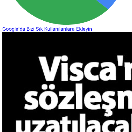
Google'da Bizi Sık Kullanılanlara Ekleyin