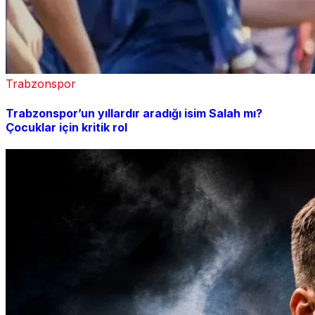
Trabzonspor
Trabzonspor’un yıllardır aradığı isim Salah mı?
Çocuklar için kritik rol