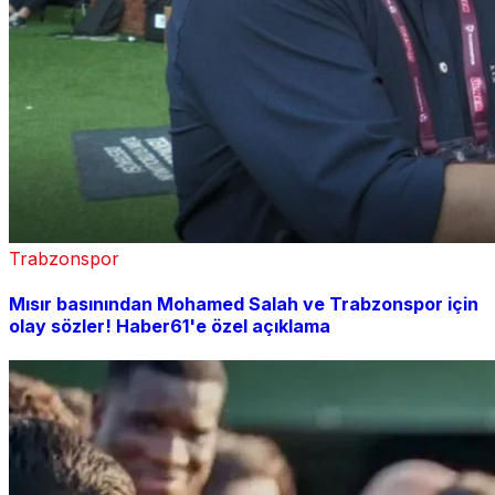
Trabzonspor
Mısır basınından Mohamed Salah ve Trabzonspor için
olay sözler! Haber61'e özel açıklama