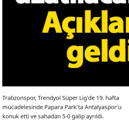
Trabzonspor, Trendyol Süper Lig'de 19. hafta
mücadelesinde Papara Park'ta Antalyaspor'u
konuk etti ve sahadan 5-0 galip ayrıldı.