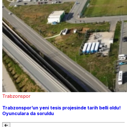
Trabzonspor
Trabzonspor’un yeni tesis projesinde tarih belli oldu!
Oyunculara da soruldu