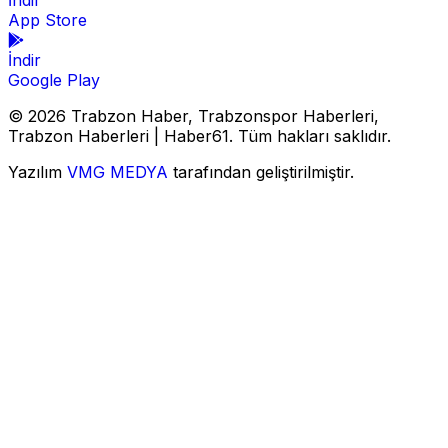
İndir
App Store
İndir
Google Play
© 2026 Trabzon Haber, Trabzonspor Haberleri,
Trabzon Haberleri | Haber61. Tüm hakları saklıdır.
Yazılım
VMG MEDYA
tarafından geliştirilmiştir.