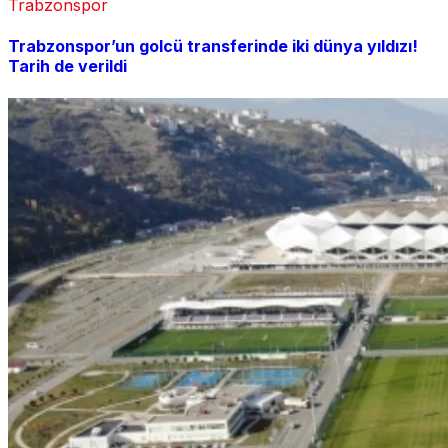
Trabzonspor
Trabzonspor’un golcü transferinde iki dünya yıldızı!
Tarih de verildi