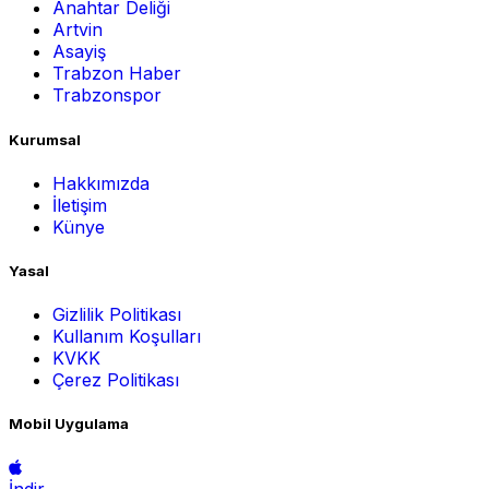
Anahtar Deliği
Artvin
Asayiş
Trabzon Haber
Trabzonspor
Kurumsal
Hakkımızda
İletişim
Künye
Yasal
Gizlilik Politikası
Kullanım Koşulları
KVKK
Çerez Politikası
Mobil Uygulama