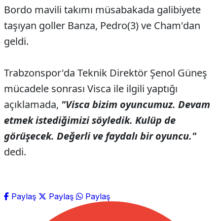
Bordo mavili takımı müsabakada galibiyete
taşıyan goller Banza, Pedro(3) ve Cham'dan
geldi.
Trabzonspor'da Teknik Direktör Şenol Güneş
mücadele sonrası Visca ile ilgili yaptığı
açıklamada,
"
Visca bizim oyuncumuz. Devam
etmek istediğimizi söyledik. Kulüp de
görüşecek. Değerli ve faydalı bir oyuncu."
dedi.
Paylaş
Paylaş
Paylaş