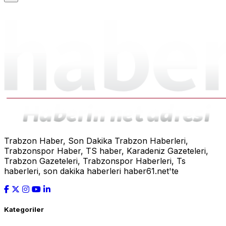
Trabzon Haber, Son Dakika Trabzon Haberleri,
Trabzonspor Haber, TS haber, Karadeniz Gazeteleri,
Trabzon Gazeteleri, Trabzonspor Haberleri, Ts
haberleri, son dakika haberleri haber61.net'te
Kategoriler