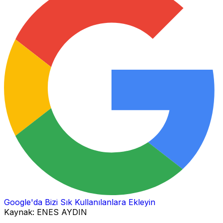
Google'da Bizi Sık Kullanılanlara Ekleyin
Kaynak:
ENES AYDIN