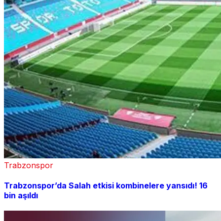
Trabzonspor
Trabzonspor’da Salah etkisi kombinelere yansıdı! 16
bin aşıldı