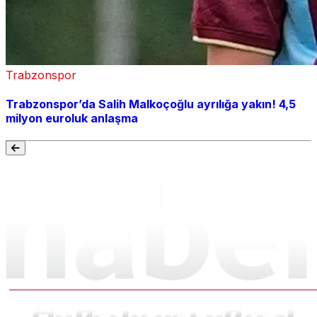
Trabzonspor
Trabzonspor’da Salih Malkoçoğlu ayrılığa yakın! 4,5
milyon euroluk anlaşma