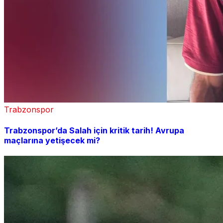
Trabzonspor
Trabzonspor’da Salah için kritik tarih! Avrupa
maçlarına yetişecek mi?