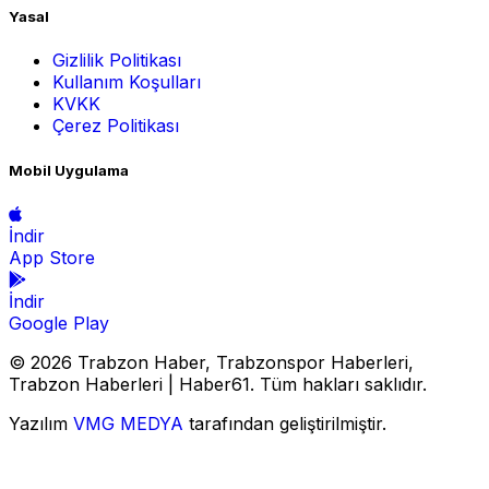
Yasal
Gizlilik Politikası
Kullanım Koşulları
KVKK
Çerez Politikası
Mobil Uygulama
İndir
App Store
İndir
Google Play
© 2026 Trabzon Haber, Trabzonspor Haberleri,
Trabzon Haberleri | Haber61. Tüm hakları saklıdır.
Yazılım
VMG MEDYA
tarafından geliştirilmiştir.