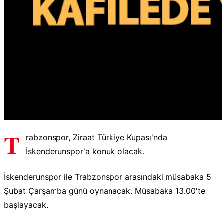
T
rabzonspor, Ziraat Türkiye Kupası'nda
İskenderunspor'a konuk olacak.
İskenderunspor ile Trabzonspor arasındaki müsabaka 5
Şubat Çarşamba günü oynanacak. Müsabaka 13.00'te
başlayacak.