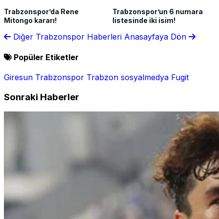
Trabzonspor’da Rene
Trabzonspor’un 6 numara
Mitongo kararı!
listesinde iki isim!
Diğer Trabzonspor Haberleri
Anasayfaya Dön
Popüler Etiketler
Giresun
Trabzonspor
Trabzon
sosyalmedya
Fugit
Sonraki Haberler