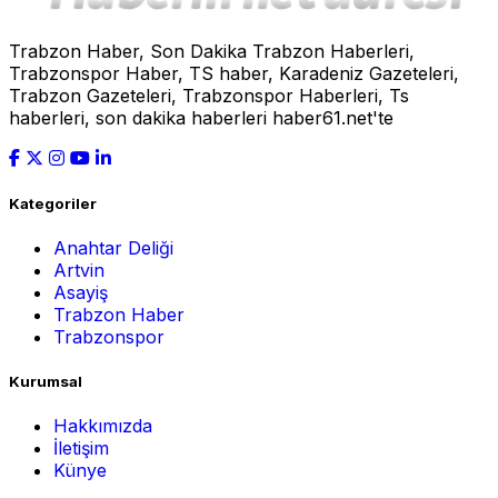
Trabzon Haber, Son Dakika Trabzon Haberleri,
Trabzonspor Haber, TS haber, Karadeniz Gazeteleri,
Trabzon Gazeteleri, Trabzonspor Haberleri, Ts
haberleri, son dakika haberleri haber61.net'te
Kategoriler
Anahtar Deliği
Artvin
Asayiş
Trabzon Haber
Trabzonspor
Kurumsal
Hakkımızda
İletişim
Künye