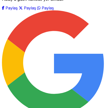
Paylaş
Paylaş
Paylaş