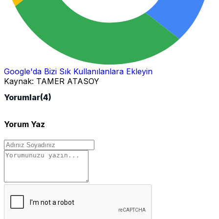
Google'da Bizi Sık Kullanılanlara Ekleyin
Kaynak:
TAMER ATASOY
Yorumlar
(4)
Yorum Yaz