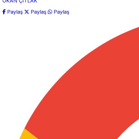
OKAN ÇITLAK
Paylaş
Paylaş
Paylaş