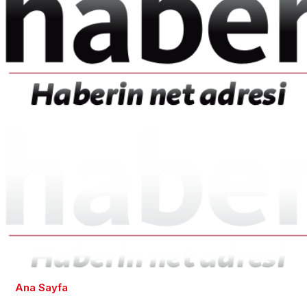
Ana Sayfa