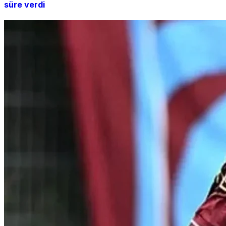
süre verdi