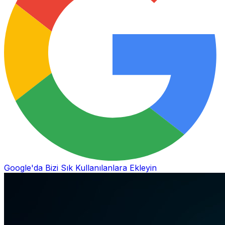
Google'da Bizi Sık Kullanılanlara Ekleyin