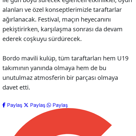
alanları ve özel konseptlerimizle taraftarlar
ağırlanacak. Festival, maçın heyecanını
pekiştirirken, karşılaşma sonrası da devam
ederek coşkuyu sürdürecek.
Bordo mavili kulüp, tüm taraftarları hem U19
takımının yanında olmaya hem de bu
unutulmaz atmosferin bir parçası olmaya
davet etti.
Paylaş
Paylaş
Paylaş