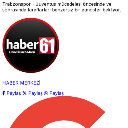
Trabzonspor - Juventus mücadelesi öncesinde ve
sonrasında taraftarları benzersiz bir atmosfer bekliyor.
HABER MERKEZİ
Paylaş
Paylaş
Paylaş