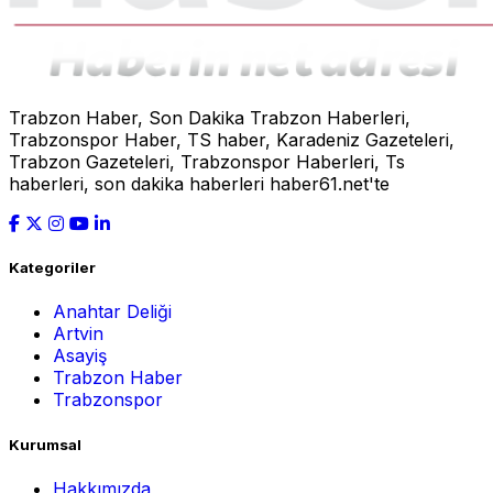
Trabzon Haber, Son Dakika Trabzon Haberleri,
Trabzonspor Haber, TS haber, Karadeniz Gazeteleri,
Trabzon Gazeteleri, Trabzonspor Haberleri, Ts
haberleri, son dakika haberleri haber61.net'te
Kategoriler
Anahtar Deliği
Artvin
Asayiş
Trabzon Haber
Trabzonspor
Kurumsal
Hakkımızda