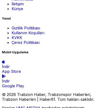
İletişim
Künye
Yasal
Gizlilik Politikası
Kullanım Koşulları
KVKK
Çerez Politikası
Mobil Uygulama
İndir
App Store
İndir
Google Play
© 2026 Trabzon Haber, Trabzonspor Haberleri,
Trabzon Haberleri | Haber61. Tüm hakları saklıdır.