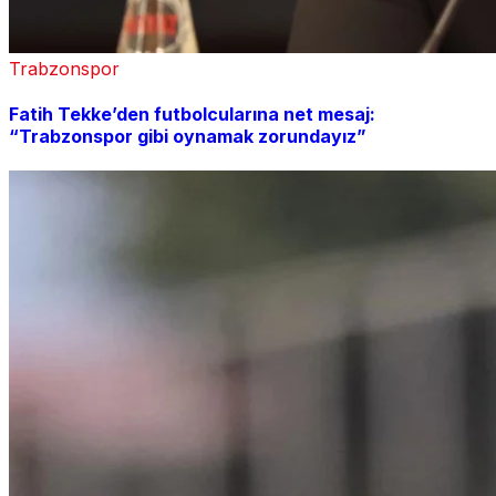
Trabzonspor
Fatih Tekke’den futbolcularına net mesaj:
“Trabzonspor gibi oynamak zorundayız”