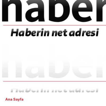
Ana Sayfa