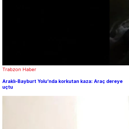
Trabzon Haber
Araklı-Bayburt Yolu’nda korkutan kaza: Araç dereye
uçtu