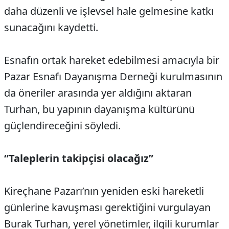
daha düzenli ve işlevsel hale gelmesine katkı
sunacağını kaydetti.
Esnafın ortak hareket edebilmesi amacıyla bir
Pazar Esnafı Dayanışma Derneği kurulmasının
da öneriler arasında yer aldığını aktaran
Turhan, bu yapının dayanışma kültürünü
güçlendireceğini söyledi.
“Taleplerin takipçisi olacağız”
Kireçhane Pazarı’nın yeniden eski hareketli
günlerine kavuşması gerektiğini vurgulayan
Burak Turhan, yerel yönetimler, ilgili kurumlar