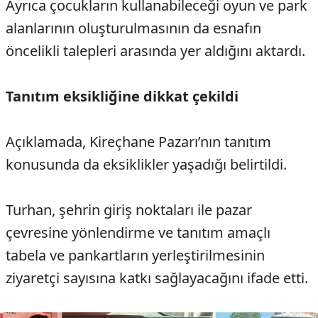
Ayrıca çocukların kullanabileceği oyun ve park
alanlarının oluşturulmasının da esnafın
öncelikli talepleri arasında yer aldığını aktardı.
Tanıtım eksikliğine dikkat çekildi
Açıklamada, Kireçhane Pazarı’nın tanıtım
konusunda da eksiklikler yaşadığı belirtildi.
Turhan, şehrin giriş noktaları ile pazar
çevresine yönlendirme ve tanıtım amaçlı
tabela ve pankartların yerleştirilmesinin
ziyaretçi sayısına katkı sağlayacağını ifade etti.