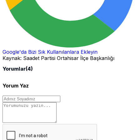
Google'da Bizi Sık Kullanılanlara Ekleyin
Kaynak:
Saadet Partisi Ortahisar İlçe Başkanlığı
Yorumlar
(4)
Yorum Yaz