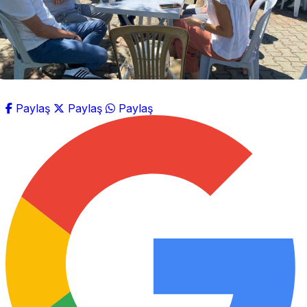
Paylaş
Paylaş
Paylaş