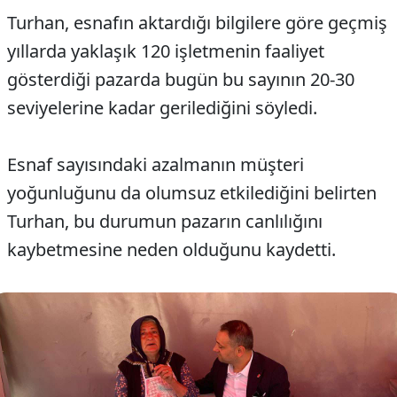
Turhan, esnafın aktardığı bilgilere göre geçmiş
yıllarda yaklaşık 120 işletmenin faaliyet
gösterdiği pazarda bugün bu sayının 20-30
seviyelerine kadar gerilediğini söyledi.
Esnaf sayısındaki azalmanın müşteri
yoğunluğunu da olumsuz etkilediğini belirten
Turhan, bu durumun pazarın canlılığını
kaybetmesine neden olduğunu kaydetti.