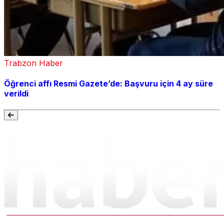
Trabzon Haber
Öğrenci affı Resmi Gazete’de: Başvuru için 4 ay süre
verildi