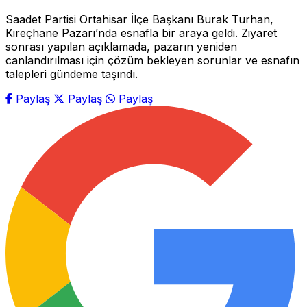
Saadet Partisi Ortahisar İlçe Başkanı Burak Turhan,
Kireçhane Pazarı’nda esnafla bir araya geldi. Ziyaret
sonrası yapılan açıklamada, pazarın yeniden
canlandırılması için çözüm bekleyen sorunlar ve esnafın
talepleri gündeme taşındı.
Paylaş
Paylaş
Paylaş