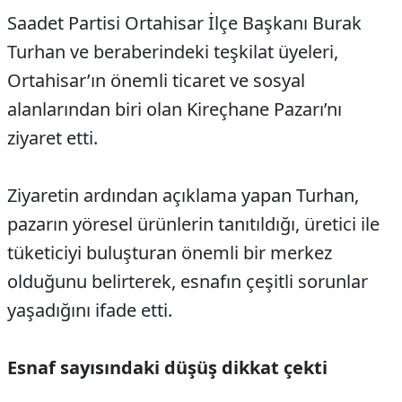
Saadet Partisi Ortahisar İlçe Başkanı Burak
Turhan ve beraberindeki teşkilat üyeleri,
Ortahisar’ın önemli ticaret ve sosyal
alanlarından biri olan Kireçhane Pazarı’nı
ziyaret etti.
Ziyaretin ardından açıklama yapan Turhan,
pazarın yöresel ürünlerin tanıtıldığı, üretici ile
tüketiciyi buluşturan önemli bir merkez
olduğunu belirterek, esnafın çeşitli sorunlar
yaşadığını ifade etti.
Esnaf sayısındaki düşüş dikkat çekti