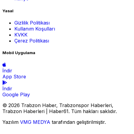
Yasal
Gizlilik Politikası
Kullanım Koşulları
KVKK
Çerez Politikası
Mobil Uygulama
İndir
App Store
İndir
Google Play
© 2026 Trabzon Haber, Trabzonspor Haberleri,
Trabzon Haberleri | Haber61. Tüm hakları saklıdır.
Yazılım
VMG MEDYA
tarafından geliştirilmiştir.