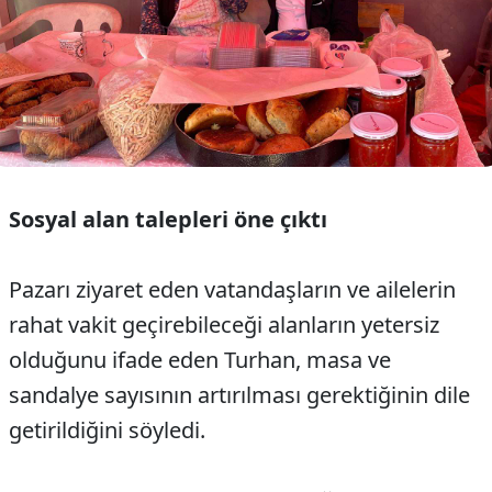
Sosyal alan talepleri öne çıktı
Pazarı ziyaret eden vatandaşların ve ailelerin
rahat vakit geçirebileceği alanların yetersiz
olduğunu ifade eden Turhan, masa ve
sandalye sayısının artırılması gerektiğinin dile
getirildiğini söyledi.