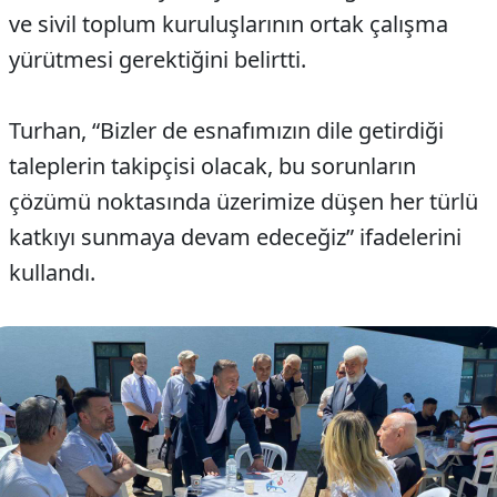
ve sivil toplum kuruluşlarının ortak çalışma
yürütmesi gerektiğini belirtti.
Turhan, “Bizler de esnafımızın dile getirdiği
taleplerin takipçisi olacak, bu sorunların
çözümü noktasında üzerimize düşen her türlü
katkıyı sunmaya devam edeceğiz” ifadelerini
kullandı.