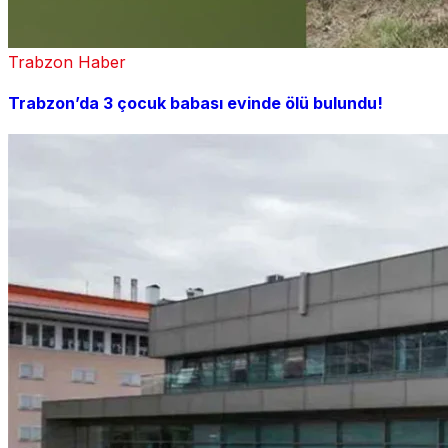
Trabzon Haber
Trabzon’da 3 çocuk babası evinde ölü bulundu!