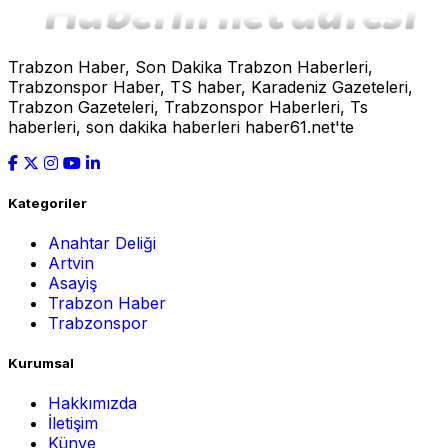
Trabzon Haber, Son Dakika Trabzon Haberleri,
Trabzonspor Haber, TS haber, Karadeniz Gazeteleri,
Trabzon Gazeteleri, Trabzonspor Haberleri, Ts
haberleri, son dakika haberleri haber61.net'te
Kategoriler
Anahtar Deliği
Artvin
Asayiş
Trabzon Haber
Trabzonspor
Kurumsal
Hakkımızda
İletişim
Künye