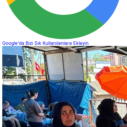
Google'da Bizi Sık Kullanılanlara Ekleyin