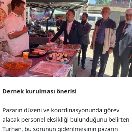
Dernek kurulması önerisi
Pazarın düzeni ve koordinasyonunda görev
alacak personel eksikliği bulunduğunu belirten
Turhan, bu sorunun giderilmesinin pazarın