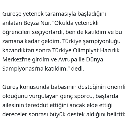
Güreşe yetenek taramasıyla başladığını
anlatan Beyza Nur, “Okulda yetenekli
öğrencileri seçiyorlardı, ben de katıldım ve bu
zamana kadar geldim. Türkiye şampiyonluğu
kazandıktan sonra Türkiye Olimpiyat Hazırlık
Merkezi’ne girdim ve Avrupa ile Dünya
Şampiyonası’na katıldım.” dedi.
Güreş konusunda babasının desteğinin önemli
olduğunu vurgulayan genç sporcu, başlarda
ailesinin tereddüt ettiğini ancak elde ettiği
dereceler sonrası büyük destek aldığını belirtti: