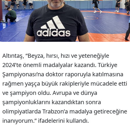
Altıntaş, “Beyza, hırsı, hızı ve yeteneğiyle
2024’te önemli madalyalar kazandı. Türkiye
Şampiyonası’na doktor raporuyla katılmasına
rağmen yaşça büyük rakipleriyle mücadele etti
ve şampiyon oldu. Avrupa ve dünya
şampiyonluklarını kazandıktan sonra
olimpiyatlarda Trabzon’a madalya getireceğine
inanıyorum.” ifadelerini kullandı.