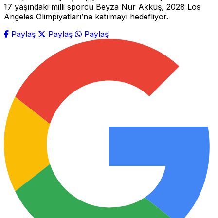
17 yaşındaki milli sporcu Beyza Nur Akkuş, 2028 Los
Angeles Olimpiyatları’na katılmayı hedefliyor.
Paylaş
Paylaş
Paylaş