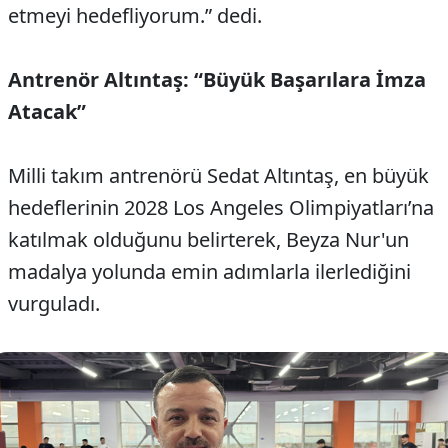
etmeyi hedefliyorum.” dedi.
Antrenör Altıntaş: “Büyük Başarılara İmza
Atacak”
Milli takım antrenörü Sedat Altıntaş, en büyük
hedeflerinin 2028 Los Angeles Olimpiyatları’na
katılmak olduğunu belirterek, Beyza Nur'un
madalya yolunda emin adımlarla ilerlediğini
vurguladı.