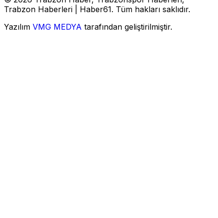
Trabzon Haberleri | Haber61. Tüm hakları saklıdır.
Yazılım
VMG MEDYA
tarafından geliştirilmiştir.