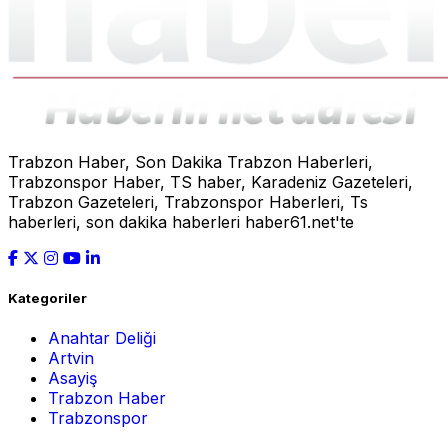
Trabzon Haber, Son Dakika Trabzon Haberleri,
Trabzonspor Haber, TS haber, Karadeniz Gazeteleri,
Trabzon Gazeteleri, Trabzonspor Haberleri, Ts
haberleri, son dakika haberleri haber61.net'te
Kategoriler
Anahtar Deliği
Artvin
Asayiş
Trabzon Haber
Trabzonspor