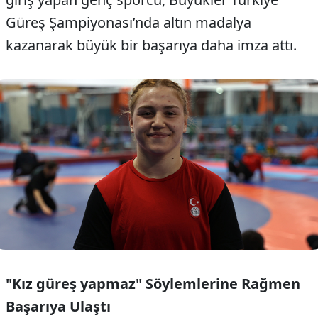
Güreş Şampiyonası’nda altın madalya
kazanarak büyük bir başarıya daha imza attı.
"Kız güreş yapmaz" Söylemlerine Rağmen
Başarıya Ulaştı