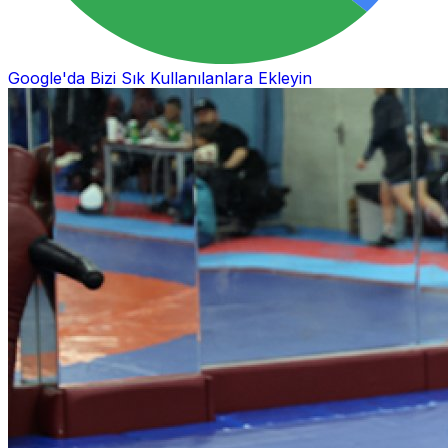
Google'da Bizi Sık Kullanılanlara Ekleyin