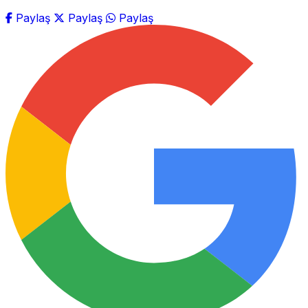
Paylaş
Paylaş
Paylaş