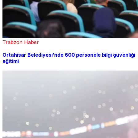
Trabzon Haber
Ortahisar Belediyesi’nde 600 personele bilgi güvenliği
eğitimi