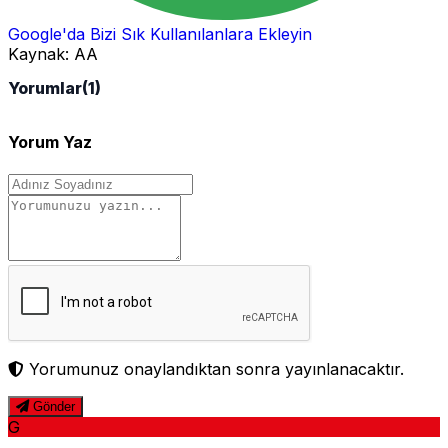
Google'da Bizi Sık Kullanılanlara Ekleyin
Kaynak:
AA
Yorumlar
(1)
Yorum Yaz
Yorumunuz onaylandıktan sonra yayınlanacaktır.
Gönder
G