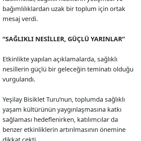
bağımlılıklardan uzak bir toplum için ortak
mesaj verdi.
“SAĞLIKLI NESİLLER, GÜÇLÜ YARINLAR”
Etkinlikte yapılan açıklamalarda, sağlıklı
nesillerin güçlü bir geleceğin teminatı olduğu
vurgulandı.
Yeşilay Bisiklet Turu’nun, toplumda sağlıklı
yaşam kültürünün yaygınlaşmasına katkı
sağlaması hedeflenirken, katılımcılar da
benzer etkinliklerin artırılmasının önemine
dikkat çekti.