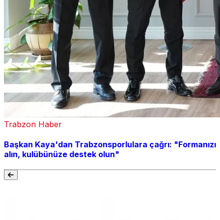
Trabzon Haber
Başkan Kaya'dan Trabzonsporlulara çağrı: "Formanızı
alın, kulübünüze destek olun"