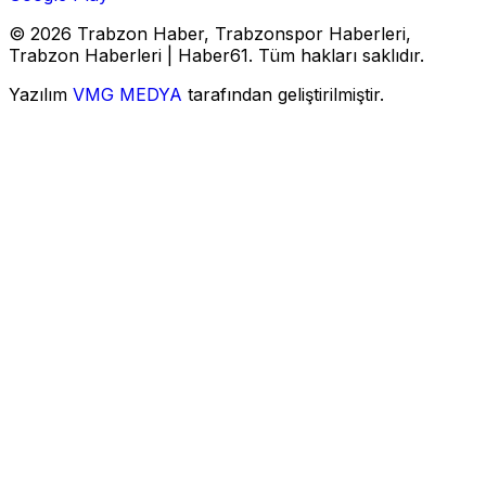
© 2026 Trabzon Haber, Trabzonspor Haberleri,
Trabzon Haberleri | Haber61. Tüm hakları saklıdır.
Yazılım
VMG MEDYA
tarafından geliştirilmiştir.