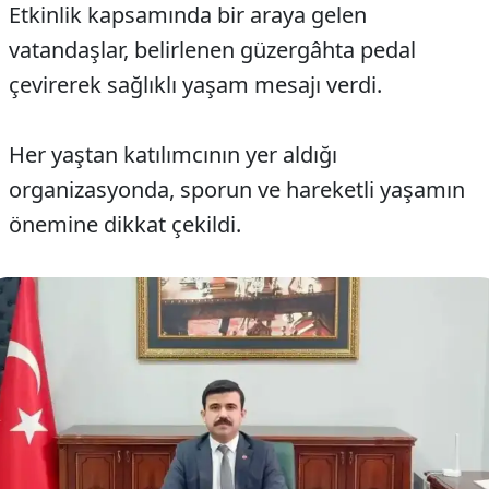
Etkinlik kapsamında bir araya gelen
vatandaşlar, belirlenen güzergâhta pedal
çevirerek sağlıklı yaşam mesajı verdi.
Her yaştan katılımcının yer aldığı
organizasyonda, sporun ve hareketli yaşamın
önemine dikkat çekildi.