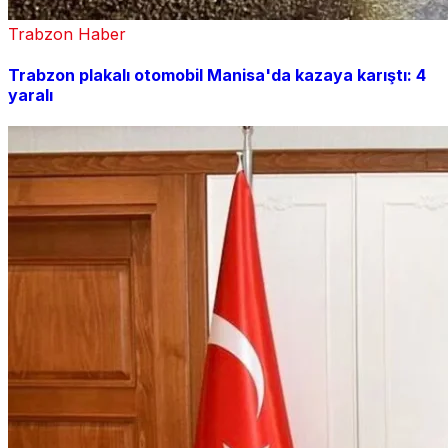
Trabzon Haber
Trabzon plakalı otomobil Manisa'da kazaya karıştı: 4
yaralı