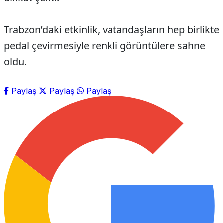
Trabzon’daki etkinlik, vatandaşların hep birlikte
pedal çevirmesiyle renkli görüntülere sahne
oldu.
Paylaş
Paylaş
Paylaş