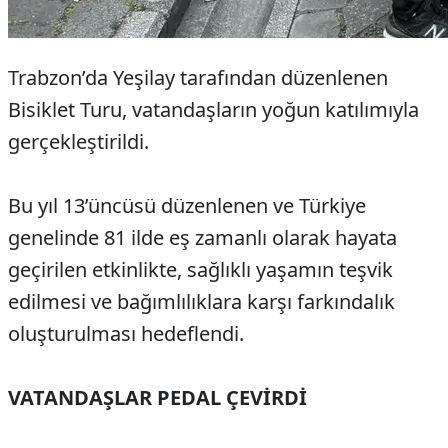
Trabzon’da Yeşilay tarafından düzenlenen
Bisiklet Turu, vatandaşların yoğun katılımıyla
gerçekleştirildi.
Bu yıl 13’üncüsü düzenlenen ve Türkiye
genelinde 81 ilde eş zamanlı olarak hayata
geçirilen etkinlikte, sağlıklı yaşamın teşvik
edilmesi ve bağımlılıklara karşı farkındalık
oluşturulması hedeflendi.
VATANDAŞLAR PEDAL ÇEVİRDİ