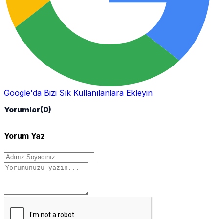
Google'da Bizi Sık Kullanılanlara Ekleyin
Yorumlar
(0)
Yorum Yaz