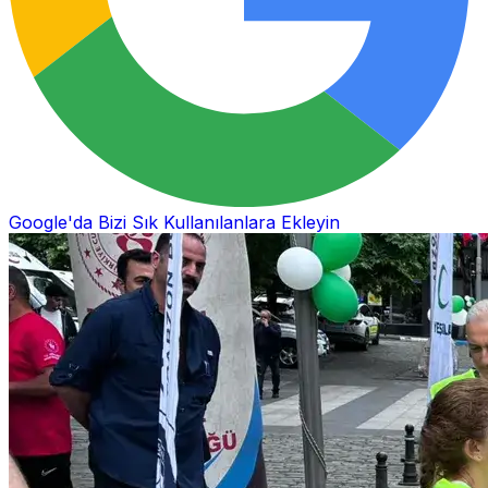
Google'da Bizi Sık Kullanılanlara Ekleyin