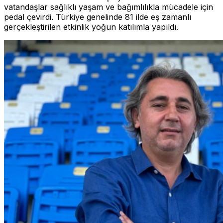
vatandaşlar sağlıklı yaşam ve bağımlılıkla mücadele için
pedal çevirdi. Türkiye genelinde 81 ilde eş zamanlı
gerçekleştirilen etkinlik yoğun katılımla yapıldı.