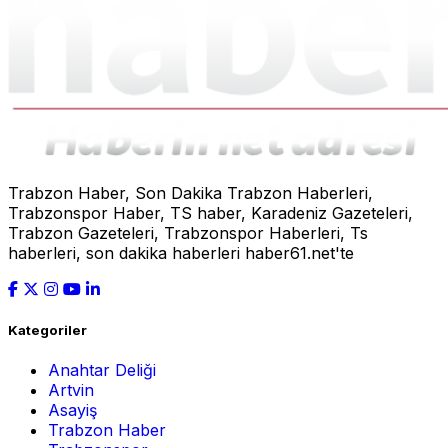
Trabzon Haber, Son Dakika Trabzon Haberleri,
Trabzonspor Haber, TS haber, Karadeniz Gazeteleri,
Trabzon Gazeteleri, Trabzonspor Haberleri, Ts
haberleri, son dakika haberleri haber61.net'te
Kategoriler
Anahtar Deliği
Artvin
Asayiş
Trabzon Haber