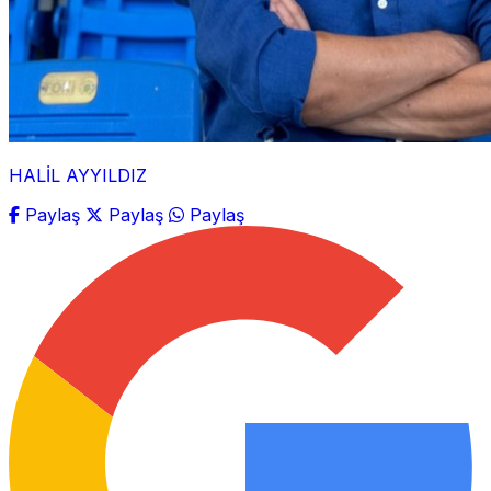
HALİL AYYILDIZ
Paylaş
Paylaş
Paylaş