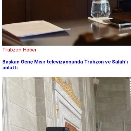
Trabzon Haber
Başkan Genç Mısır televizyonunda Trabzon ve Salah’ı
anlattı