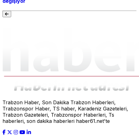
değişiyor
Trabzon Haber, Son Dakika Trabzon Haberleri,
Trabzonspor Haber, TS haber, Karadeniz Gazeteleri,
Trabzon Gazeteleri, Trabzonspor Haberleri, Ts
haberleri, son dakika haberleri haber61.net'te