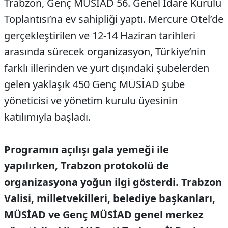
Trabzon, Genç MÜSİAD 56. Genel İdare Kurulu
Toplantısı’na ev sahipliği yaptı. Mercure Otel’de
gerçekleştirilen ve 12-14 Haziran tarihleri
arasında sürecek organizasyon, Türkiye’nin
farklı illerinden ve yurt dışındaki şubelerden
gelen yaklaşık 450 Genç MÜSİAD şube
yöneticisi ve yönetim kurulu üyesinin
katılımıyla başladı.
Programın açılışı gala yemeği ile
yapılırken, Trabzon protokolü de
organizasyona yoğun ilgi gösterdi. Trabzon
Valisi, milletvekilleri, belediye başkanları,
MÜSİAD ve Genç MÜSİAD genel merkez