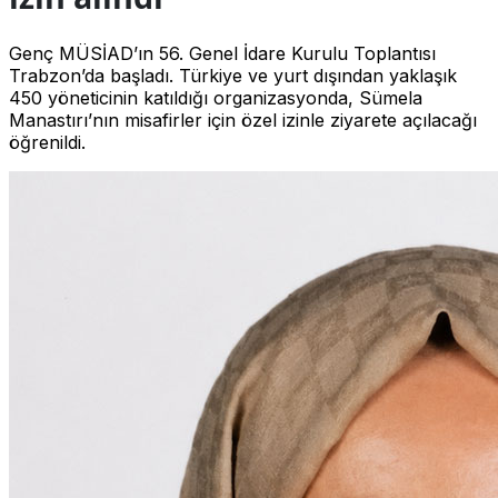
Genç MÜSİAD’ın 56. Genel İdare Kurulu Toplantısı
Trabzon’da başladı. Türkiye ve yurt dışından yaklaşık
450 yöneticinin katıldığı organizasyonda, Sümela
Manastırı’nın misafirler için özel izinle ziyarete açılacağı
öğrenildi.