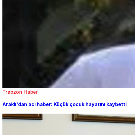
Trabzon Haber
Araklı'dan acı haber: Küçük çocuk hayatını kaybetti