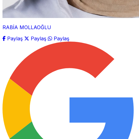
RABİA MOLLAOĞLU
Paylaş
Paylaş
Paylaş