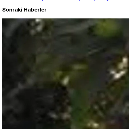
Sonraki Haberler