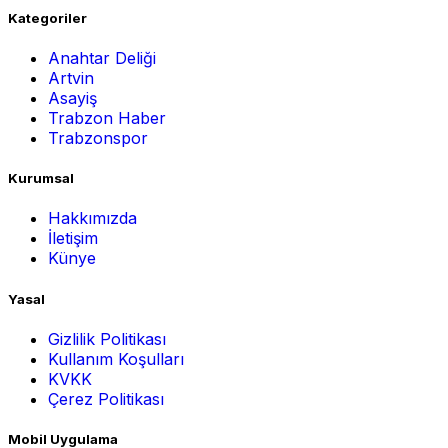
Kategoriler
Anahtar Deliği
Artvin
Asayiş
Trabzon Haber
Trabzonspor
Kurumsal
Hakkımızda
İletişim
Künye
Yasal
Gizlilik Politikası
Kullanım Koşulları
KVKK
Çerez Politikası
Mobil Uygulama