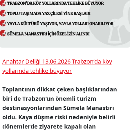
Anahtar Deliği 13.06.2026 Trabzon’da köy
yollarında tehlike büyüyor
Toplantının dikkat çeken başlıklarından
biri de Trabzon’un önemli turizm
destinasyonlarından Sümela Manastırı
oldu. Kaya düşme riski nedeniyle belirli
dönemlerde ziyarete kapalı olan