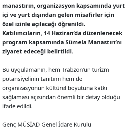
manastırın, organizasyon kapsamında yurt
içi ve yurt dışından gelen misafirler için
özel izinle açılacağı öğrenildi.
Katılımcıların, 14 Haziran’da düzenlenecek
program kapsamında Sümela Manastırı’nı
ziyaret edeceği belirtildi.
Bu uygulamanın, hem Trabzon’un turizm
potansiyelinin tanıtımı hem de
organizasyonun kültürel boyutuna katkı
sağlaması açısından önemli bir detay olduğu
ifade edildi.
Genç MÜSİAD Genel İdare Kurulu