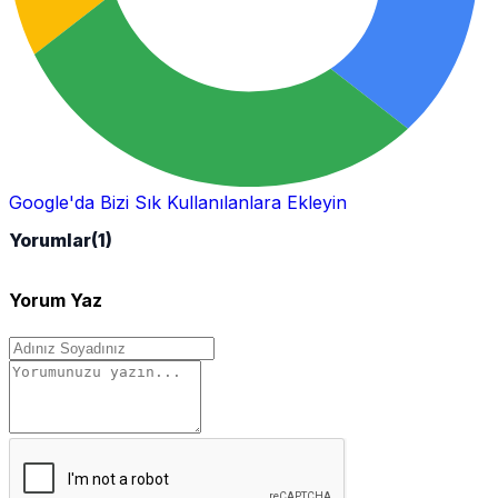
Google'da Bizi Sık Kullanılanlara Ekleyin
Yorumlar
(1)
Yorum Yaz