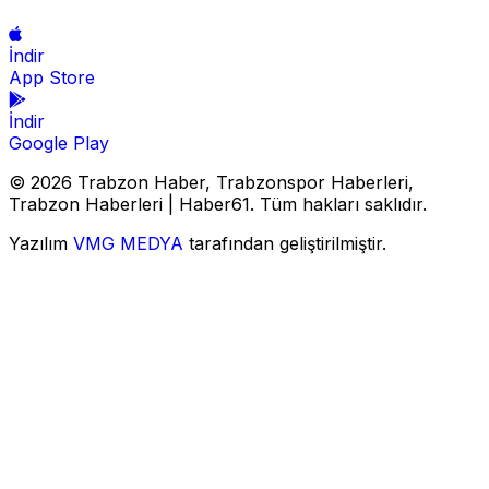
İndir
App Store
İndir
Google Play
© 2026 Trabzon Haber, Trabzonspor Haberleri,
Trabzon Haberleri | Haber61. Tüm hakları saklıdır.
Yazılım
VMG MEDYA
tarafından geliştirilmiştir.