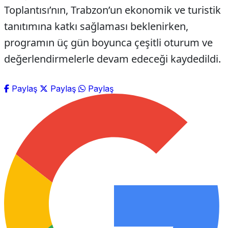
Toplantısı’nın, Trabzon’un ekonomik ve turistik
tanıtımına katkı sağlaması beklenirken,
programın üç gün boyunca çeşitli oturum ve
değerlendirmelerle devam edeceği kaydedildi.
Paylaş
Paylaş
Paylaş