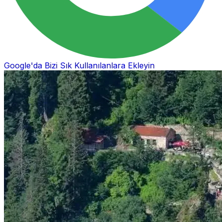
Google'da Bizi Sık Kullanılanlara Ekleyin