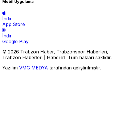
Mobil Uygulama
İndir
App Store
İndir
Google Play
© 2026 Trabzon Haber, Trabzonspor Haberleri,
Trabzon Haberleri | Haber61. Tüm hakları saklıdır.
Yazılım
VMG MEDYA
tarafından geliştirilmiştir.