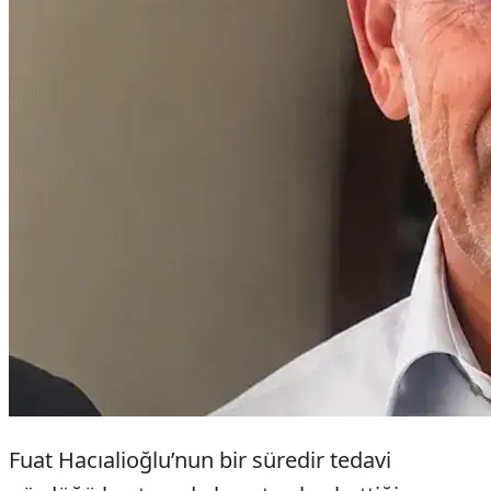
Fuat Hacıalioğlu’nun bir süredir tedavi