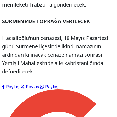
memleketi Trabzon’a gönderilecek.
SÜRMENE’DE TOPRAĞA VERİLECEK
Hacıalioğlu’nun cenazesi, 18 Mayıs Pazartesi
günü Sürmene ilçesinde ikindi namazının
ardından kılınacak cenaze namazı sonrası
Yemişli Mahallesi’nde aile kabristanlığında
defnedilecek.
Paylaş
Paylaş
Paylaş