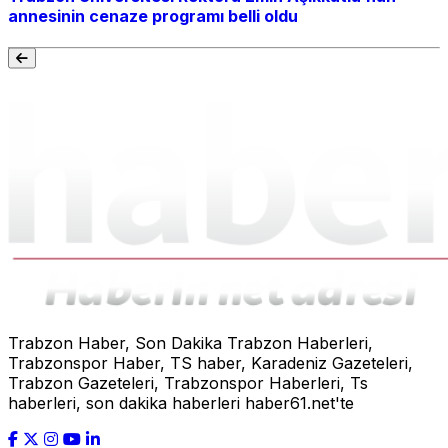
annesinin cenaze programı belli oldu
Trabzon Haber, Son Dakika Trabzon Haberleri,
Trabzonspor Haber, TS haber, Karadeniz Gazeteleri,
Trabzon Gazeteleri, Trabzonspor Haberleri, Ts
haberleri, son dakika haberleri haber61.net'te