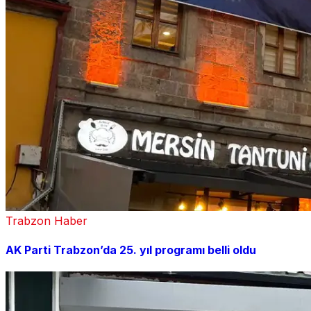
Trabzon Haber
AK Parti Trabzon’da 25. yıl programı belli oldu