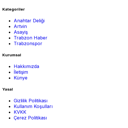
Kategoriler
Anahtar Deliği
Artvin
Asayiş
Trabzon Haber
Trabzonspor
Kurumsal
Hakkımızda
İletişim
Künye
Yasal
Gizlilik Politikası
Kullanım Koşulları
KVKK
Çerez Politikası