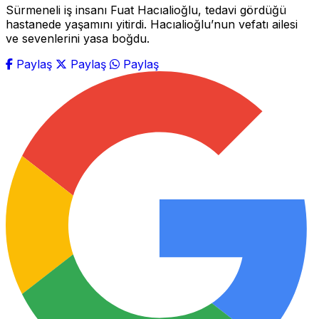
Sürmeneli iş insanı Fuat Hacıalioğlu, tedavi gördüğü
hastanede yaşamını yitirdi. Hacıalioğlu’nun vefatı ailesi
ve sevenlerini yasa boğdu.
Paylaş
Paylaş
Paylaş