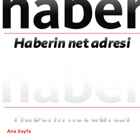
Ana Sayfa