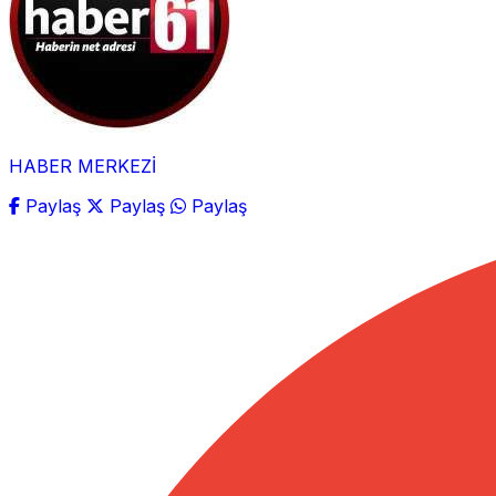
HABER MERKEZİ
Paylaş
Paylaş
Paylaş