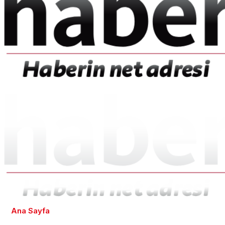
Ana Sayfa