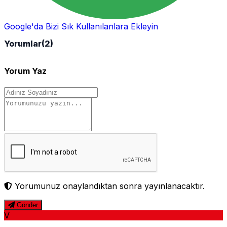
Google'da Bizi Sık Kullanılanlara Ekleyin
Yorumlar
(2)
Yorum Yaz
Yorumunuz onaylandıktan sonra yayınlanacaktır.
Gönder
V