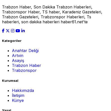
Trabzon Haber, Son Dakika Trabzon Haberleri,
Trabzonspor Haber, TS haber, Karadeniz Gazeteleri,
Trabzon Gazeteleri, Trabzonspor Haberleri, Ts
haberleri, son dakika haberleri haber61.net'te
Kategoriler
Anahtar Deliği
Artvin
Asayiş
Trabzon Haber
Trabzonspor
Kurumsal
Hakkımızda
İletişim
Künye
Yasal