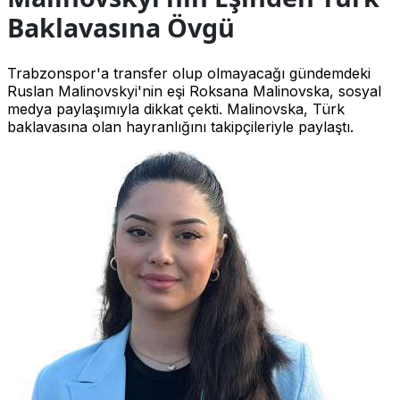
Baklavasına Övgü
Trabzonspor'a transfer olup olmayacağı gündemdeki
Ruslan Malinovskyi'nin eşi Roksana Malinovska, sosyal
medya paylaşımıyla dikkat çekti. Malinovska, Türk
baklavasına olan hayranlığını takipçileriyle paylaştı.