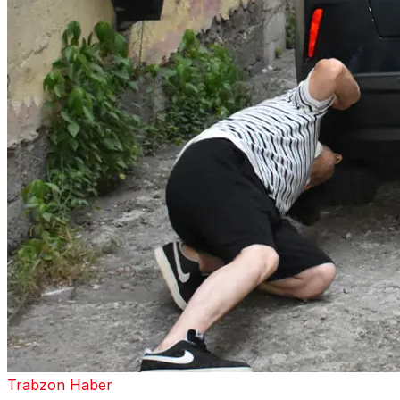
Trabzon Haber