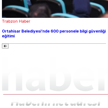
Trabzon Haber
Ortahisar Belediyesi’nde 600 personele bilgi güvenliği
eğitimi