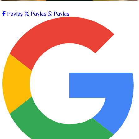
Paylaş
Paylaş
Paylaş