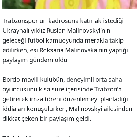
Trabzonspor'un kadrosuna katmak istediği
Ukraynalı yıldız Ruslan Malinovskyi'nin
geleceği futbol kamuoyunda merakla takip
edilirken, eşi Roksana Malinovska'nın yaptığı
paylaşım gündem oldu.
Bordo-mavili kulübün, deneyimli orta saha
oyuncusunu kısa süre içerisinde Trabzon'a
getirerek imza töreni düzenlemeyi planladığı
iddiaları konuşulurken, Malinovskyi ailesinden
dikkat çeken bir paylaşım geldi.