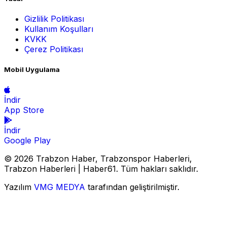
Gizlilik Politikası
Kullanım Koşulları
KVKK
Çerez Politikası
Mobil Uygulama
İndir
App Store
İndir
Google Play
© 2026 Trabzon Haber, Trabzonspor Haberleri,
Trabzon Haberleri | Haber61. Tüm hakları saklıdır.
Yazılım
VMG MEDYA
tarafından geliştirilmiştir.