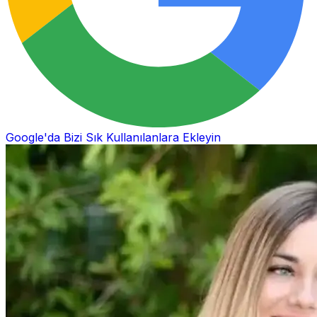
Google'da Bizi Sık Kullanılanlara Ekleyin