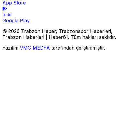
App Store
İndir
Google Play
© 2026 Trabzon Haber, Trabzonspor Haberleri,
Trabzon Haberleri | Haber61. Tüm hakları saklıdır.
Yazılım
VMG MEDYA
tarafından geliştirilmiştir.