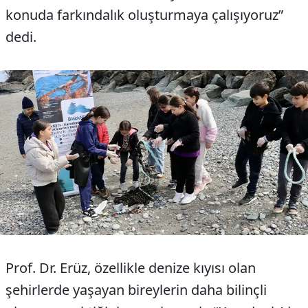
konuda farkındalık oluşturmaya çalışıyoruz”
dedi.
Prof. Dr. Erüz, özellikle denize kıyısı olan
şehirlerde yaşayan bireylerin daha bilinçli