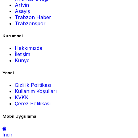
Artvin
Asayiş
Trabzon Haber
Trabzonspor
Kurumsal
Hakkımızda
İletişim
Künye
Yasal
Gizlilik Politikası
Kullanım Koşulları
KVKK
Çerez Politikası
Mobil Uygulama
İndir