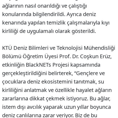
ağlarının nasıl onarıldığı ve çalıştığı
konularında bilgilendirildi. Ayrıca deniz
kenarında yapılan temizlik çalışmalarıyla kıyı
kirliliği de uygulamalı olarak gösterildi.
KTÜ Deniz Bilimleri ve Teknolojisi Mühendisliği
Bölümü Öğretim Üyesi Prof. Dr. Coşkun Erüz,
etkinliğin BlackNETs Projesi kapsamında
gerçekleştirildiğini belirterek, “Gençlere ve
çocuklara deniz ekosistemini tanıtmak, su
kirliliğini anlatmak ve özellikle hayalet ağların
zararlarına dikkat çekmek istiyoruz. Bu ağlar,
istem dışı avcılık yaparak uzun yıllar boyunca
deniz canlılarına zarar veriyor. Biz de bu