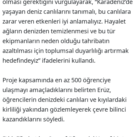
olması gerektiğini vurgulayarak, “Karadeniz’de
yaşayan deniz canlılarını tanımalı, bu canlılara
zarar veren etkenleri iyi anlamalıyız. Hayalet
ağların denizden temizlenmesi ve bu tür
ekipmanların neden olduğu tahribatın
azaltılması için toplumsal duyarlılığı artırmak
hedefindeyiz” ifadelerini kullandı.
Proje kapsamında en az 500 öğrenciye
ulaşmayı amaçladıklarını belirten Erüz,
öğrencilerin denizdeki canlıları ve kıyılardaki
kirliliği yakından gözlemleyerek çevre bilinci
kazandıklarını söyledi.