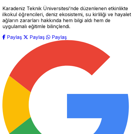
Karadeniz Teknik Üniversitesi’nde düzenlenen etkinlikte
ilkokul öğrencileri, deniz ekosistemi, su kirliliği ve hayalet
ağların zararları hakkında hem bilgi aldı hem de
uygulamalı eğitimle bilinçlendi.
Paylaş
Paylaş
Paylaş