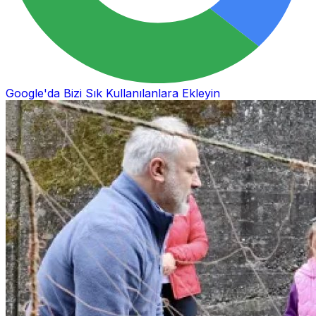
Google'da Bizi Sık Kullanılanlara Ekleyin