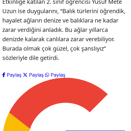
Etkinliğe katılan 2. sınıf öğrencisi Yusuf Mete
Uzun ise duygularını, “Balık türlerini öğrendik,
hayalet ağların denize ve balıklara ne kadar
zarar verdiğini anladık. Bu ağlar yıllarca
denizde kalarak canlılara zarar verebiliyor.
Burada olmak çok güzel, çok şanslıyız”
sözleriyle dile getirdi.
Paylaş
Paylaş
Paylaş