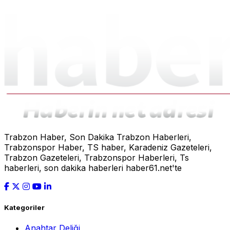
Trabzon Haber, Son Dakika Trabzon Haberleri,
Trabzonspor Haber, TS haber, Karadeniz Gazeteleri,
Trabzon Gazeteleri, Trabzonspor Haberleri, Ts
haberleri, son dakika haberleri haber61.net'te
Kategoriler
Anahtar Deliği