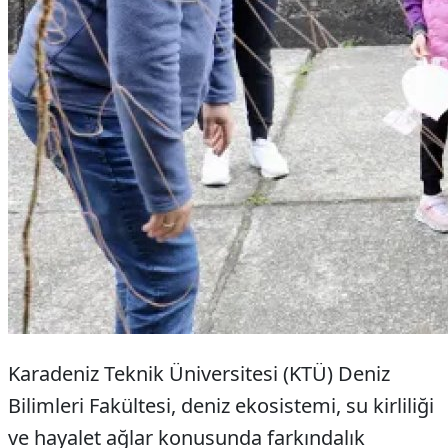
Karadeniz Teknik Üniversitesi (KTÜ) Deniz
Bilimleri Fakültesi, deniz ekosistemi, su kirliliği
ve hayalet ağlar konusunda farkındalık