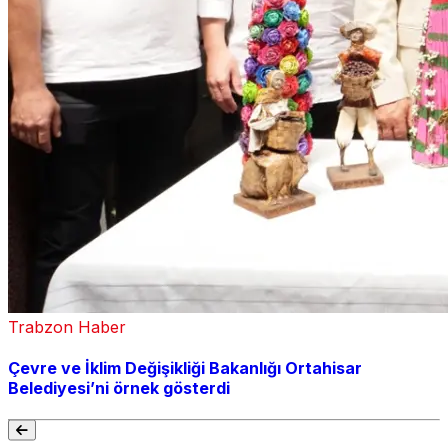
Trabzon Haber
Çevre ve İklim Değişikliği Bakanlığı Ortahisar
Belediyesi’ni örnek gösterdi