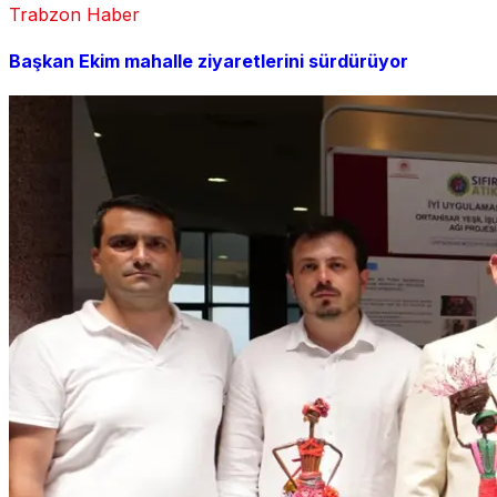
Trabzon Haber
Başkan Ekim mahalle ziyaretlerini sürdürüyor