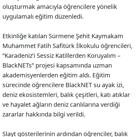
oluşturmak amacıyla öğrencilere yönelik
uygulamalı eğitim düzenledi.
Etkinliğe katılan Sürmene Şehit Kaymakam
Muhammet Fatih Safitürk İlkokulu öğrencileri,
“Karadeniz’i Sessiz Katillerden Koruyalım –
BlackNETs” projesi kapsamında uzman
akademisyenlerden eğitim aldı. Eğitim
sürecinde öğrencilere BlackNET su ayak izi,
deniz ekosistemleri, balık çeşitleri, katı atıklar
ve hayalet ağların deniz canlılarına verdiği
zararlar hakkında bilgi verildi.
Slayt gösterilerinin ardından öğrenciler, balık