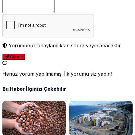
Yorumunuz onaylandıktan sonra yayınlanacaktır.
Gönder
Henüz yorum yapılmamış. İlk yorumu siz yapın!
Bu Haber İlginizi Çekebilir