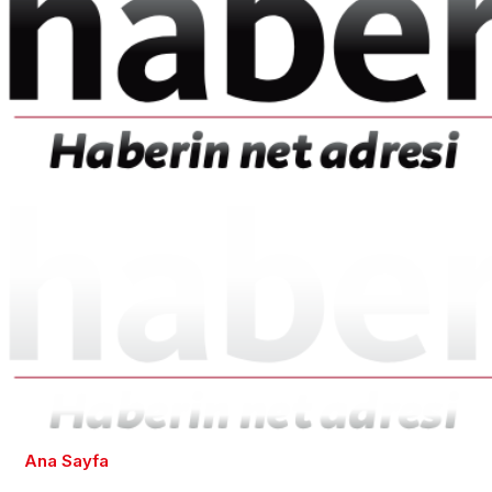
Ana Sayfa