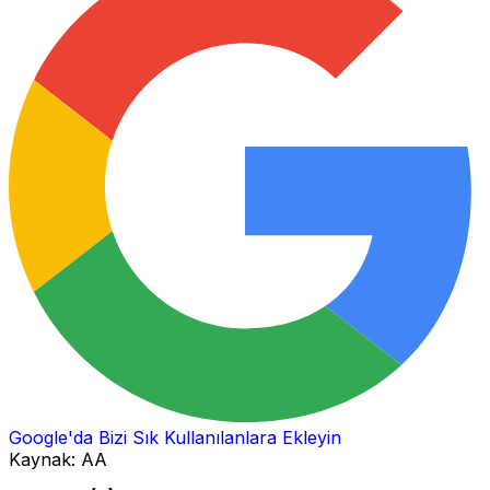
Google'da Bizi Sık Kullanılanlara Ekleyin
Kaynak:
AA