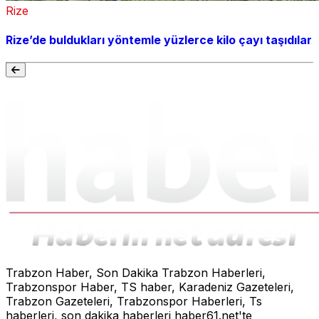
Rize
Rize’de buldukları yöntemle yüzlerce kilo çayı taşıdılar
Trabzon Haber, Son Dakika Trabzon Haberleri,
Trabzonspor Haber, TS haber, Karadeniz Gazeteleri,
Trabzon Gazeteleri, Trabzonspor Haberleri, Ts
haberleri, son dakika haberleri haber61.net'te