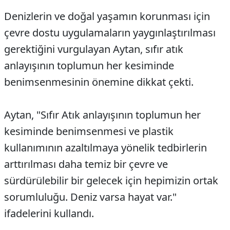
Denizlerin ve doğal yaşamın korunması için
çevre dostu uygulamaların yaygınlaştırılması
gerektiğini vurgulayan Aytan, sıfır atık
anlayışının toplumun her kesiminde
benimsenmesinin önemine dikkat çekti.
Aytan, "Sıfır Atık anlayışının toplumun her
kesiminde benimsenmesi ve plastik
kullanımının azaltılmaya yönelik tedbirlerin
arttırılması daha temiz bir çevre ve
sürdürülebilir bir gelecek için hepimizin ortak
sorumluluğu. Deniz varsa hayat var."
ifadelerini kullandı.