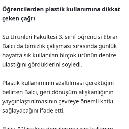
Öğrencilerden plastik kullanımına dikkat
çeken çağrı
Su Ürünleri Fakültesi 3. sınıf öğrencisi Ebrar
Balcı da temizlik çalışması sırasında günlük
hayatta sık kullanılan birçok ürünün denize
ulaştığını gördüklerini söyledi.
Plastik kullanımının azaltılması gerektiğini
belirten Balcı, geri dönüşüm alışkanlığının
yaygınlaştırılmasının çevreye önemli katkı
sağlayacağını ifade etti.
Balcı, "Plastiksiz denizlerimiz için kullanım