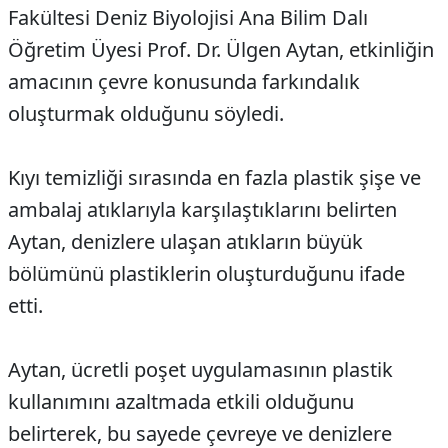
Fakültesi Deniz Biyolojisi Ana Bilim Dalı
Öğretim Üyesi Prof. Dr. Ülgen Aytan, etkinliğin
amacının çevre konusunda farkındalık
oluşturmak olduğunu söyledi.
Kıyı temizliği sırasında en fazla plastik şişe ve
ambalaj atıklarıyla karşılaştıklarını belirten
Aytan, denizlere ulaşan atıkların büyük
bölümünü plastiklerin oluşturduğunu ifade
etti.
Aytan, ücretli poşet uygulamasının plastik
kullanımını azaltmada etkili olduğunu
belirterek, bu sayede çevreye ve denizlere