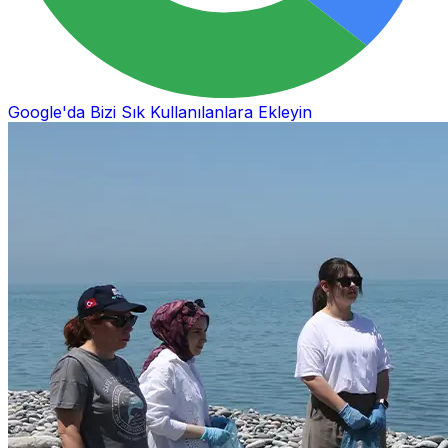
Google'da Bizi Sık Kullanılanlara Ekleyin