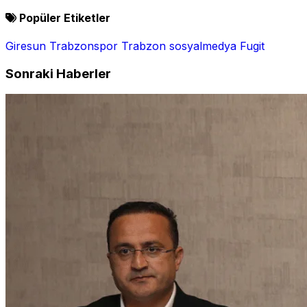
Popüler Etiketler
Giresun
Trabzonspor
Trabzon
sosyalmedya
Fugit
Sonraki Haberler