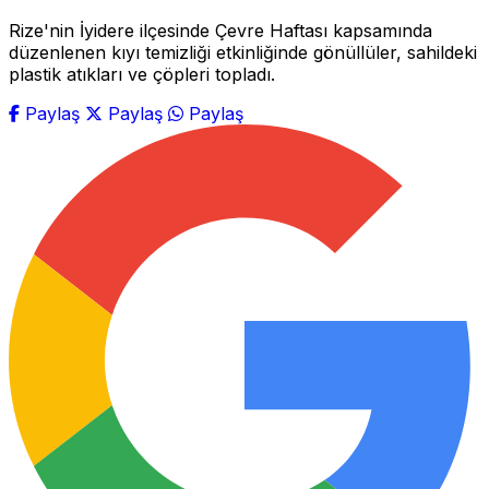
Rize'nin İyidere ilçesinde Çevre Haftası kapsamında
düzenlenen kıyı temizliği etkinliğinde gönüllüler, sahildeki
plastik atıkları ve çöpleri topladı.
Paylaş
Paylaş
Paylaş