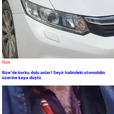
Rize
Rize'de korku dolu anlar! Seyir halindeki otomobilin
üzerine kaya düştü