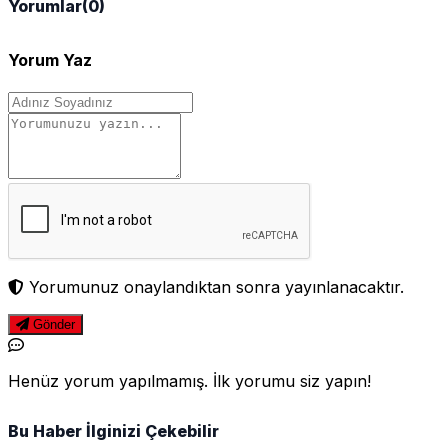
Yorumlar
(0)
Yorum Yaz
Yorumunuz onaylandıktan sonra yayınlanacaktır.
Gönder
Henüz yorum yapılmamış. İlk yorumu siz yapın!
Bu Haber İlginizi Çekebilir