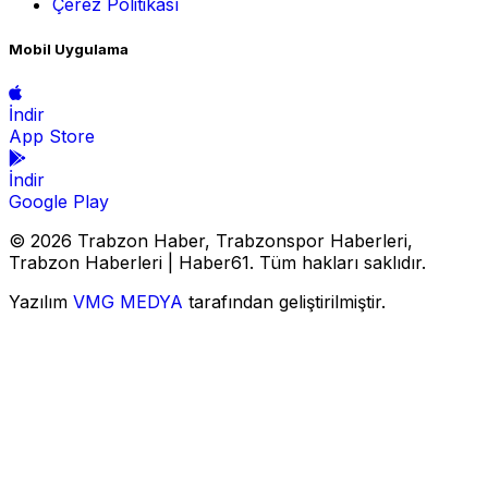
Çerez Politikası
Mobil Uygulama
İndir
App Store
İndir
Google Play
© 2026 Trabzon Haber, Trabzonspor Haberleri,
Trabzon Haberleri | Haber61. Tüm hakları saklıdır.
Yazılım
VMG MEDYA
tarafından geliştirilmiştir.