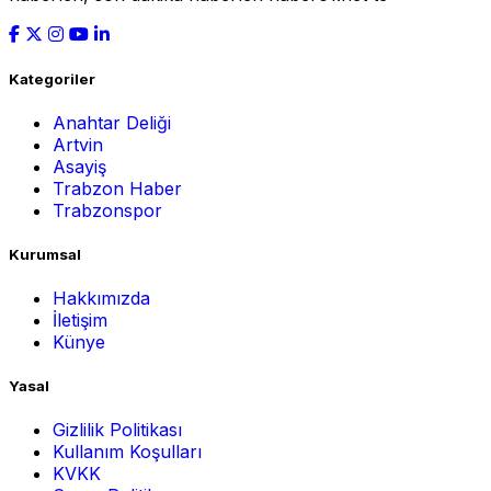
Kategoriler
Anahtar Deliği
Artvin
Asayiş
Trabzon Haber
Trabzonspor
Kurumsal
Hakkımızda
İletişim
Künye
Yasal
Gizlilik Politikası
Kullanım Koşulları
KVKK