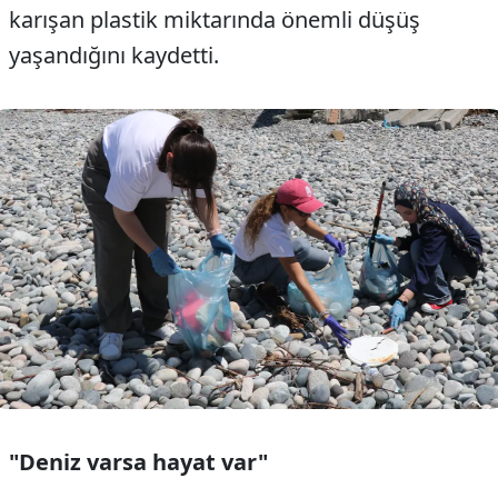
karışan plastik miktarında önemli düşüş
yaşandığını kaydetti.
"Deniz varsa hayat var"