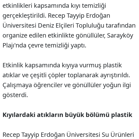
etkinlikleri kapsamında kıyı temizliği
gerçekleştirildi. Recep Tayyip Erdoğan
Üniversitesi Deniz Elçileri Topluluğu tarafından
organize edilen etkinlikte gönüllüler, Sarayköy
Plajı'nda çevre temizliği yaptı.
Etkinlik kapsamında kıyıya vurmuş plastik
atıklar ve çeşitli çöpler toplanarak ayrıştırıldı.
Çalışmaya öğrenciler ve gönüllüler yoğun ilgi
gösterdi.
Kıyılardaki atıkların büyük bölümü plastik
Recep Tayyip Erdoğan Üniversitesi Su Ürünleri