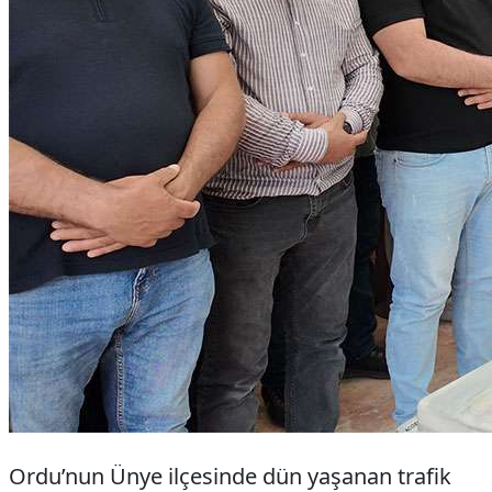
Ordu’nun Ünye ilçesinde dün yaşanan trafik