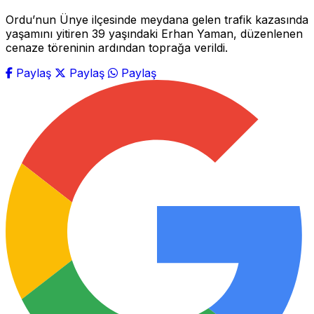
Ordu’nun Ünye ilçesinde meydana gelen trafik kazasında
yaşamını yitiren 39 yaşındaki Erhan Yaman, düzenlenen
cenaze töreninin ardından toprağa verildi.
Paylaş
Paylaş
Paylaş