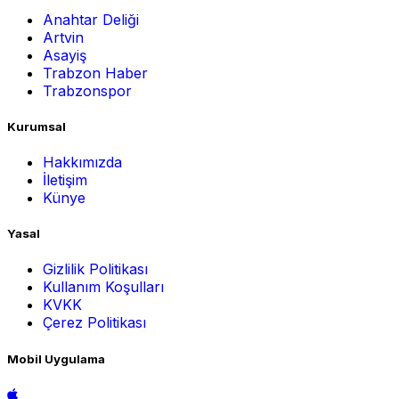
Anahtar Deliği
Artvin
Asayiş
Trabzon Haber
Trabzonspor
Kurumsal
Hakkımızda
İletişim
Künye
Yasal
Gizlilik Politikası
Kullanım Koşulları
KVKK
Çerez Politikası
Mobil Uygulama