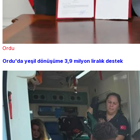
Ordu
Ordu'da yeşil dönüşüme 3,9 milyon liralık destek