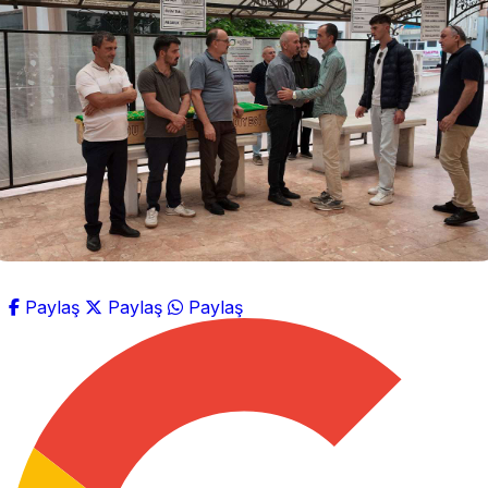
Paylaş
Paylaş
Paylaş