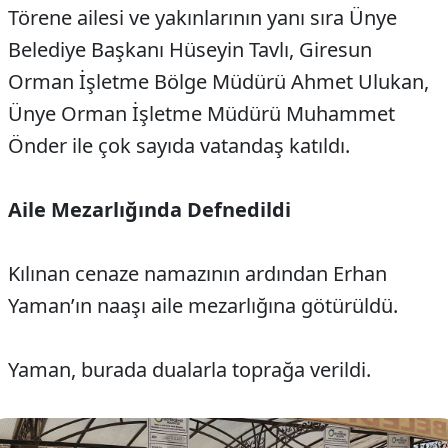
Törene ailesi ve yakınlarının yanı sıra Ünye
Belediye Başkanı Hüseyin Tavlı, Giresun
Orman İşletme Bölge Müdürü Ahmet Ulukan,
Ünye Orman İşletme Müdürü Muhammet
Önder ile çok sayıda vatandaş katıldı.
Aile Mezarlığında Defnedildi
Kılınan cenaze namazının ardından Erhan
Yaman’ın naaşı aile mezarlığına götürüldü.
Yaman, burada dualarla toprağa verildi.