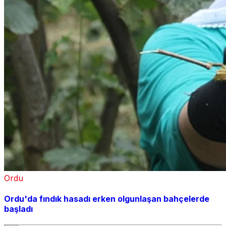
Ordu
Ordu'da fındık hasadı erken olgunlaşan bahçelerde
başladı