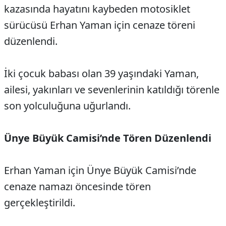
kazasında hayatını kaybeden motosiklet
sürücüsü Erhan Yaman için cenaze töreni
düzenlendi.
İki çocuk babası olan 39 yaşındaki Yaman,
ailesi, yakınları ve sevenlerinin katıldığı törenle
son yolculuğuna uğurlandı.
Ünye Büyük Camisi’nde Tören Düzenlendi
Erhan Yaman için Ünye Büyük Camisi’nde
cenaze namazı öncesinde tören
gerçekleştirildi.