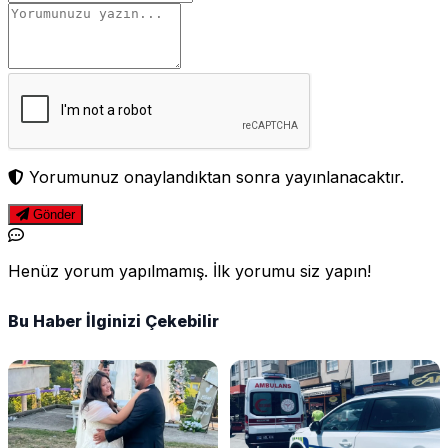
Yorumunuz onaylandıktan sonra yayınlanacaktır.
Gönder
Henüz yorum yapılmamış. İlk yorumu siz yapın!
Bu Haber İlginizi Çekebilir