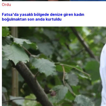
Ordu
Fatsa'da yasaklı bölgede denize giren kadın
boğulmaktan son anda kurtuldu