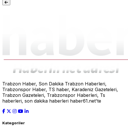
Trabzon Haber, Son Dakika Trabzon Haberleri,
Trabzonspor Haber, TS haber, Karadeniz Gazeteleri,
Trabzon Gazeteleri, Trabzonspor Haberleri, Ts
haberleri, son dakika haberleri haber61.net'te
Kategoriler