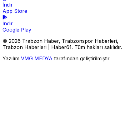
İndir
App Store
İndir
Google Play
© 2026 Trabzon Haber, Trabzonspor Haberleri,
Trabzon Haberleri | Haber61. Tüm hakları saklıdır.
Yazılım
VMG MEDYA
tarafından geliştirilmiştir.