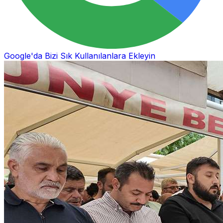
Google'da Bizi Sık Kullanılanlara Ekleyin