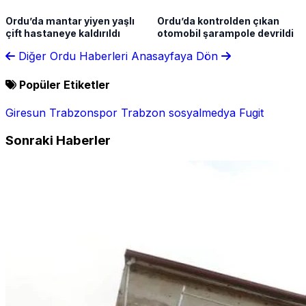
Ordu’da mantar yiyen yaşlı
Ordu’da kontrolden çıkan
çift hastaneye kaldırıldı
otomobil şarampole devrildi
Diğer Ordu Haberleri
Anasayfaya Dön
Popüler Etiketler
Giresun
Trabzonspor
Trabzon
sosyalmedya
Fugit
Sonraki Haberler