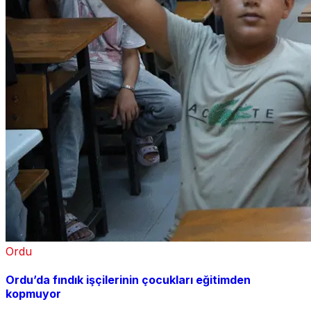
Ordu
Ordu’da fındık işçilerinin çocukları eğitimden
kopmuyor