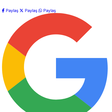
Paylaş
Paylaş
Paylaş