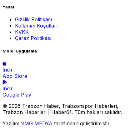
Yasal
Gizlilik Politikası
Kullanım Koşulları
KVKK
Çerez Politikası
Mobil Uygulama
İndir
App Store
İndir
Google Play
© 2026 Trabzon Haber, Trabzonspor Haberleri,
Trabzon Haberleri | Haber61. Tüm hakları saklıdır.
Yazılım
VMG MEDYA
tarafından geliştirilmiştir.