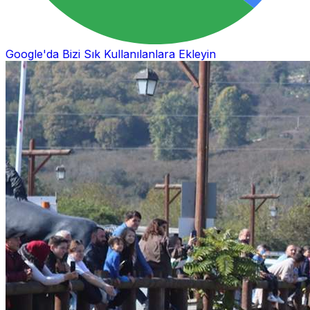
Google'da Bizi Sık Kullanılanlara Ekleyin