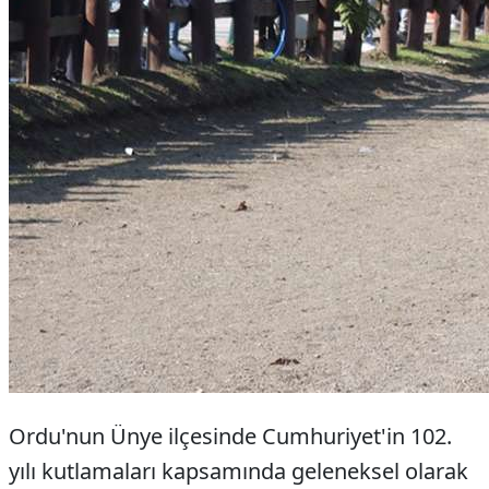
Ordu'nun Ünye ilçesinde Cumhuriyet'in 102.
yılı kutlamaları kapsamında geleneksel olarak