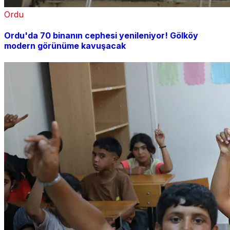
Ordu
Ordu'da 70 binanın cephesi yenileniyor! Gölköy
modern görünüme kavuşacak