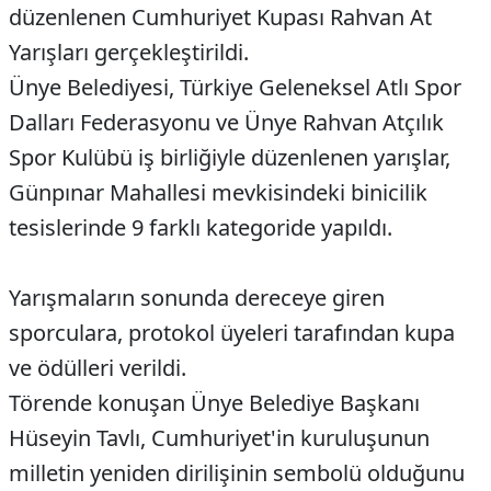
düzenlenen Cumhuriyet Kupası Rahvan At
Yarışları gerçekleştirildi.
Ünye Belediyesi, Türkiye Geleneksel Atlı Spor
Dalları Federasyonu ve Ünye Rahvan Atçılık
Spor Kulübü iş birliğiyle düzenlenen yarışlar,
Günpınar Mahallesi mevkisindeki binicilik
tesislerinde 9 farklı kategoride yapıldı.
Yarışmaların sonunda dereceye giren
sporculara, protokol üyeleri tarafından kupa
ve ödülleri verildi.
Törende konuşan Ünye Belediye Başkanı
Hüseyin Tavlı, Cumhuriyet'in kuruluşunun
milletin yeniden dirilişinin sembolü olduğunu