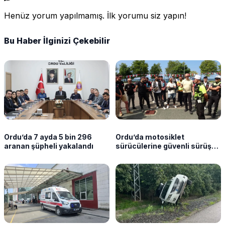
Henüz yorum yapılmamış. İlk yorumu siz yapın!
Bu Haber İlginizi Çekebilir
Ordu’da 7 ayda 5 bin 296
Ordu’da motosiklet
aranan şüpheli yakalandı
sürücülerine güvenli sürüş
eğitimi verildi