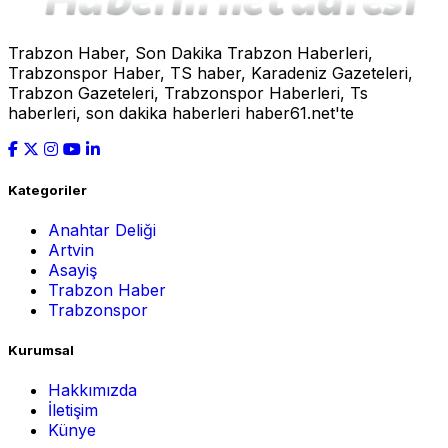
Trabzon Haber, Son Dakika Trabzon Haberleri,
Trabzonspor Haber, TS haber, Karadeniz Gazeteleri,
Trabzon Gazeteleri, Trabzonspor Haberleri, Ts
haberleri, son dakika haberleri haber61.net'te
Kategoriler
Anahtar Deliği
Artvin
Asayiş
Trabzon Haber
Trabzonspor
Kurumsal
Hakkımızda
İletişim
Künye