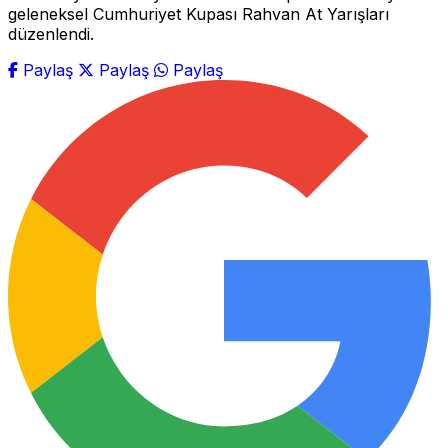
geleneksel Cumhuriyet Kupası Rahvan At Yarışları
düzenlendi.
Paylaş
Paylaş
Paylaş