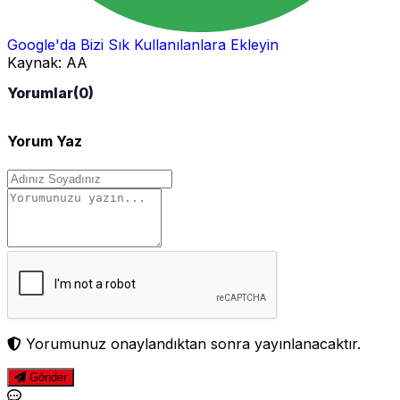
Google'da Bizi Sık Kullanılanlara Ekleyin
Kaynak:
AA
Yorumlar
(0)
Yorum Yaz
Yorumunuz onaylandıktan sonra yayınlanacaktır.
Gönder