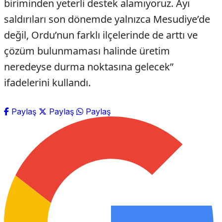
biriminden yeterli destek alamıyoruz. Ayı
saldırıları son dönemde yalnızca Mesudiye’de
değil, Ordu’nun farklı ilçelerinde de arttı ve
çözüm bulunmaması halinde üretim
neredeyse durma noktasına gelecek”
ifadelerini kullandı.
Paylaş
Paylaş
Paylaş