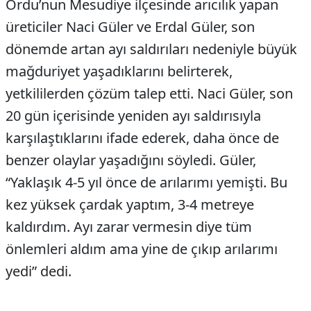
Ordu’nun Mesudiye ilçesinde arıcılık yapan
üreticiler Naci Güler ve Erdal Güler, son
dönemde artan ayı saldırıları nedeniyle büyük
mağduriyet yaşadıklarını belirterek,
yetkililerden çözüm talep etti. Naci Güler, son
20 gün içerisinde yeniden ayı saldırısıyla
karşılaştıklarını ifade ederek, daha önce de
benzer olaylar yaşadığını söyledi. Güler,
“Yaklaşık 4-5 yıl önce de arılarımı yemişti. Bu
kez yüksek çardak yaptım, 3-4 metreye
kaldırdım. Ayı zarar vermesin diye tüm
önlemleri aldım ama yine de çıkıp arılarımı
yedi” dedi.