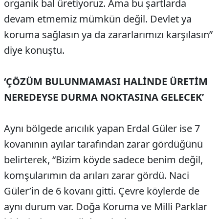
organik bal üretiyoruz. Ama bu şartlarda
devam etmemiz mümkün değil. Devlet ya
koruma sağlasın ya da zararlarımızı karşılasın”
diye konuştu.
‘ÇÖZÜM BULUNMAMASI HALİNDE ÜRETİM
NEREDEYSE DURMA NOKTASINA GELECEK’
Aynı bölgede arıcılık yapan Erdal Güler ise 7
kovanının ayılar tarafından zarar gördüğünü
belirterek, “Bizim köyde sadece benim değil,
komşularımın da arıları zarar gördü. Naci
Güler’in de 6 kovanı gitti. Çevre köylerde de
aynı durum var. Doğa Koruma ve Milli Parklar