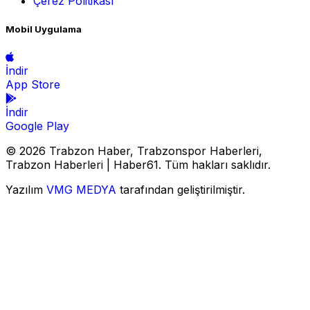
Çerez Politikası
Mobil Uygulama
İndir
App Store
İndir
Google Play
© 2026 Trabzon Haber, Trabzonspor Haberleri,
Trabzon Haberleri | Haber61. Tüm hakları saklıdır.
Yazılım
VMG MEDYA
tarafından geliştirilmiştir.