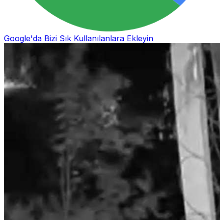
Google'da Bizi Sık Kullanılanlara Ekleyin