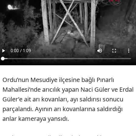
Ordu’nun Mesudiye ilçesine bağlı Pınarlı
Mahallesi’nde arıcılık yapan Naci Güler ve Erdal
Güler’e ait arı kovanları, ayı saldırısı sonucu
parçalandı. Ayının arı kovanlarına saldırdığı
anlar kameraya yansıdı.