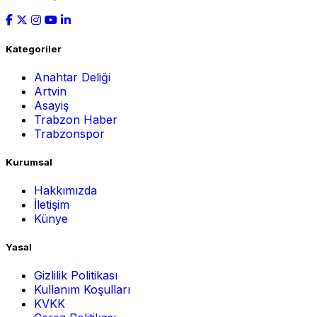
Kategoriler
Anahtar Deliği
Artvin
Asayiş
Trabzon Haber
Trabzonspor
Kurumsal
Hakkımızda
İletişim
Künye
Yasal
Gizlilik Politikası
Kullanım Koşulları
KVKK