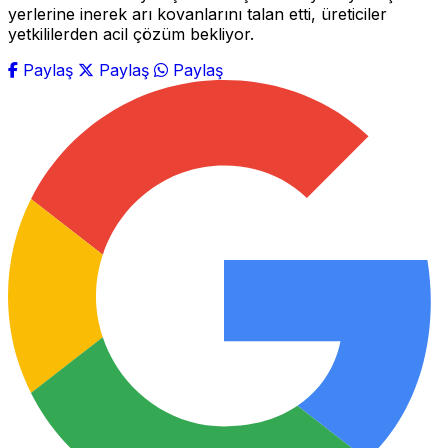
yerlerine inerek arı kovanlarını talan etti, üreticiler
yetkililerden acil çözüm bekliyor.
Paylaş
Paylaş
Paylaş