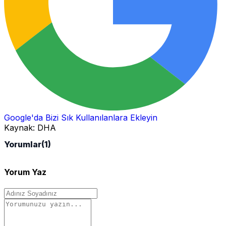
Google'da Bizi Sık Kullanılanlara Ekleyin
Kaynak:
DHA
Yorumlar
(1)
Yorum Yaz