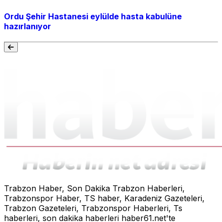
Ordu Şehir Hastanesi eylülde hasta kabulüne
hazırlanıyor
Trabzon Haber, Son Dakika Trabzon Haberleri,
Trabzonspor Haber, TS haber, Karadeniz Gazeteleri,
Trabzon Gazeteleri, Trabzonspor Haberleri, Ts
haberleri, son dakika haberleri haber61.net'te