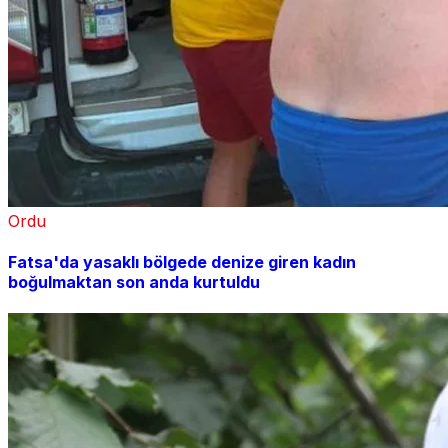
Ordu
Fatsa'da yasaklı bölgede denize giren kadın
boğulmaktan son anda kurtuldu