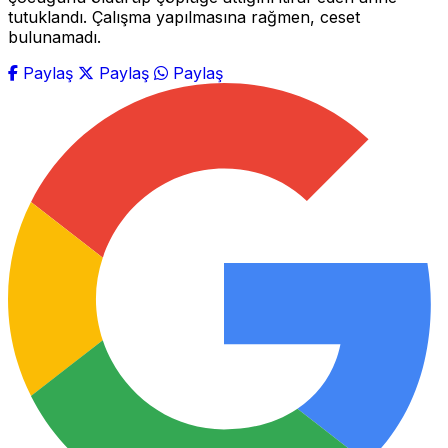
tutuklandı. Çalışma yapılmasına rağmen, ceset
bulunamadı.
Paylaş
Paylaş
Paylaş