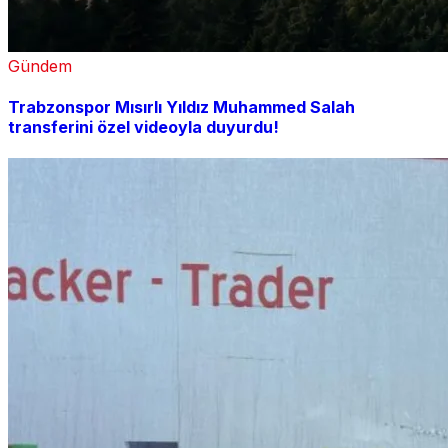
Gündem
Trabzonspor Mısırlı Yıldız Muhammed Salah
transferini özel videoyla duyurdu!