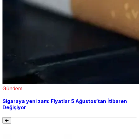
Gündem
Sigaraya yeni zam: Fiyatlar 5 Ağustos’tan İtibaren
Değişiyor