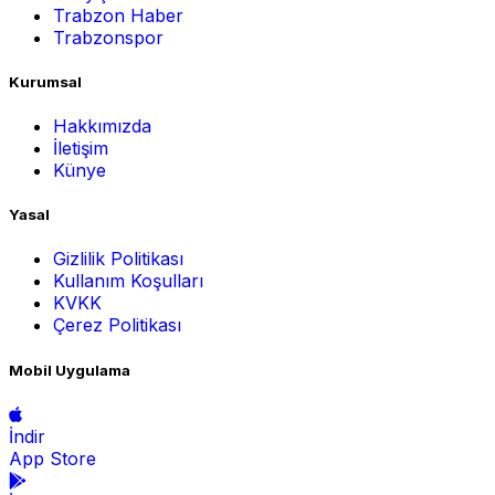
Trabzon Haber
Trabzonspor
Kurumsal
Hakkımızda
İletişim
Künye
Yasal
Gizlilik Politikası
Kullanım Koşulları
KVKK
Çerez Politikası
Mobil Uygulama
İndir
App Store