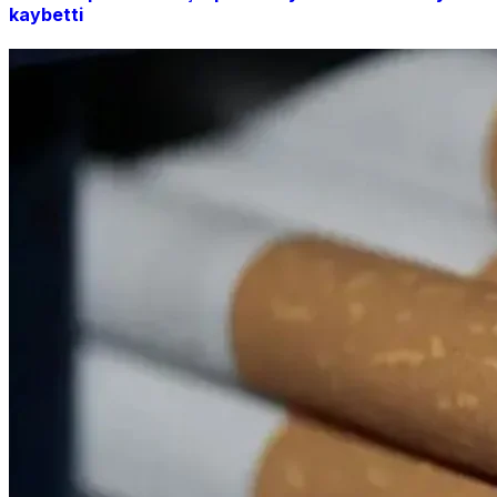
kaybetti