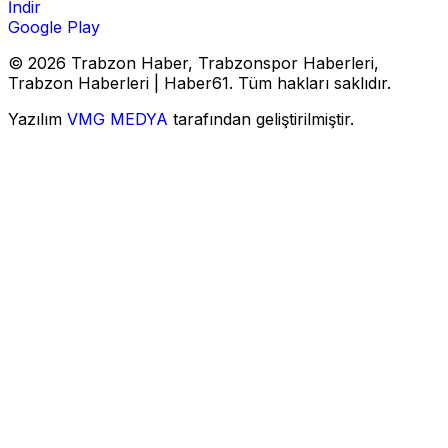
İndir
Google Play
© 2026 Trabzon Haber, Trabzonspor Haberleri,
Trabzon Haberleri | Haber61. Tüm hakları saklıdır.
Yazılım
VMG MEDYA
tarafından geliştirilmiştir.