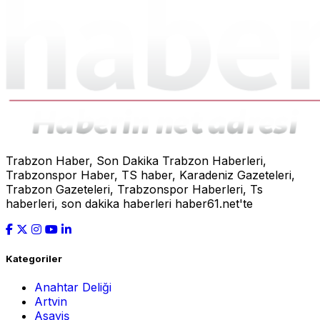
Trabzon Haber, Son Dakika Trabzon Haberleri,
Trabzonspor Haber, TS haber, Karadeniz Gazeteleri,
Trabzon Gazeteleri, Trabzonspor Haberleri, Ts
haberleri, son dakika haberleri haber61.net'te
Kategoriler
Anahtar Deliği
Artvin
Asayiş