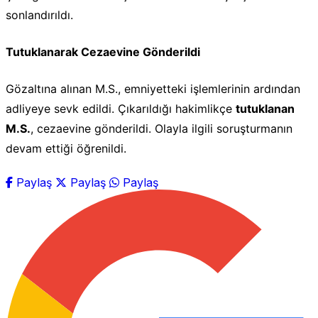
sonlandırıldı.
Tutuklanarak Cezaevine Gönderildi
Gözaltına alınan M.S., emniyetteki işlemlerinin ardından
adliyeye sevk edildi. Çıkarıldığı hakimlikçe
tutuklanan
M.S.
, cezaevine gönderildi. Olayla ilgili soruşturmanın
devam ettiği öğrenildi.
Paylaş
Paylaş
Paylaş