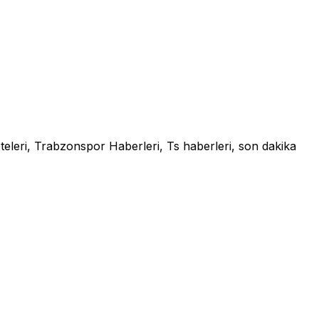
leri, Trabzonspor Haberleri, Ts haberleri, son dakika