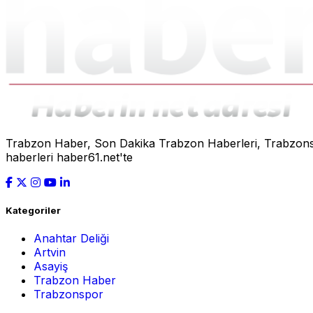
Trabzon Haber, Son Dakika Trabzon Haberleri, Trabzonspo
haberleri haber61.net'te
Kategoriler
Anahtar Deliği
Artvin
Asayiş
Trabzon Haber
Trabzonspor