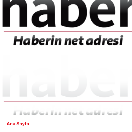
Ana Sayfa