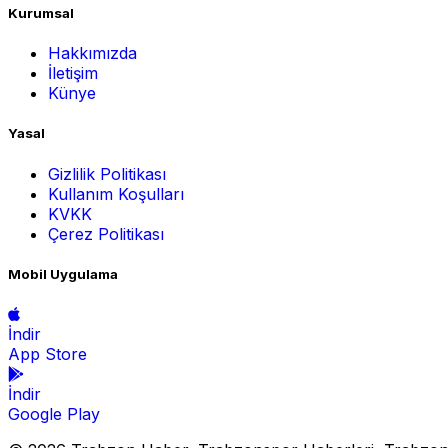
Kurumsal
Hakkımızda
İletişim
Künye
Yasal
Gizlilik Politikası
Kullanım Koşulları
KVKK
Çerez Politikası
Mobil Uygulama
İndir
App Store
İndir
Google Play