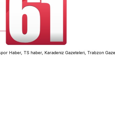
r Haber, TS haber, Karadeniz Gazeteleri, Trabzon Gazete