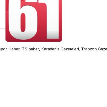
r Haber, TS haber, Karadeniz Gazeteleri, Trabzon Gazete