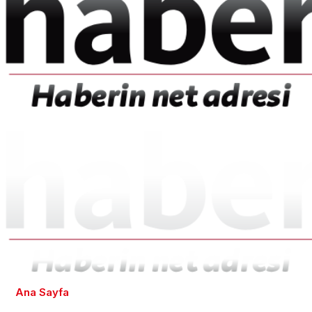
Ana Sayfa