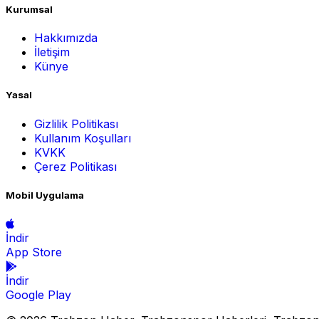
Kurumsal
Hakkımızda
İletişim
Künye
Yasal
Gizlilik Politikası
Kullanım Koşulları
KVKK
Çerez Politikası
Mobil Uygulama
İndir
App Store
İndir
Google Play