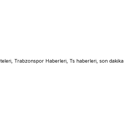
leri, Trabzonspor Haberleri, Ts haberleri, son dakika