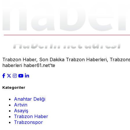
Trabzon Haber, Son Dakika Trabzon Haberleri, Trabzonspo
haberleri haber61.net'te
Kategoriler
Anahtar Deliği
Artvin
Asayiş
Trabzon Haber
Trabzonspor