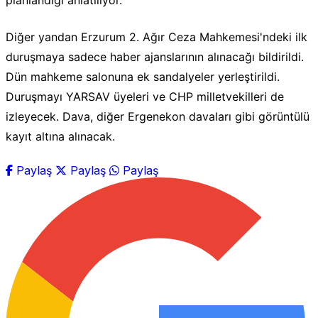
planlandığı anlatılıyor.
Diğer yandan Erzurum 2. Ağır Ceza Mahkemesi'ndeki ilk
duruşmaya sadece haber ajanslarının alınacağı bildirildi.
Dün mahkeme salonuna ek sandalyeler yerleştirildi.
Duruşmayı YARSAV üyeleri ve CHP milletvekilleri de
izleyecek. Dava, diğer Ergenekon davaları gibi görüntülü
kayıt altına alınacak.
Paylaş
Paylaş
Paylaş