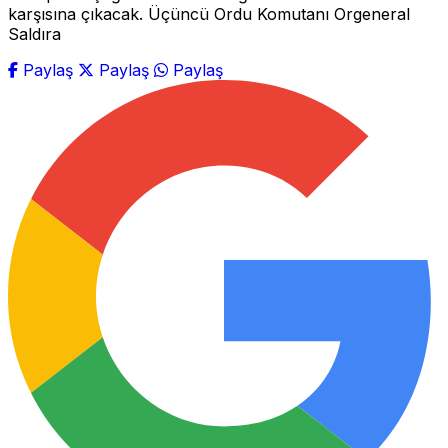
karşısına çıkacak. Üçüncü Ordu Komutanı Orgeneral
Saldıra
Paylaş
Paylaş
Paylaş