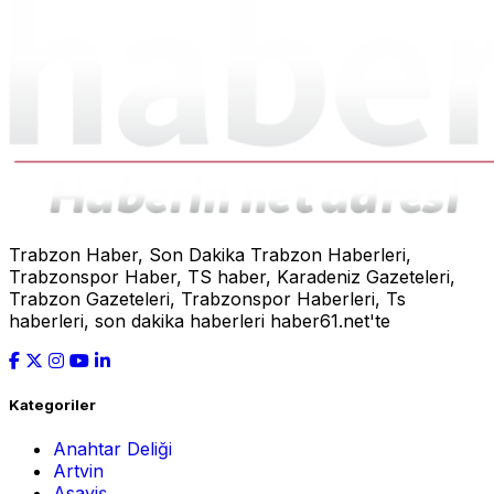
Trabzon Haber, Son Dakika Trabzon Haberleri,
Trabzonspor Haber, TS haber, Karadeniz Gazeteleri,
Trabzon Gazeteleri, Trabzonspor Haberleri, Ts
haberleri, son dakika haberleri haber61.net'te
Kategoriler
Anahtar Deliği
Artvin
Asayiş