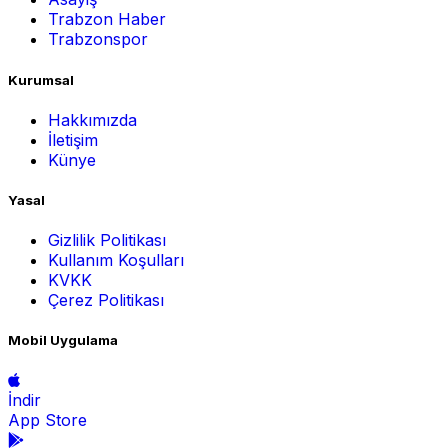
Trabzon Haber
Trabzonspor
Kurumsal
Hakkımızda
İletişim
Künye
Yasal
Gizlilik Politikası
Kullanım Koşulları
KVKK
Çerez Politikası
Mobil Uygulama
İndir
App Store