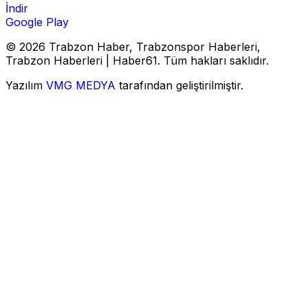
İndir
Google Play
© 2026 Trabzon Haber, Trabzonspor Haberleri,
Trabzon Haberleri | Haber61. Tüm hakları saklıdır.
Yazılım
VMG MEDYA
tarafından geliştirilmiştir.