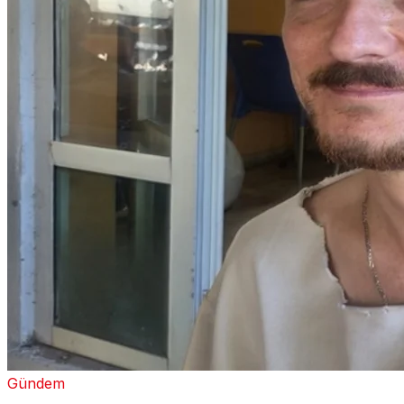
Gündem