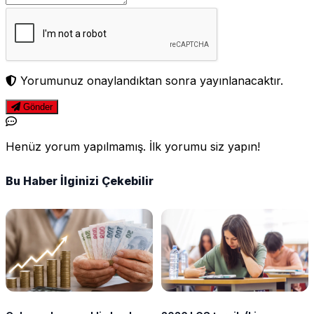
Yorumunuz onaylandıktan sonra yayınlanacaktır.
Gönder
Henüz yorum yapılmamış. İlk yorumu siz yapın!
Bu Haber İlginizi Çekebilir