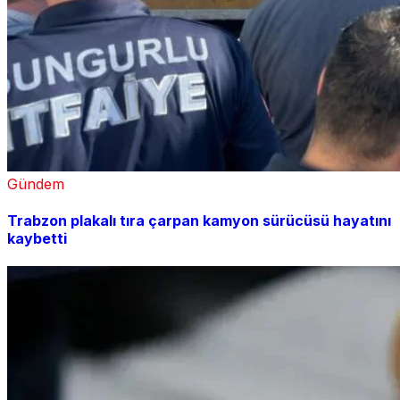
Gündem
Trabzon plakalı tıra çarpan kamyon sürücüsü hayatını
kaybetti