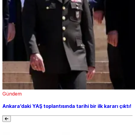
Gündem
Ankara’daki YAŞ toplantısında tarihi bir ilk kararı çıktı!