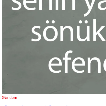
Gündem