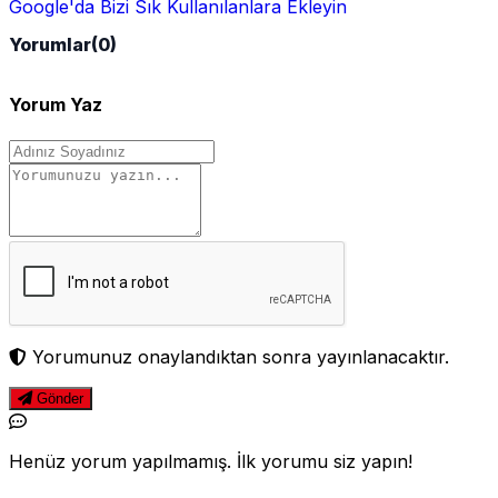
Google'da Bizi Sık Kullanılanlara Ekleyin
Yorumlar
(0)
Yorum Yaz
Yorumunuz onaylandıktan sonra yayınlanacaktır.
Gönder
Henüz yorum yapılmamış. İlk yorumu siz yapın!