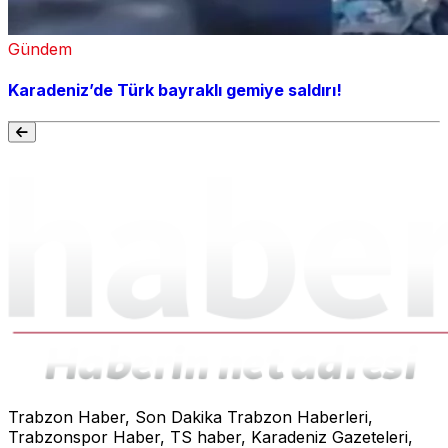
Gündem
Karadeniz’de Türk bayraklı gemiye saldırı!
Trabzon Haber, Son Dakika Trabzon Haberleri,
Trabzonspor Haber, TS haber, Karadeniz Gazeteleri,