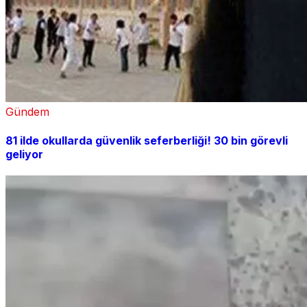
Gündem
81 ilde okullarda güvenlik seferberliği! 30 bin görevli
geliyor