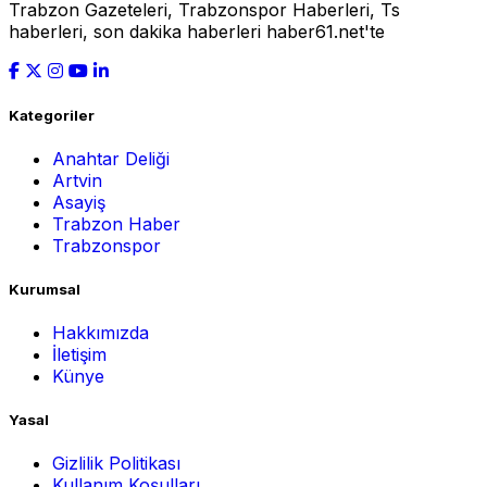
Trabzon Gazeteleri, Trabzonspor Haberleri, Ts
haberleri, son dakika haberleri haber61.net'te
Kategoriler
Anahtar Deliği
Artvin
Asayiş
Trabzon Haber
Trabzonspor
Kurumsal
Hakkımızda
İletişim
Künye
Yasal
Gizlilik Politikası
Kullanım Koşulları