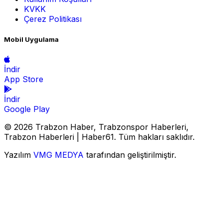
KVKK
Çerez Politikası
Mobil Uygulama
İndir
App Store
İndir
Google Play
© 2026 Trabzon Haber, Trabzonspor Haberleri,
Trabzon Haberleri | Haber61. Tüm hakları saklıdır.
Yazılım
VMG MEDYA
tarafından geliştirilmiştir.