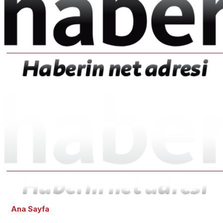
Ana Sayfa