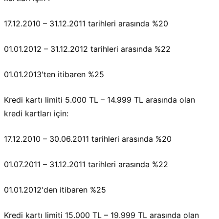
17.12.2010 – 31.12.2011 tarihleri arasında %20
01.01.2012 – 31.12.2012 tarihleri arasında %22
01.01.2013'ten itibaren %25
Kredi kartı limiti 5.000 TL – 14.999 TL arasında olan
kredi kartları için:
17.12.2010 – 30.06.2011 tarihleri arasında %20
01.07.2011 – 31.12.2011 tarihleri arasında %22
01.01.2012'den itibaren %25
Kredi kartı limiti 15.000 TL – 19.999 TL arasında olan