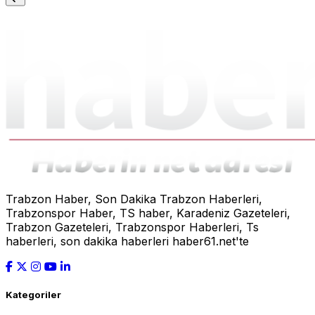
Trabzon Haber, Son Dakika Trabzon Haberleri,
Trabzonspor Haber, TS haber, Karadeniz Gazeteleri,
Trabzon Gazeteleri, Trabzonspor Haberleri, Ts
haberleri, son dakika haberleri haber61.net'te
Kategoriler