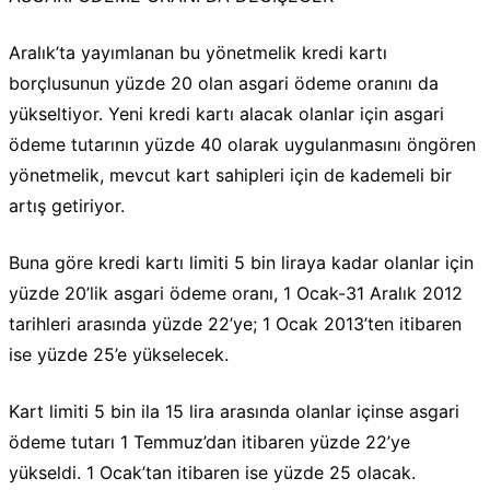
Aralık’ta yayımlanan bu yönetmelik kredi kartı
borçlusunun yüzde 20 olan asgari ödeme oranını da
yükseltiyor. Yeni kredi kartı alacak olanlar için asgari
ödeme tutarının yüzde 40 olarak uygulanmasını öngören
yönetmelik, mevcut kart sahipleri için de kademeli bir
artış getiriyor.
Buna göre kredi kartı limiti 5 bin liraya kadar olanlar için
yüzde 20’lik asgari ödeme oranı, 1 Ocak-31 Aralık 2012
tarihleri arasında yüzde 22’ye; 1 Ocak 2013’ten itibaren
ise yüzde 25’e yükselecek.
Kart limiti 5 bin ila 15 lira arasında olanlar içinse asgari
ödeme tutarı 1 Temmuz’dan itibaren yüzde 22’ye
yükseldi. 1 Ocak’tan itibaren ise yüzde 25 olacak.