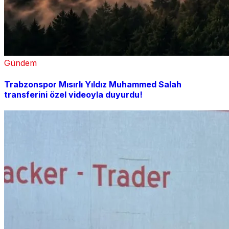
Gündem
Trabzonspor Mısırlı Yıldız Muhammed Salah
transferini özel videoyla duyurdu!