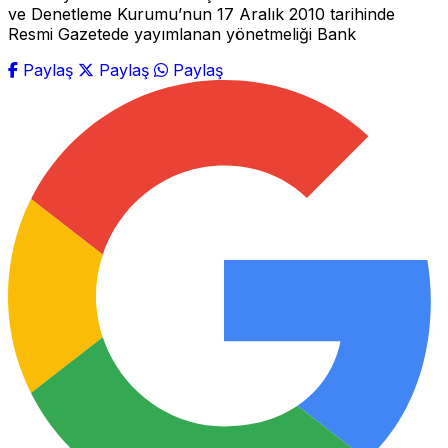
ve Denetleme Kurumu’nun 17 Aralık 2010 tarihinde
Resmi Gazetede yayımlanan yönetmeliği Bank
Paylaş
Paylaş
Paylaş