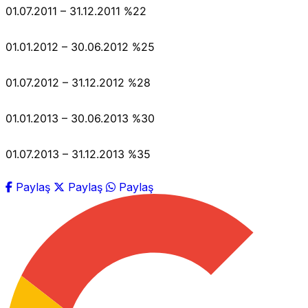
01.07.2011 – 31.12.2011 %22
01.01.2012 – 30.06.2012 %25
01.07.2012 – 31.12.2012 %28
01.01.2013 – 30.06.2013 %30
01.07.2013 – 31.12.2013 %35
Paylaş
Paylaş
Paylaş