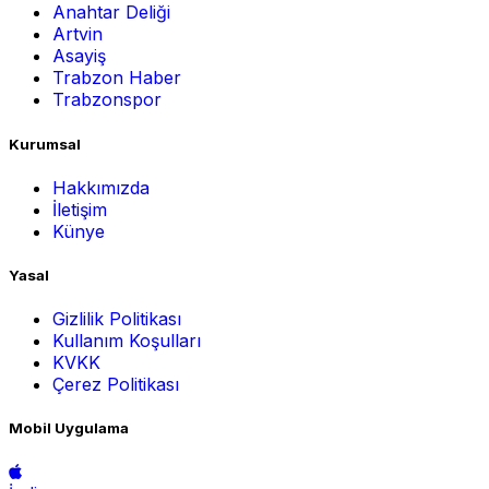
Anahtar Deliği
Artvin
Asayiş
Trabzon Haber
Trabzonspor
Kurumsal
Hakkımızda
İletişim
Künye
Yasal
Gizlilik Politikası
Kullanım Koşulları
KVKK
Çerez Politikası
Mobil Uygulama