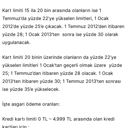
Kart limiti 15 ila 20 bin arasında olanların ise 1
Temmuz’da yüzde 22’ye yükselen limitleri, 1 Ocak
2012’de yüzde 25’e çıkacak. 1 Temmuz 2012’den itibaren
yüzde 28; 1 Ocak 2013’ten sonra ise yüzde 30 olarak
uygulanacak.
Kart limiti 20 binin üzerinde olanların da yüzde 22’ye
yükselen limitleri 1 Ocak’tan geçerli olmak üzere yüzde
25; 1 Temmuz’dan itibaren yüzde 28 olacak. 1 Ocak
2013’ten itibaren yüzde 30; 1 Temmuz 2013’ten sonrası
ise yüzde 35’e yükselecek.
İşte asgari ödeme oranları:
Kredi kartı limiti 0 TL – 4.999 TL arasında olan kredi
kartları için :