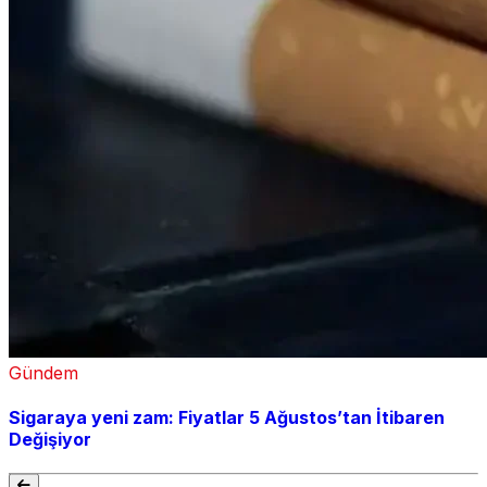
Gündem
Sigaraya yeni zam: Fiyatlar 5 Ağustos’tan İtibaren
Değişiyor