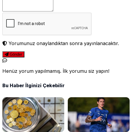
Yorumunuz onaylandıktan sonra yayınlanacaktır.
Gönder
Henüz yorum yapılmamış. İlk yorumu siz yapın!
Bu Haber İlginizi Çekebilir