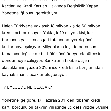
Kartları ve Kredi Kartları Hakkında Değişiklik Yapan
Yönetmeliği bunu gerektiriyor.
Halen Türkiye’de yaklaşık 18 milyon kişide 50 milyon
kredi kartı bulunuyor. Yaklaşık 10 milyon kişi, kart
borcunun yalnızca asgari tutarını ödeyerek günü
kurtarmaya çalışıyor. Milyonlarca kişi de borcunun
tamamını değilse de bir bölümünü ödeyerek bütçesini
döndürmeye çalışıyor. Bankaların takibe düşen
alacaklarının yüzde 20’sini ise kredi kartı borçlarından
kaynaklanan alacaklar oluşturuyor.
17 EYLÜL’DE NE OLACAK?
Yönetmeliğe göre, 17 Haziran 2011’den itibaren kredi
kartı borcunu bir takvim yılı içinde üç defa yüzde 50’sine