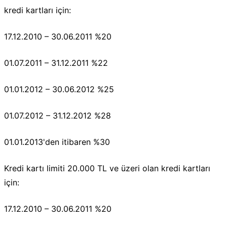
kredi kartları için:
17.12.2010 – 30.06.2011 %20
01.07.2011 – 31.12.2011 %22
01.01.2012 – 30.06.2012 %25
01.07.2012 – 31.12.2012 %28
01.01.2013'den itibaren %30
Kredi kartı limiti 20.000 TL ve üzeri olan kredi kartları
için:
17.12.2010 – 30.06.2011 %20