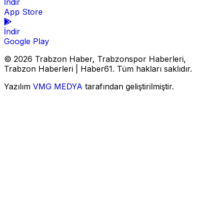
İndir
App Store
İndir
Google Play
© 2026 Trabzon Haber, Trabzonspor Haberleri,
Trabzon Haberleri | Haber61. Tüm hakları saklıdır.
Yazılım
VMG MEDYA
tarafından geliştirilmiştir.