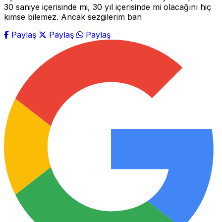
30 saniye içerisinde mi, 30 yıl içerisinde mi olacağını hiç
kimse bilemez. Ancak sezgilerim ban
Paylaş
Paylaş
Paylaş