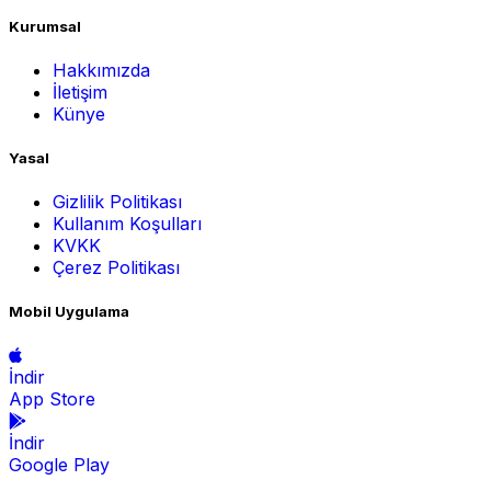
Kurumsal
Hakkımızda
İletişim
Künye
Yasal
Gizlilik Politikası
Kullanım Koşulları
KVKK
Çerez Politikası
Mobil Uygulama
İndir
App Store
İndir
Google Play