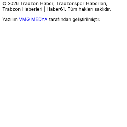
© 2026 Trabzon Haber, Trabzonspor Haberleri,
Trabzon Haberleri | Haber61. Tüm hakları saklıdır.
Yazılım
VMG MEDYA
tarafından geliştirilmiştir.