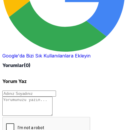
Google'da Bizi Sık Kullanılanlara Ekleyin
Yorumlar
(0)
Yorum Yaz