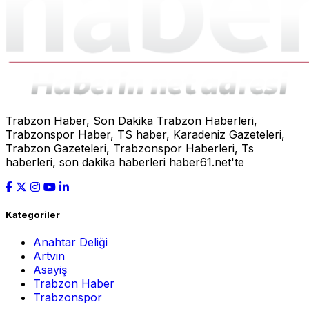
Trabzon Haber, Son Dakika Trabzon Haberleri,
Trabzonspor Haber, TS haber, Karadeniz Gazeteleri,
Trabzon Gazeteleri, Trabzonspor Haberleri, Ts
haberleri, son dakika haberleri haber61.net'te
Kategoriler
Anahtar Deliği
Artvin
Asayiş
Trabzon Haber
Trabzonspor