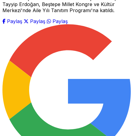
Tayyip Erdoğan, Beştepe Millet Kongre ve Kültür
Merkezi'nde Aile Yılı Tanıtım Programı'na katıldı.
Paylaş
Paylaş
Paylaş