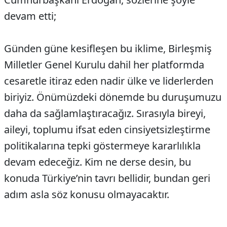
devam etti;
Günden güne kesifleşen bu iklime, Birleşmiş
Milletler Genel Kurulu dahil her platformda
cesaretle itiraz eden nadir ülke ve liderlerden
biriyiz. Önümüzdeki dönemde bu duruşumuzu
daha da sağlamlaştıracağız. Sırasıyla bireyi,
aileyi, toplumu ifsat eden cinsiyetsizleştirme
politikalarına tepki göstermeye kararlılıkla
devam edeceğiz. Kim ne derse desin, bu
konuda Türkiye’nin tavrı bellidir, bundan geri
adım asla söz konusu olmayacaktır.