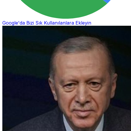
Google'da Bizi Sık Kullanılanlara Ekleyin