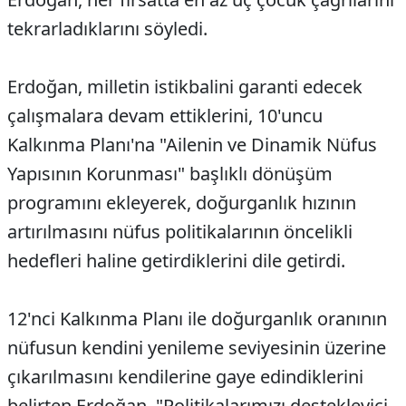
tekrarladıklarını söyledi.
Erdoğan, milletin istikbalini garanti edecek
çalışmalara devam ettiklerini, 10'uncu
Kalkınma Planı'na "Ailenin ve Dinamik Nüfus
Yapısının Korunması" başlıklı dönüşüm
programını ekleyerek, doğurganlık hızının
artırılmasını nüfus politikalarının öncelikli
hedefleri haline getirdiklerini dile getirdi.
12'nci Kalkınma Planı ile doğurganlık oranının
nüfusun kendini yenileme seviyesinin üzerine
çıkarılmasını kendilerine gaye edindiklerini
belirten Erdoğan, "Politikalarımızı destekleyici