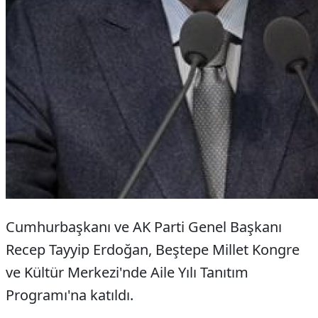
Cumhurbaşkanı ve AK Parti Genel Başkanı
Recep Tayyip Erdoğan, Beştepe Millet Kongre
ve Kültür Merkezi'nde Aile Yılı Tanıtım
Programı'na katıldı.