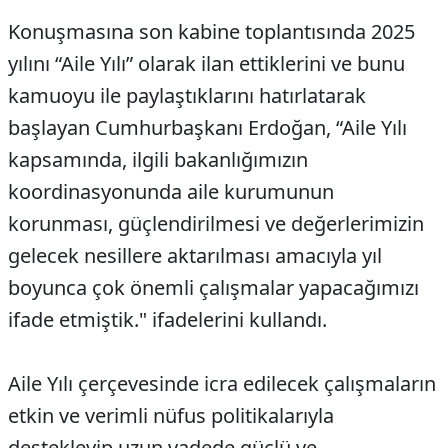
Konuşmasına son kabine toplantısında 2025
yılını “Aile Yılı” olarak ilan ettiklerini ve bunu
kamuoyu ile paylaştıklarını hatırlatarak
başlayan Cumhurbaşkanı Erdoğan, “Aile Yılı
kapsamında, ilgili bakanlığımızın
koordinasyonunda aile kurumunun
korunması, güçlendirilmesi ve değerlerimizin
gelecek nesillere aktarılması amacıyla yıl
boyunca çok önemli çalışmalar yapacağımızı
ifade etmiştik." ifadelerini kullandı.
Aile Yılı çerçevesinde icra edilecek çalışmaların
etkin ve verimli nüfus politikalarıyla
destekleyip uzun vadede güçlü ve