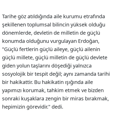
Tarihe göz atıldığında aile kurumu etrafında
şekillenen toplumsal bilincin yüksek olduğu
dönemlerde, devletin de milletin de güçlü
konumda olduğunu vurgulayan Erdoğan,
"Güçlü fertlerin güçlü aileye, güçlü ailenin
güçlü millete, güçlü milletin de güçlü devlete
giden yolun taşlarını döşediği yalnızca
sosyolojik bir tespit değil; aynı zamanda tarihi
bir hakikattir. Bu hakikatin ışığında aile
yapımızı korumak, tahkim etmek ve bizden
sonraki kuşaklara zengin bir miras bırakmak,
hepimizin görevidir." dedi.