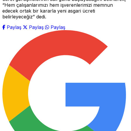
“Hem çalışanlarımızı hem işverenlerimizi memnun
edecek ortak bir kararla yeni asgari ücreti
belirleyeceğiz” dedi.
Paylaş
Paylaş
Paylaş