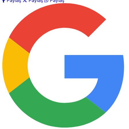
Paylaş
Paylaş
Paylaş