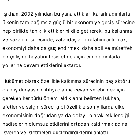
Işıkhan, 2002 yılından bu yana attıkları kararlı adımlarla
ülkenin tam bağımsız güçlü bir ekonomiye geçiş sürecine
hep birlikte tanıklık ettiklerini dile getirerek, bu kalkınma
ve kazanım sürecinde, vatandaşların refahını artırmak,
ekonomiyi daha da güçlendirmek, daha adil ve müreffeh
bir çalışma hayatını tesis etmek için emin adımlarla
yollarına devam ettiklerini aktardı.
Hükümet olarak özellikle kalkınma sürecinin baş aktörü
olan iş dünyasının ihtiyaçlarına cevap verebilmek için
gereken her türlü önlemi aldıklarını belirten Işıkhan,
afetler ve salgın süreci gibi özellikle son yıllarda ülke
ekonomisinin doğrudan ya da dolaylı olarak etkilendiği
hadiselerin olumsuz etkilerini ortadan kaldırmak adına
işveren ve işletmeleri güçlendirdiklerini anlattı.