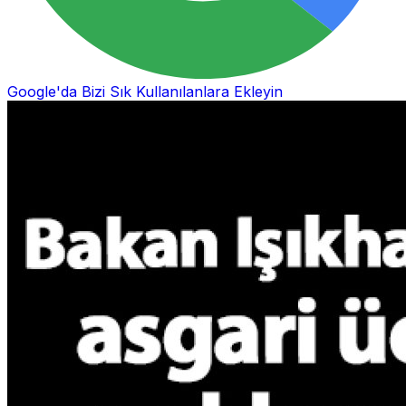
Google'da Bizi Sık Kullanılanlara Ekleyin