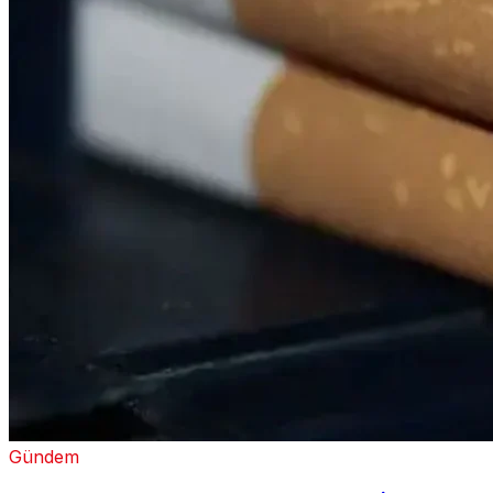
Gündem