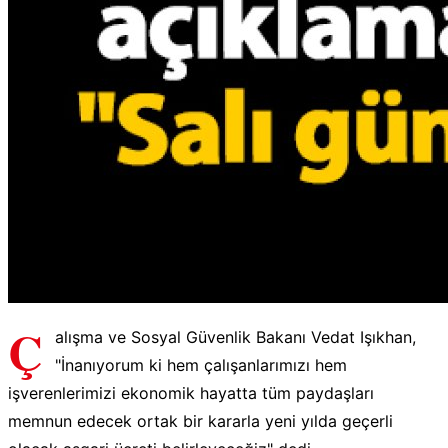
Ç
alışma ve Sosyal Güvenlik Bakanı Vedat Işıkhan,
"İnanıyorum ki hem çalışanlarımızı hem
işverenlerimizi ekonomik hayatta tüm paydaşları
memnun edecek ortak bir kararla yeni yılda geçerli