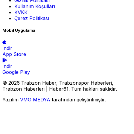
Gizlilik Politikası
Kullanım Koşulları
KVKK
Çerez Politikası
Mobil Uygulama
İndir
App Store
İndir
Google Play
© 2026 Trabzon Haber, Trabzonspor Haberleri,
Trabzon Haberleri | Haber61. Tüm hakları saklıdır.
Yazılım
VMG MEDYA
tarafından geliştirilmiştir.