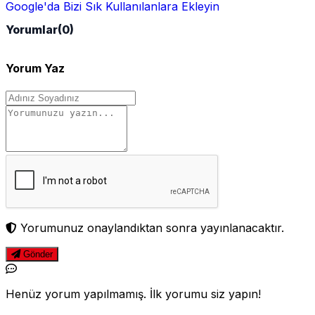
Google'da Bizi Sık Kullanılanlara Ekleyin
Yorumlar
(0)
Yorum Yaz
Yorumunuz onaylandıktan sonra yayınlanacaktır.
Gönder
Henüz yorum yapılmamış. İlk yorumu siz yapın!