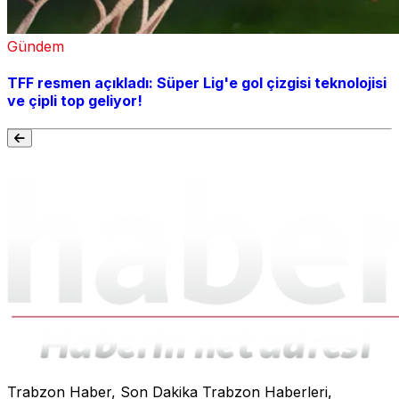
Gündem
TFF resmen açıkladı: Süper Lig'e gol çizgisi teknolojisi
ve çipli top geliyor!
Trabzon Haber, Son Dakika Trabzon Haberleri,