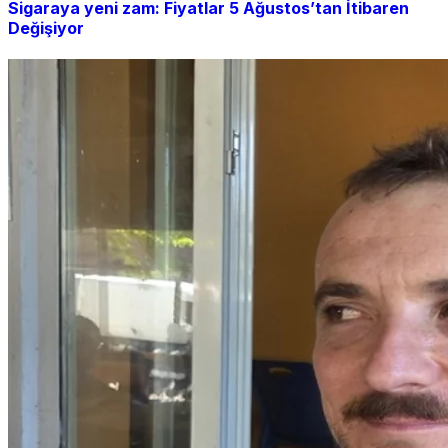
Sigaraya yeni zam: Fiyatlar 5 Ağustos’tan İtibaren
Değişiyor