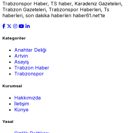
Trabzonspor Haber, TS haber, Karadeniz Gazeteleri,
Trabzon Gazeteleri, Trabzonspor Haberleri, Ts
haberleri, son dakika haberleri haber61.net'te
Kategoriler
Anahtar Deliği
Artvin
Asayiş
Trabzon Haber
Trabzonspor
Kurumsal
Hakkımızda
İletişim
Künye
Yasal