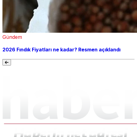
Gündem
2026 Fındık Fiyatları ne kadar? Resmen açıklandı