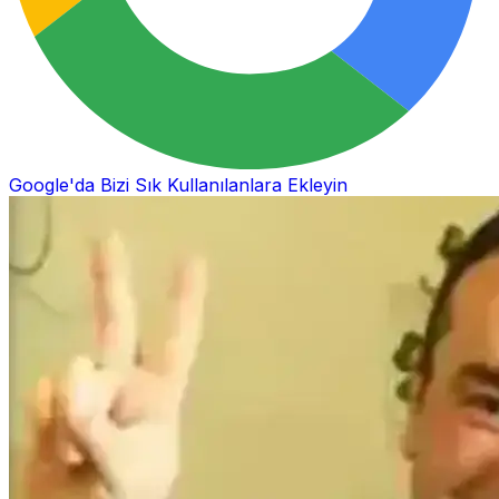
Google'da Bizi Sık Kullanılanlara Ekleyin