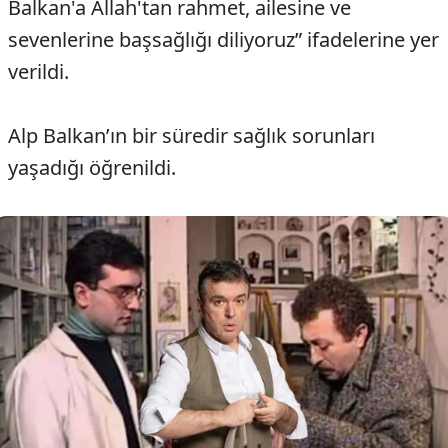
Balkan'a Allah'tan rahmet, ailesine ve
sevenlerine başsağlığı diliyoruz” ifadelerine yer
verildi.
Alp Balkan’ın bir süredir sağlık sorunları
yaşadığı öğrenildi.