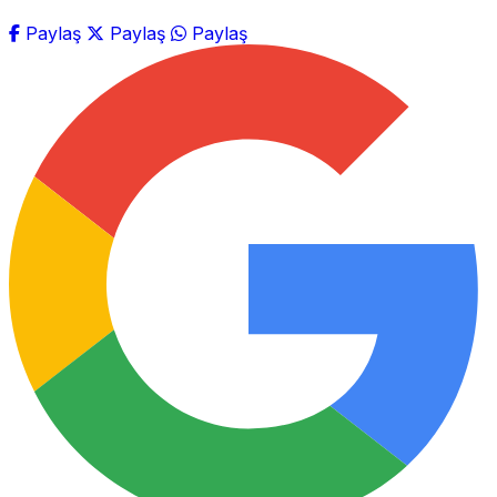
Paylaş
Paylaş
Paylaş