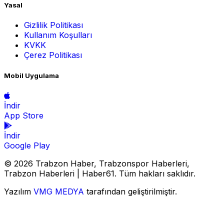
Yasal
Gizlilik Politikası
Kullanım Koşulları
KVKK
Çerez Politikası
Mobil Uygulama
İndir
App Store
İndir
Google Play
© 2026 Trabzon Haber, Trabzonspor Haberleri,
Trabzon Haberleri | Haber61. Tüm hakları saklıdır.
Yazılım
VMG MEDYA
tarafından geliştirilmiştir.