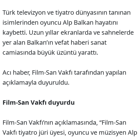
Türk televizyon ve tiyatro dünyasının tanınan
isimlerinden oyuncu Alp Balkan hayatını
kaybetti. Uzun yıllar ekranlarda ve sahnelerde
yer alan Balkan’ın vefat haberi sanat
camiasında büyük üzüntü yarattı.
Acı haber, Film-San Vakfı tarafından yapılan
açıklamayla duyuruldu.
Film-San Vakfı duyurdu
Film-San Vakfı’nın açıklamasında, “Film-San
Vakfı tiyatro jüri üyesi, oyuncu ve müzisyen Alp