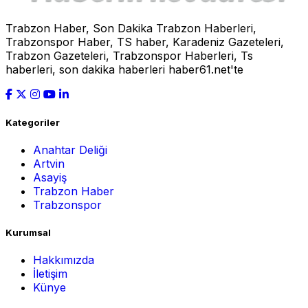
Trabzon Haber, Son Dakika Trabzon Haberleri,
Trabzonspor Haber, TS haber, Karadeniz Gazeteleri,
Trabzon Gazeteleri, Trabzonspor Haberleri, Ts
haberleri, son dakika haberleri haber61.net'te
Kategoriler
Anahtar Deliği
Artvin
Asayiş
Trabzon Haber
Trabzonspor
Kurumsal
Hakkımızda
İletişim
Künye