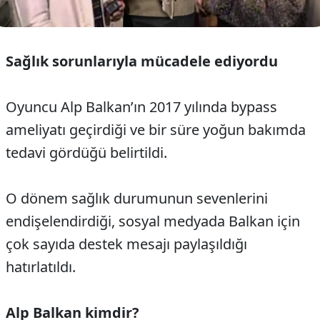
Sağlık sorunlarıyla mücadele ediyordu
Oyuncu Alp Balkan’ın 2017 yılında bypass
ameliyatı geçirdiği ve bir süre yoğun bakımda
tedavi gördüğü belirtildi.
O dönem sağlık durumunun sevenlerini
endişelendirdiği, sosyal medyada Balkan için
çok sayıda destek mesajı paylaşıldığı
hatırlatıldı.
Alp Balkan kimdir?