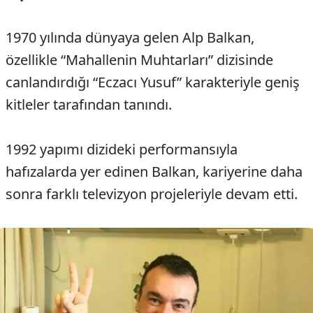
1970 yılında dünyaya gelen Alp Balkan,
özellikle “Mahallenin Muhtarları” dizisinde
canlandırdığı “Eczacı Yusuf” karakteriyle geniş
kitleler tarafından tanındı.
1992 yapımı dizideki performansıyla
hafızalarda yer edinen Balkan, kariyerine daha
sonra farklı televizyon projeleriyle devam etti.