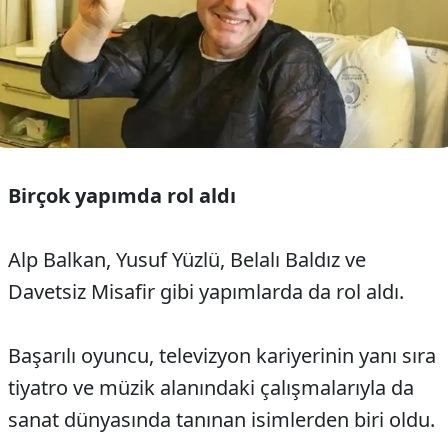
Birçok yapımda rol aldı
Alp Balkan, Yusuf Yüzlü, Belalı Baldız ve
Davetsiz Misafir gibi yapımlarda da rol aldı.
Başarılı oyuncu, televizyon kariyerinin yanı sıra
tiyatro ve müzik alanındaki çalışmalarıyla da
sanat dünyasında tanınan isimlerden biri oldu.