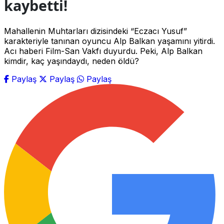
kaybetti!
Mahallenin Muhtarları dizisindeki “Eczacı Yusuf”
karakteriyle tanınan oyuncu Alp Balkan yaşamını yitirdi.
Acı haberi Film-San Vakfı duyurdu. Peki, Alp Balkan
kimdir, kaç yaşındaydı, neden öldü?
Paylaş
Paylaş
Paylaş