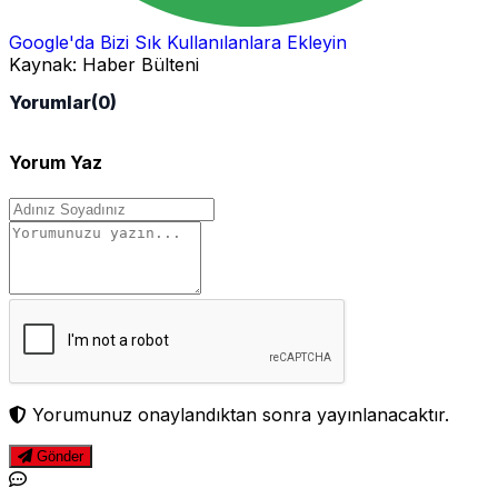
Google'da Bizi Sık Kullanılanlara Ekleyin
Kaynak:
Haber Bülteni
Yorumlar
(0)
Yorum Yaz
Yorumunuz onaylandıktan sonra yayınlanacaktır.
Gönder