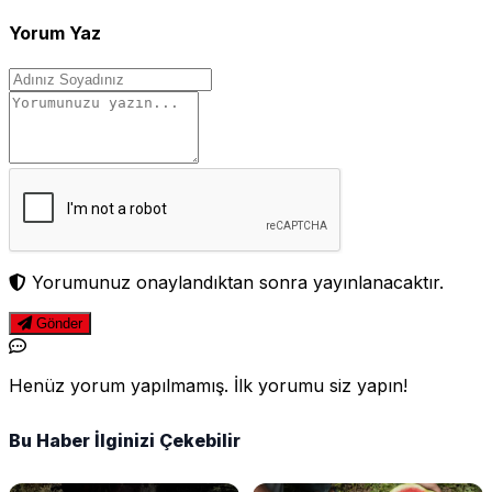
Yorum Yaz
Yorumunuz onaylandıktan sonra yayınlanacaktır.
Gönder
Henüz yorum yapılmamış. İlk yorumu siz yapın!
Bu Haber İlginizi Çekebilir