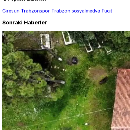
Giresun
Trabzonspor
Trabzon
sosyalmedya
Fugit
Sonraki Haberler