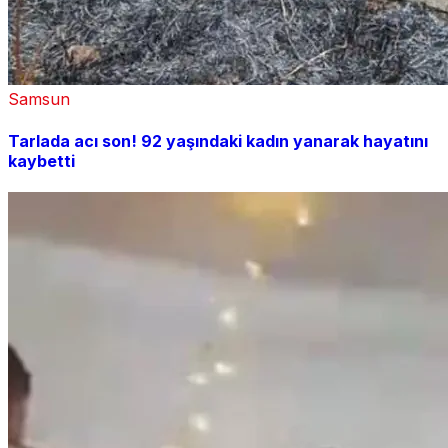
Samsun
Tarlada acı son! 92 yaşındaki kadın yanarak hayatını
kaybetti