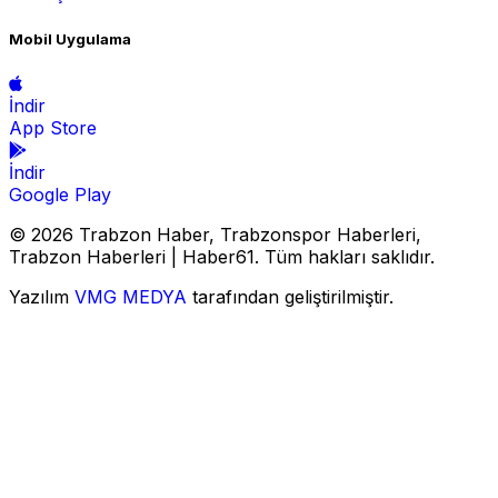
Mobil Uygulama
İndir
App Store
İndir
Google Play
© 2026 Trabzon Haber, Trabzonspor Haberleri,
Trabzon Haberleri | Haber61. Tüm hakları saklıdır.
Yazılım
VMG MEDYA
tarafından geliştirilmiştir.