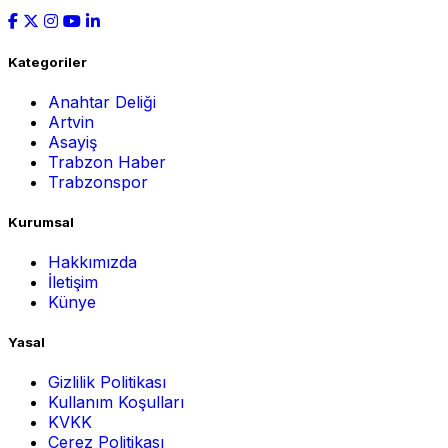
Kategoriler
Anahtar Deliği
Artvin
Asayiş
Trabzon Haber
Trabzonspor
Kurumsal
Hakkımızda
İletişim
Künye
Yasal
Gizlilik Politikası
Kullanım Koşulları
KVKK
Çerez Politikası