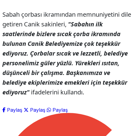
Sabah çorbası ikramından memnuniyetini dile
getiren Canik sakinleri,
"Sabahın ilk
saatlerinde bizlere sıcak çorba ikramında
bulunan Canik Belediyemize çok teşekkür
ediyoruz. Çorbalar sıcak ve lezzetli, belediye
personelimiz güler yüzlü. Yürekleri ısıtan,
düşünceli bir çalışma. Başkanımıza ve
belediye ekiplerimize emekleri için teşekkür
ediyoruz"
ifadelerini kullandı.
Paylaş
Paylaş
Paylaş