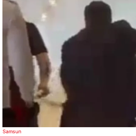
Samsun