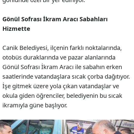
Gönül Sofrası İkram Aracı Sabahları
Hizmette
Canik Belediyesi, ilçenin farklı noktalarında,
otobüs duraklarında ve pazar alanlarında
Gönül Sofrası İkram Aracı ile sabahın erken
saatlerinde vatandaşlara sıcak çorba dağıtıyor.
İşe gitmek üzere yola çıkan vatandaşlar ve
okula giden öğrenciler, belediyenin bu sıcak
ikramıyla güne başlıyor.