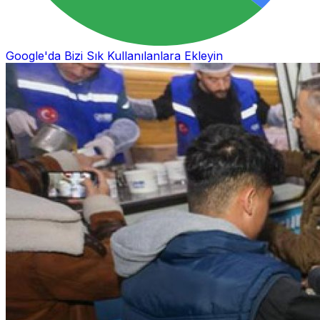
Google'da Bizi Sık Kullanılanlara Ekleyin