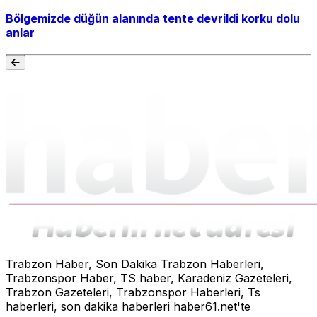
Bölgemizde düğün alanında tente devrildi korku dolu
anlar
Trabzon Haber, Son Dakika Trabzon Haberleri,
Trabzonspor Haber, TS haber, Karadeniz Gazeteleri,
Trabzon Gazeteleri, Trabzonspor Haberleri, Ts
haberleri, son dakika haberleri haber61.net'te