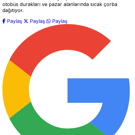
otobüs durakları ve pazar alanlarında sıcak çorba
dağıtıyor.
Paylaş
Paylaş
Paylaş