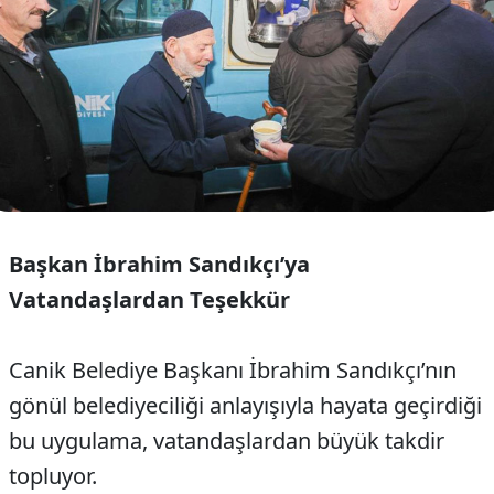
Başkan İbrahim Sandıkçı’ya
Vatandaşlardan Teşekkür
Canik Belediye Başkanı İbrahim Sandıkçı’nın
gönül belediyeciliği anlayışıyla hayata geçirdiği
bu uygulama, vatandaşlardan büyük takdir
topluyor.