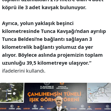
köprü ile 3 adet kavşak bulunuyor.
Ayrıca, yolun yaklaşık beşinci
kilometresinde Tunca Kavşağı’ndan ayrılıp
Tunca Beldesi’ne bağlantı sağlayan 3
kilometrelik bağlantı yolumuz da yer
alıyor. Böylece aslında projemizin toplam
uzunluğu 39,5 kilometreye ulaşıyor.”
ifadelerini kullandı.