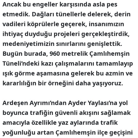
Ancak bu engeller karşısında asla pes
etmedik. Dağları tünellerle delerek, derin
vadileri köprülerle geçerek, insanımızın
ihtiyaç duyduğu projeleri gerçekleştirdik,
medeniyetimizin sınırlarını genişlettik.
Bugün burada, 960 metrelik Çamlıhemşin
Tüneli’ndeki kazı çalışmalarını tamamlayıp
ışık görme aşamasına gelerek bu azmin ve
kararlılığın bir örneğini daha yaşıyoruz.
Ardeşen Ayrımı’ndan Ayder Yaylası’na yol
boyunca trafiğin güvenli akışını sağlamak
amacıyla özellikle yaz aylarında trafik
yoğunluğu artan Çamlıhemşin ilçe geçişini