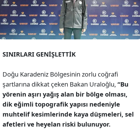
SINIRLARI GENİŞLETTİK
Doğu Karadeniz Bölgesinin zorlu coğrafi
şartlarına dikkat çeken Bakan Uraloğlu,
“Bu
yörenin aşırı yağış alan bir bölge olması,
dik eğimli topografik yapısı nedeniyle
muhtelif kesimlerinde kaya düşmeleri, sel
afetleri ve heyelan riski bulunuyor.