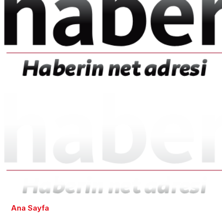
Ana Sayfa