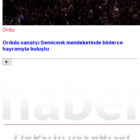
Ordu
Ordulu sanatçı Semicenk memleketinde binlerce
hayranıyla buluştu