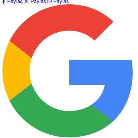
Paylaş
Paylaş
Paylaş