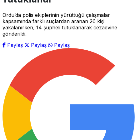
Ordu’da polis ekiplerinin yürüttüğü çalışmalar
kapsamında farklı suçlardan aranan 26 kişi
yakalanırken, 14 şüpheli tutuklanarak cezaevine
gönderildi.
Paylaş
Paylaş
Paylaş