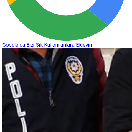
Google'da Bizi Sık Kullanılanlara Ekleyin