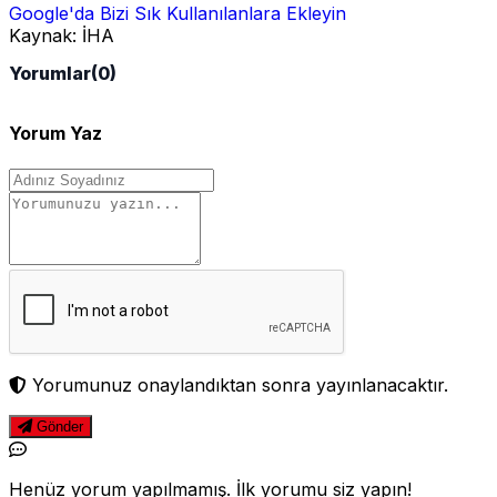
Google'da Bizi Sık Kullanılanlara Ekleyin
Kaynak:
İHA
Yorumlar
(0)
Yorum Yaz
Yorumunuz onaylandıktan sonra yayınlanacaktır.
Gönder
Henüz yorum yapılmamış. İlk yorumu siz yapın!