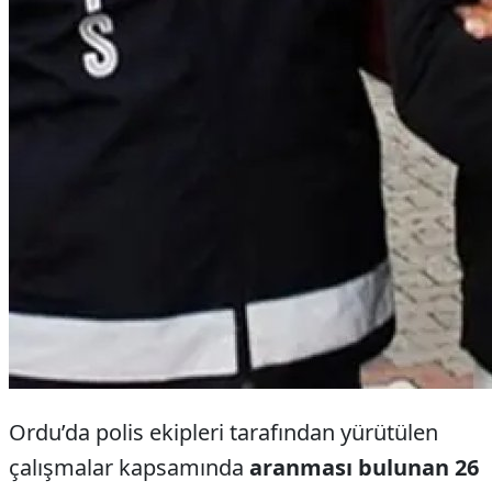
Ordu’da polis ekipleri tarafından yürütülen
çalışmalar kapsamında
aranması bulunan 26