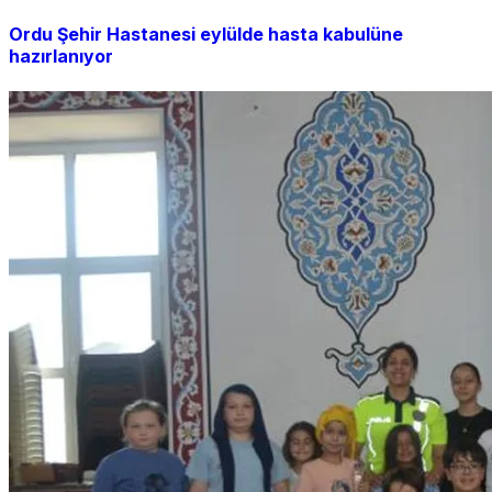
Ordu Şehir Hastanesi eylülde hasta kabulüne
hazırlanıyor