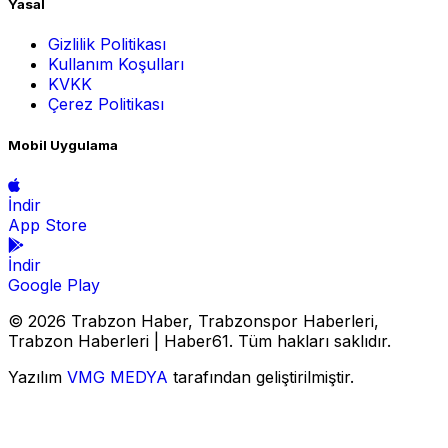
Yasal
Gizlilik Politikası
Kullanım Koşulları
KVKK
Çerez Politikası
Mobil Uygulama
İndir
App Store
İndir
Google Play
© 2026 Trabzon Haber, Trabzonspor Haberleri,
Trabzon Haberleri | Haber61. Tüm hakları saklıdır.
Yazılım
VMG MEDYA
tarafından geliştirilmiştir.