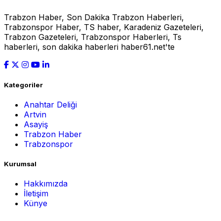
Trabzon Haber, Son Dakika Trabzon Haberleri,
Trabzonspor Haber, TS haber, Karadeniz Gazeteleri,
Trabzon Gazeteleri, Trabzonspor Haberleri, Ts
haberleri, son dakika haberleri haber61.net'te
Kategoriler
Anahtar Deliği
Artvin
Asayiş
Trabzon Haber
Trabzonspor
Kurumsal
Hakkımızda
İletişim
Künye