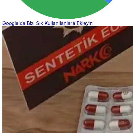
Google'da Bizi Sık Kullanılanlara Ekleyin