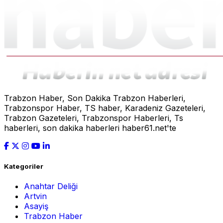
Trabzon Haber, Son Dakika Trabzon Haberleri,
Trabzonspor Haber, TS haber, Karadeniz Gazeteleri,
Trabzon Gazeteleri, Trabzonspor Haberleri, Ts
haberleri, son dakika haberleri haber61.net'te
Kategoriler
Anahtar Deliği
Artvin
Asayiş
Trabzon Haber