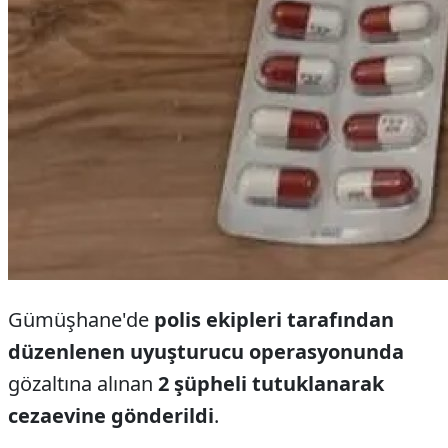
Gümüşhane'de
polis ekipleri tarafından
düzenlenen uyuşturucu operasyonunda
gözaltına alınan
2 şüpheli tutuklanarak
cezaevine gönderildi
.