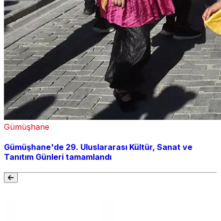
Gümüşhane
Gümüşhane'de 29. Uluslararası Kültür, Sanat ve
Tanıtım Günleri tamamlandı