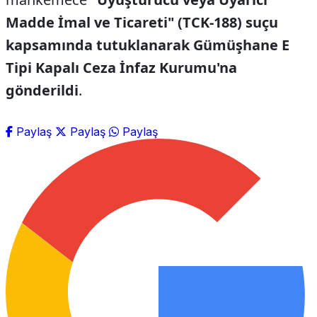
Madde İmal ve Ticareti" (TCK-188) suçu
kapsamında tutuklanarak Gümüşhane E
Tipi Kapalı Ceza İnfaz Kurumu'na
gönderildi
.
Paylaş
Paylaş
Paylaş