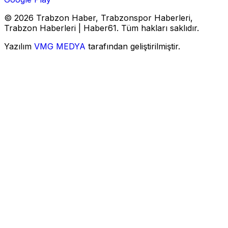
© 2026 Trabzon Haber, Trabzonspor Haberleri,
Trabzon Haberleri | Haber61. Tüm hakları saklıdır.
Yazılım
VMG MEDYA
tarafından geliştirilmiştir.