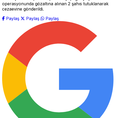
operasyonunda gözaltına alınan 2 şahıs tutuklanarak
cezaevine gönderildi.
Paylaş
Paylaş
Paylaş