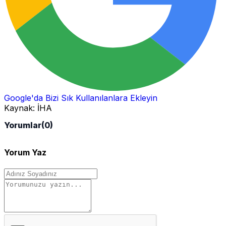
Google'da Bizi Sık Kullanılanlara Ekleyin
Kaynak:
İHA
Yorumlar
(0)
Yorum Yaz