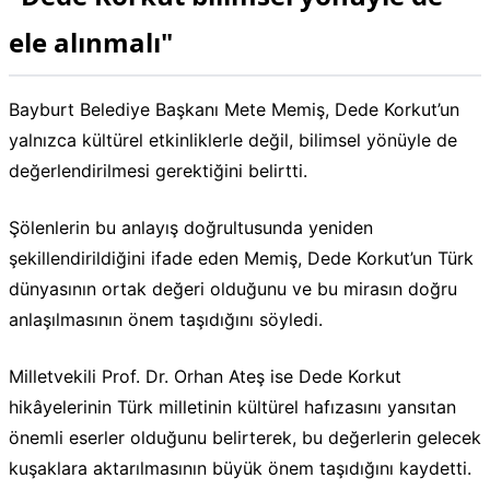
ele alınmalı"
Bayburt Belediye Başkanı Mete Memiş, Dede Korkut’un
yalnızca kültürel etkinliklerle değil, bilimsel yönüyle de
değerlendirilmesi gerektiğini belirtti.
Şölenlerin bu anlayış doğrultusunda yeniden
şekillendirildiğini ifade eden Memiş, Dede Korkut’un Türk
dünyasının ortak değeri olduğunu ve bu mirasın doğru
anlaşılmasının önem taşıdığını söyledi.
Milletvekili Prof. Dr. Orhan Ateş ise Dede Korkut
hikâyelerinin Türk milletinin kültürel hafızasını yansıtan
önemli eserler olduğunu belirterek, bu değerlerin gelecek
kuşaklara aktarılmasının büyük önem taşıdığını kaydetti.