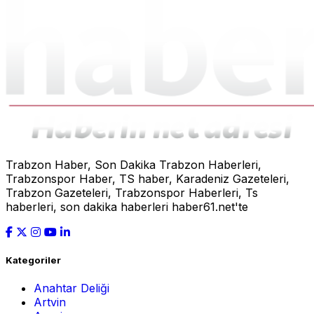
Trabzon Haber, Son Dakika Trabzon Haberleri,
Trabzonspor Haber, TS haber, Karadeniz Gazeteleri,
Trabzon Gazeteleri, Trabzonspor Haberleri, Ts
haberleri, son dakika haberleri haber61.net'te
Kategoriler
Anahtar Deliği
Artvin