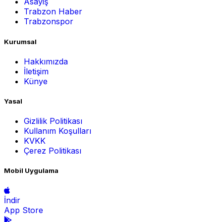
Asayiş
Trabzon Haber
Trabzonspor
Kurumsal
Hakkımızda
İletişim
Künye
Yasal
Gizlilik Politikası
Kullanım Koşulları
KVKK
Çerez Politikası
Mobil Uygulama
İndir
App Store