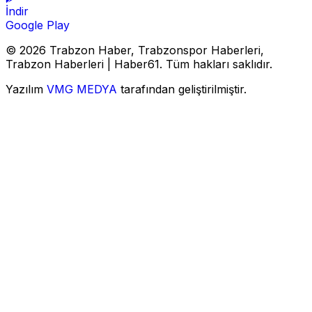
İndir
Google Play
© 2026 Trabzon Haber, Trabzonspor Haberleri,
Trabzon Haberleri | Haber61. Tüm hakları saklıdır.
Yazılım
VMG MEDYA
tarafından geliştirilmiştir.