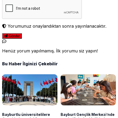
Yorumunuz onaylandıktan sonra yayınlanacaktır.
Gönder
Henüz yorum yapılmamış. İlk yorumu siz yapın!
Bu Haber İlginizi Çekebilir
Bayburtlu üniversitelilere
Bayburt Gençlik Merkezi’nde