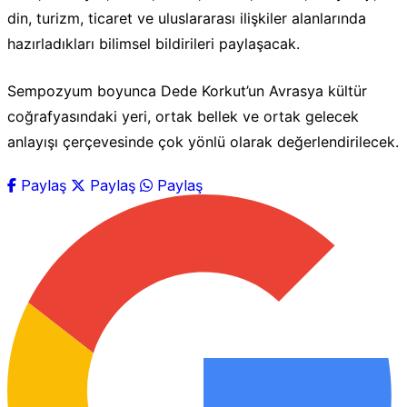
din, turizm, ticaret ve uluslararası ilişkiler alanlarında
hazırladıkları bilimsel bildirileri paylaşacak.
Sempozyum boyunca Dede Korkut’un Avrasya kültür
coğrafyasındaki yeri, ortak bellek ve ortak gelecek
anlayışı çerçevesinde çok yönlü olarak değerlendirilecek.
Paylaş
Paylaş
Paylaş