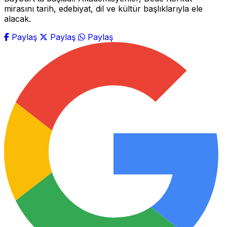
mirasını tarih, edebiyat, dil ve kültür başlıklarıyla ele
alacak.
Paylaş
Paylaş
Paylaş