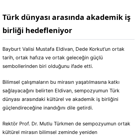
Türk dünyası arasında akademik iş
birliği hedefleniyor
Bayburt Valisi Mustafa Eldivan, Dede Korkut’un ortak
tarih, ortak hafıza ve ortak geleceğin güçlü
sembollerinden biri olduğunu ifade etti.
Bilimsel çalışmaların bu mirasın yaşatılmasına katkı
sağlayacağını belirten Eldivan, sempozyumun Türk
dünyası arasındaki kültürel ve akademik iş birliğini
güçlendireceğine inandığını dile getirdi.
Rektör Prof. Dr. Mutlu Türkmen de sempozyumun ortak
kültürel mirasın bilimsel zeminde yeniden