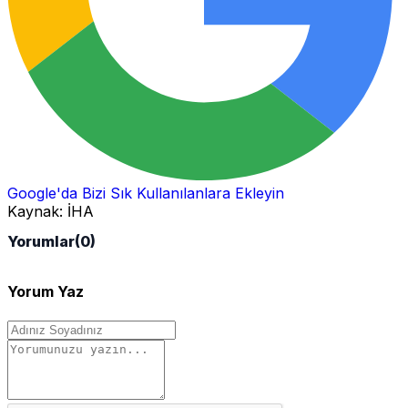
Google'da Bizi Sık Kullanılanlara Ekleyin
Kaynak:
İHA
Yorumlar
(0)
Yorum Yaz