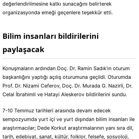
değerlendirilmesine katkı sunacağını belirterek
organizasyonda emeği geçenlere teşekkür etti.
Bilim insanları bildirilerini
paylaşacak
Konuşmaların ardından Doç. Dr. Ramin Sadık’ın oturum
başkanlığını yaptığı açılış oturumuna geçildi. Oturumda
Prof. Dr. Nizami Ceferov, Doç. Dr. Murada G. Nazirli, Dr.
Celal İbrahimli ve Hatayi Aleskerov bildirilerini sundu.
7-10 Temmuz tarihleri arasında devam edecek
sempozyumda yurt içi ve yurt dışından bilim insanları ile
araştırmacılar; Dede Korkut araştırmalarının yanı sıra dil,
tarih, edebiyat, sanat, kültür, folklor, felsefe, sosyoloji,