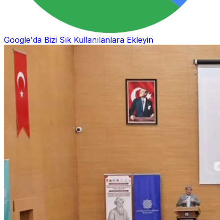
Google'da Bizi Sık Kullanılanlara Ekleyin