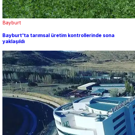
Bayburt
Bayburt'ta tarımsal üretim kontrollerinde sona
yaklaşıldı