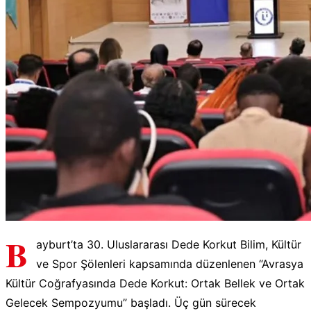
B
ayburt’ta 30. Uluslararası Dede Korkut Bilim, Kültür
ve Spor Şölenleri kapsamında düzenlenen “Avrasya
Kültür Coğrafyasında Dede Korkut: Ortak Bellek ve Ortak
Gelecek Sempozyumu” başladı. Üç gün sürecek