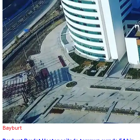
Bayburt