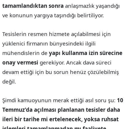
tamamlandıktan sonra
anlaşmazlık yaşandığı
ve konunun yargıya taşındığı belirtiliyor.
Tesislerin resmen hizmete açılabilmesi için
yüklenici firmanın bünyesindeki ilgili
mühendislerin de
yapı kullanma izin sürecine
onay vermesi
gerekiyor. Ancak dava süreci
devam ettiği için bu sorun henüz çözülebilmiş
değil.
Şimdi kamuoyunun merak ettiği asıl soru şu:
10
Temmuz'da açılması planlanan tesisler daha
ileri bir tarihe mi ertelenecek, yoksa ruhsat
işlemleri tamamlanmadan mı faaliyete