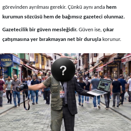
görevinden ayrılması gerekir. Çünkü aynı anda
hem
kurumun sözcüsü hem de bağımsız gazeteci olunmaz.
Gazetecilik bir güven mesleğidir.
Güven ise,
çıkar
çatışmasına yer bırakmayan net bir duruşla
korunur.