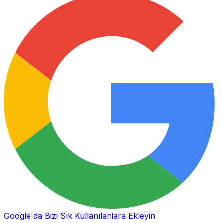
Google'da Bizi Sık Kullanılanlara Ekleyin