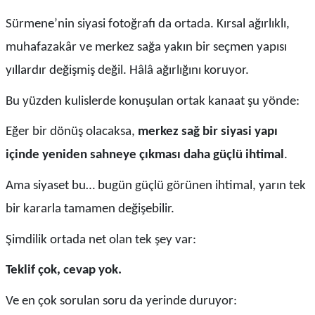
Sürmene’nin siyasi fotoğrafı da ortada. Kırsal ağırlıklı,
muhafazakâr ve merkez sağa yakın bir seçmen yapısı
yıllardır değişmiş değil. Hâlâ ağırlığını koruyor.
Bu yüzden kulislerde konuşulan ortak kanaat şu yönde:
Eğer bir dönüş olacaksa,
merkez sağ bir siyasi yapı
içinde yeniden sahneye çıkması daha güçlü ihtimal
.
Ama siyaset bu… bugün güçlü görünen ihtimal, yarın tek
bir kararla tamamen değişebilir.
Şimdilik ortada net olan tek şey var:
Teklif çok, cevap yok.
Ve en çok sorulan soru da yerinde duruyor: