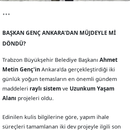
***
BAŞKAN GENÇ ANKARA'DAN MÜJDEYLE Mİ
DÖNDÜ?
Trabzon Büyükşehir Belediye Başkanı
Ahmet
Metin Genç'in
Ankara'da gerçekleştirdiği iki
günlük yoğun temasların en önemli gündem
maddeleri
raylı sistem
ve
Uzunkum Yaşam
Alanı
projeleri oldu.
Edinilen kulis bilgilerine göre, yapım ihale
süreçleri tamamlanan iki dev projeyle ilgili son