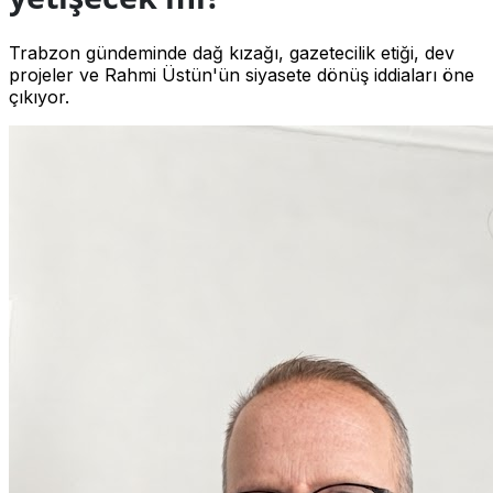
Trabzon gündeminde dağ kızağı, gazetecilik etiği, dev
projeler ve Rahmi Üstün'ün siyasete dönüş iddiaları öne
çıkıyor.