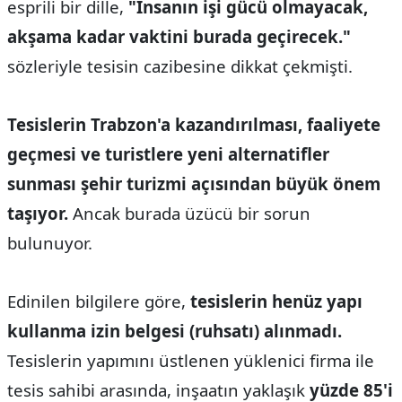
esprili bir dille,
"İnsanın işi gücü olmayacak,
akşama kadar vaktini burada geçirecek."
sözleriyle tesisin cazibesine dikkat çekmişti.
Tesislerin Trabzon'a kazandırılması, faaliyete
geçmesi ve turistlere yeni alternatifler
sunması şehir turizmi açısından büyük önem
taşıyor.
Ancak burada üzücü bir sorun
bulunuyor.
Edinilen bilgilere göre,
tesislerin henüz yapı
kullanma izin belgesi (ruhsatı) alınmadı.
Tesislerin yapımını üstlenen yüklenici firma ile
tesis sahibi arasında, inşaatın yaklaşık
yüzde 85'i