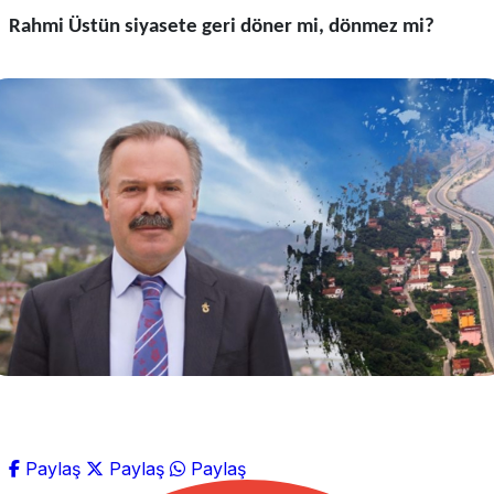
Rahmi Üstün siyasete geri döner mi, dönmez mi?
Paylaş
Paylaş
Paylaş