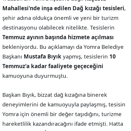
Mahallesi'nde inşa edilen Dağ kızağı tesisleri
,
şehir adına oldukça önemli ve yeni bir turizm
destinasyonu olabilecek nitelikte. Tesislerin
Temmuz ayının başında hizmete açılması
bekleniyordu. Bu açıklamayı da Yomra Belediye
Başkanı
Mustafa Bıyık
yapmış, tesislerin
10
Temmuz'a kadar faaliyete geçeceğini
kamuoyuna duyurmuştu.
Başkan Bıyık, bizzat dağ kızağına binerek
deneyimlerini de kamuoyuyla paylaşmış, tesisin
Yomra için önemli bir değer taşıdığını, turizme
hareketlilik kazandıracağını ifade etmişti. Hatta