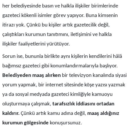
her belediyesinde basın ve halkla ilişkiler birimlerinde
gazeteci kökenli isimler görev yapıyor. Buna kimsenin
itirazı yok. Çünkü bu kişiler artık gazetecilik değil,
çalıştıkları kurumun tanıtımını, iletişimini ve halkla
ilişkiler faaliyetlerini yürütüyor.
Sorun ise, bununla birlikte aynı kişilerin kendilerini hâlâ
bağımsız gazeteci gibi konumlandırmalarıyla başlıyor.
Belediyeden maaş alırken
bir televizyon kanalında siyasi
yorum yapmak, bir internet sitesinde köşe yazısı yazmak
ya da sosyal medyada gazeteci kimliğiyle kamuoyu
oluşturmaya çalışmak,
tarafsızlık iddiasını ortadan
kaldırır.
Çünkü artık kamu adına değil,
maaş aldığınız
kurumun gölgesinde
konuşursunuz.