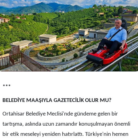
***
BELEDİYE MAAŞIYLA GAZETECİLİK OLUR MU?
Ortahisar Belediye Meclisi'nde gündeme gelen bir
tartışma, aslında uzun zamandır konuşulmayan önemli
bir etik meseleyi yeniden hatırlattı. Türkiye'nin hemen