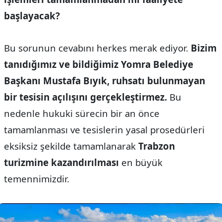
başlayacak?
Bu sorunun cevabını herkes merak ediyor.
Bizim
tanıdığımız ve bildiğimiz Yomra Belediye
Başkanı Mustafa Bıyık, ruhsatı bulunmayan
bir tesisin açılışını gerçekleştirmez.
Bu
nedenle hukuki sürecin bir an önce
tamamlanması ve tesislerin yasal prosedürleri
eksiksiz şekilde tamamlanarak
Trabzon
turizmine kazandırılması
en büyük
temennimizdir.