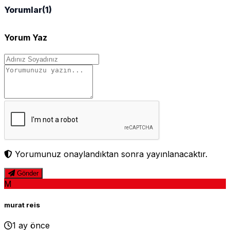
Yorumlar
(1)
Yorum Yaz
Yorumunuz onaylandıktan sonra yayınlanacaktır.
Gönder
M
murat reis
1 ay önce