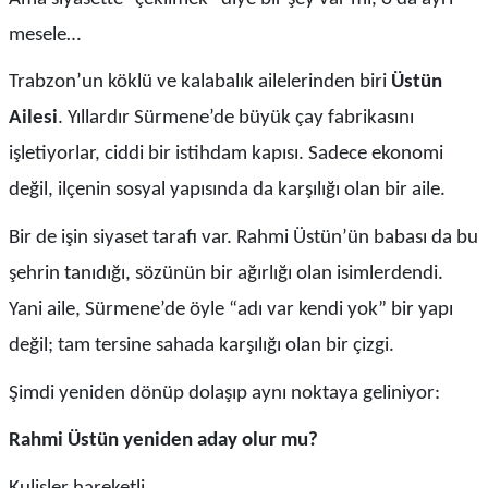
mesele…
Trabzon’un köklü ve kalabalık ailelerinden biri
Üstün
Ailesi
. Yıllardır Sürmene’de büyük çay fabrikasını
işletiyorlar, ciddi bir istihdam kapısı. Sadece ekonomi
değil, ilçenin sosyal yapısında da karşılığı olan bir aile.
Bir de işin siyaset tarafı var. Rahmi Üstün’ün babası da bu
şehrin tanıdığı, sözünün bir ağırlığı olan isimlerdendi.
Yani aile, Sürmene’de öyle “adı var kendi yok” bir yapı
değil; tam tersine sahada karşılığı olan bir çizgi.
Şimdi yeniden dönüp dolaşıp aynı noktaya geliniyor:
Rahmi Üstün yeniden aday olur mu?